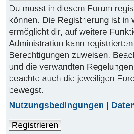
Du musst in diesem Forum regist
können. Die Registrierung ist in
ermöglicht dir, auf weitere Funk
Administration kann registrierte
Berechtigungen zuweisen. Beac
und die verwandten Regelungen, b
beachte auch die jeweiligen For
bewegst.
Nutzungsbedingungen
|
Daten
Registrieren