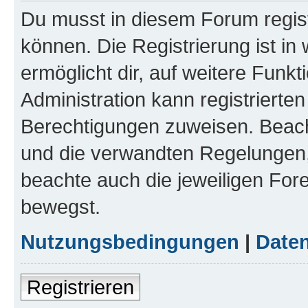
Du musst in diesem Forum regist
können. Die Registrierung ist in
ermöglicht dir, auf weitere Funk
Administration kann registrierte
Berechtigungen zuweisen. Beac
und die verwandten Regelungen, b
beachte auch die jeweiligen For
bewegst.
Nutzungsbedingungen
|
Daten
Registrieren