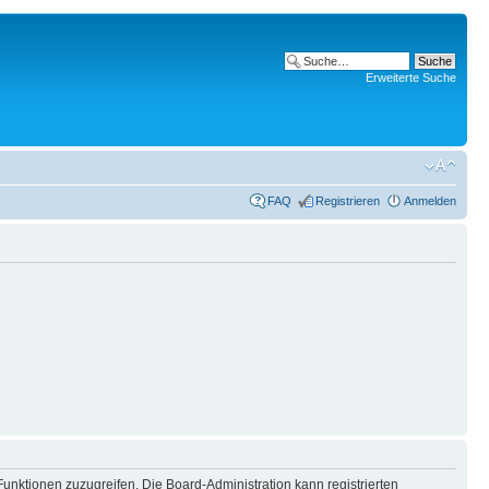
Erweiterte Suche
FAQ
Registrieren
Anmelden
Funktionen zuzugreifen. Die Board-Administration kann registrierten