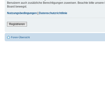
Benutzern auch zusätzliche Berechtigungen zuweisen. Beachte bitte unsere 
Board bewegst.
Nutzungsbedingungen
|
Datenschutzrichtlinie
Registrieren
Foren-Übersicht