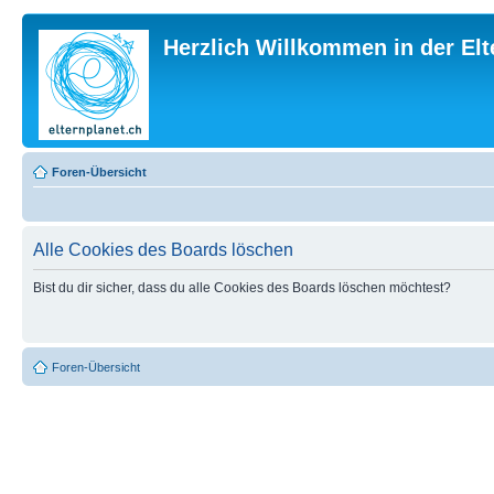
Herzlich Willkommen in der El
Foren-Übersicht
Alle Cookies des Boards löschen
Bist du dir sicher, dass du alle Cookies des Boards löschen möchtest?
Foren-Übersicht