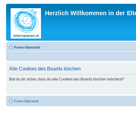
Herzlich Willkommen in der El
Foren-Übersicht
Alle Cookies des Boards löschen
Bist du dir sicher, dass du alle Cookies des Boards löschen möchtest?
Foren-Übersicht