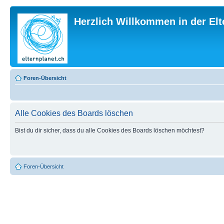
Herzlich Willkommen in der El
Foren-Übersicht
Alle Cookies des Boards löschen
Bist du dir sicher, dass du alle Cookies des Boards löschen möchtest?
Foren-Übersicht