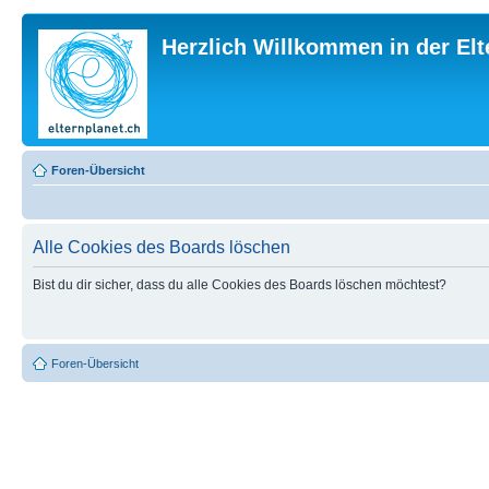
Herzlich Willkommen in der El
Foren-Übersicht
Alle Cookies des Boards löschen
Bist du dir sicher, dass du alle Cookies des Boards löschen möchtest?
Foren-Übersicht