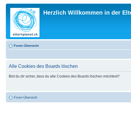
Herzlich Willkommen in der El
Foren-Übersicht
Alle Cookies des Boards löschen
Bist du dir sicher, dass du alle Cookies des Boards löschen möchtest?
Foren-Übersicht