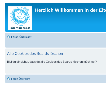
Herzlich Willkommen in der El
Foren-Übersicht
Alle Cookies des Boards löschen
Bist du dir sicher, dass du alle Cookies des Boards löschen möchtest?
Foren-Übersicht