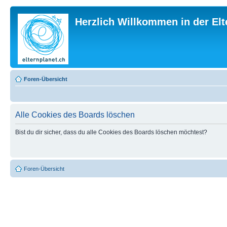
Herzlich Willkommen in der El
Foren-Übersicht
Alle Cookies des Boards löschen
Bist du dir sicher, dass du alle Cookies des Boards löschen möchtest?
Foren-Übersicht