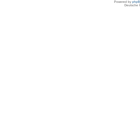
Powered by
php
Deutsche 