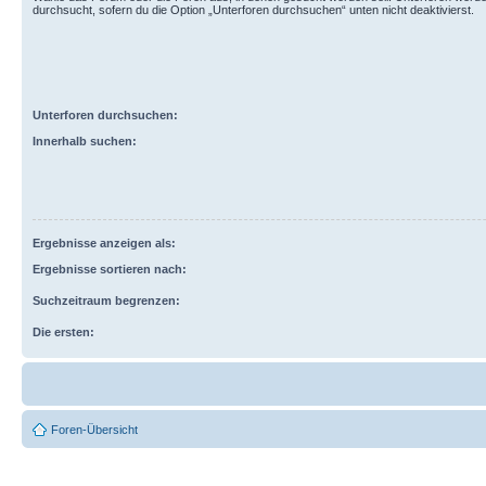
durchsucht, sofern du die Option „Unterforen durchsuchen“ unten nicht deaktivierst.
Unterforen durchsuchen:
Innerhalb suchen:
Ergebnisse anzeigen als:
Ergebnisse sortieren nach:
Suchzeitraum begrenzen:
Die ersten:
Foren-Übersicht