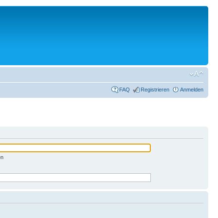
FAQ
Registrieren
Anmelden
en