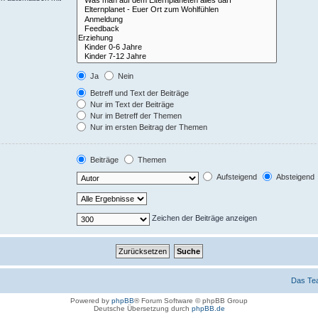
Ja
Nein
Betreff und Text der Beiträge
Nur im Text der Beiträge
Nur im Betreff der Themen
Nur im ersten Beitrag der Themen
Beiträge
Themen
Aufsteigend
Absteigend
Zeichen der Beiträge anzeigen
Das Te
Powered by
phpBB
® Forum Software © phpBB Group
Deutsche Übersetzung durch
phpBB.de