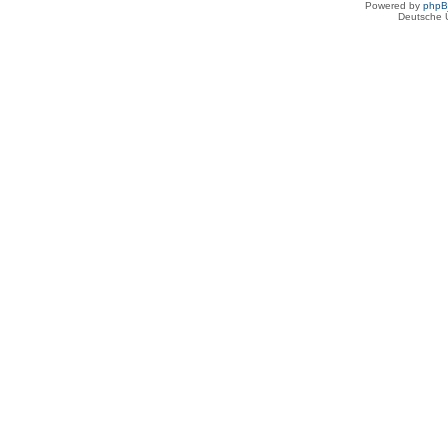
Powered by
php
Deutsche 