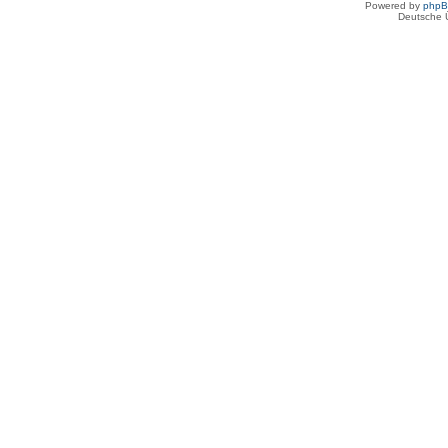
Powered by
php
Deutsche 