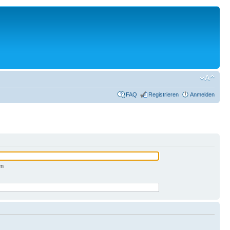
FAQ
Registrieren
Anmelden
en