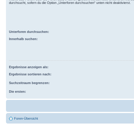
durchsucht, sofern du die Option „Unterforen durchsuchen“ unten nicht deaktivierst.
Unterforen durchsuchen:
Innerhalb suchen:
Ergebnisse anzeigen als:
Ergebnisse sortieren nach:
Suchzeitraum begrenzen:
Die ersten:
Foren-Übersicht