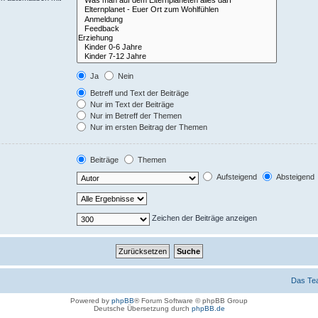
Ja
Nein
Betreff und Text der Beiträge
Nur im Text der Beiträge
Nur im Betreff der Themen
Nur im ersten Beitrag der Themen
Beiträge
Themen
Aufsteigend
Absteigend
Zeichen der Beiträge anzeigen
Das Te
Powered by
phpBB
® Forum Software © phpBB Group
Deutsche Übersetzung durch
phpBB.de