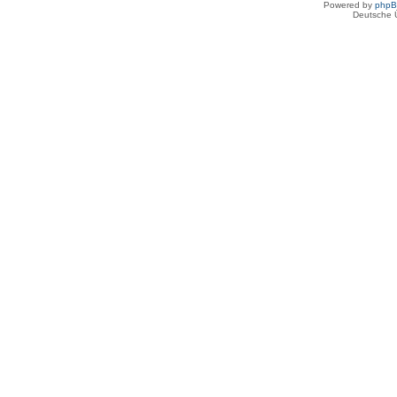
Powered by
php
Deutsche 