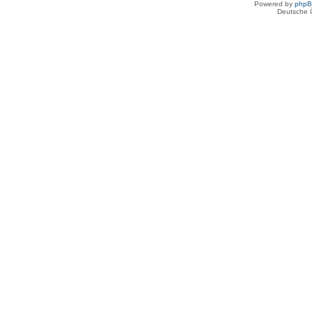
Powered by
php
Deutsche 