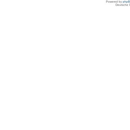
Powered by
php
Deutsche 