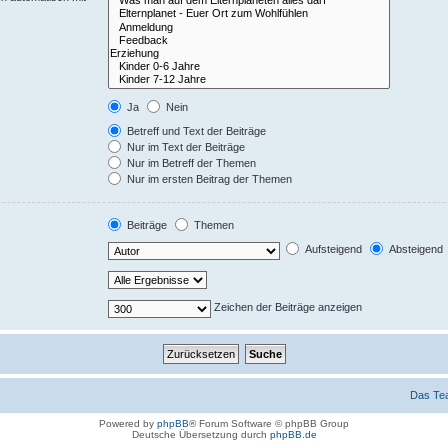
Ja
Nein
Betreff und Text der Beiträge
Nur im Text der Beiträge
Nur im Betreff der Themen
Nur im ersten Beitrag der Themen
Beiträge
Themen
Aufsteigend
Absteigend
Zeichen der Beiträge anzeigen
Das Te
Powered by
phpBB
® Forum Software © phpBB Group
Deutsche Übersetzung durch
phpBB.de