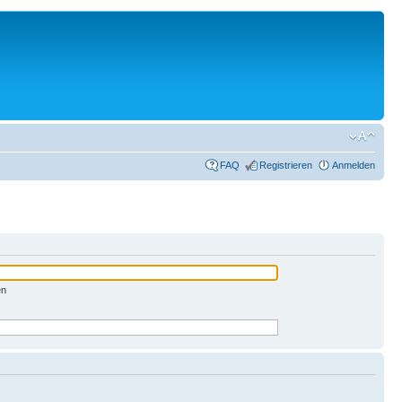
FAQ
Registrieren
Anmelden
en