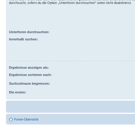
durchsucht, sofern du die Option „Unterforen durchsuchen“ unten nicht deaktivierst.
Unterforen durchsuchen:
Innerhalb suchen:
Ergebnisse anzeigen als:
Ergebnisse sortieren nach:
Suchzeitraum begrenzen:
Die ersten:
Foren-Übersicht