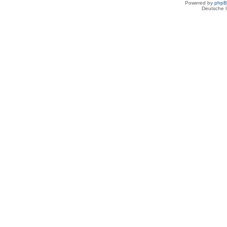
Powered by
php
Deutsche 