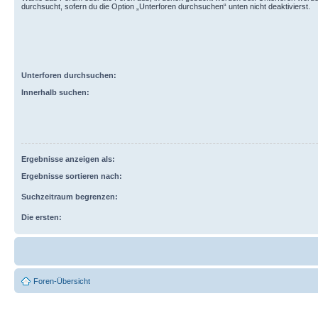
durchsucht, sofern du die Option „Unterforen durchsuchen“ unten nicht deaktivierst.
Unterforen durchsuchen:
Innerhalb suchen:
Ergebnisse anzeigen als:
Ergebnisse sortieren nach:
Suchzeitraum begrenzen:
Die ersten:
Foren-Übersicht