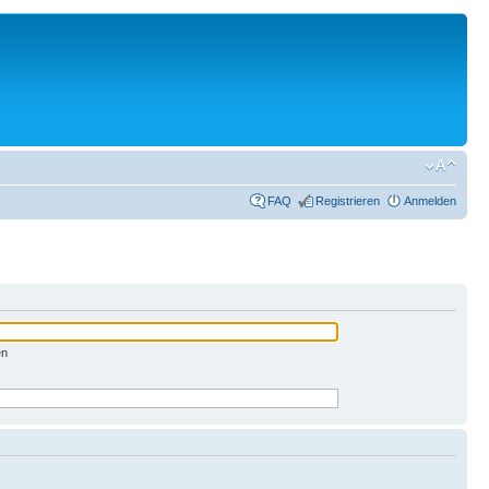
FAQ
Registrieren
Anmelden
en