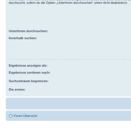
durchsucht, sofern du die Option „Unterforen durchsuchen“ unten nicht deaktivierst.
Unterforen durchsuchen:
Innerhalb suchen:
Ergebnisse anzeigen als:
Ergebnisse sortieren nach:
Suchzeitraum begrenzen:
Die ersten:
Foren-Übersicht