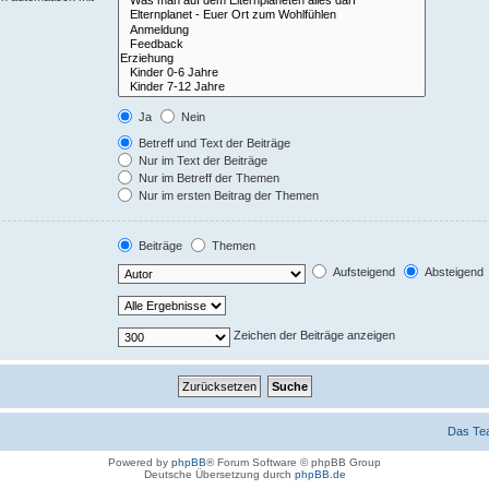
Ja
Nein
Betreff und Text der Beiträge
Nur im Text der Beiträge
Nur im Betreff der Themen
Nur im ersten Beitrag der Themen
Beiträge
Themen
Aufsteigend
Absteigend
Zeichen der Beiträge anzeigen
Das Te
Powered by
phpBB
® Forum Software © phpBB Group
Deutsche Übersetzung durch
phpBB.de