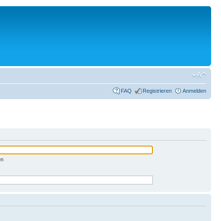
FAQ
Registrieren
Anmelden
en