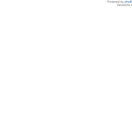
Powered by
php
Deutsche 