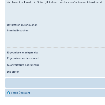
durchsucht, sofern du die Option „Unterforen durchsuchen“ unten nicht deaktivierst.
Unterforen durchsuchen:
Innerhalb suchen:
Ergebnisse anzeigen als:
Ergebnisse sortieren nach:
Suchzeitraum begrenzen:
Die ersten:
Foren-Übersicht