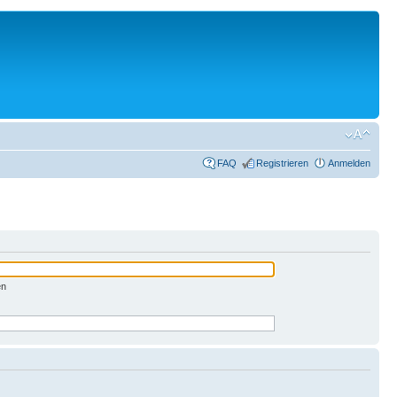
FAQ
Registrieren
Anmelden
en