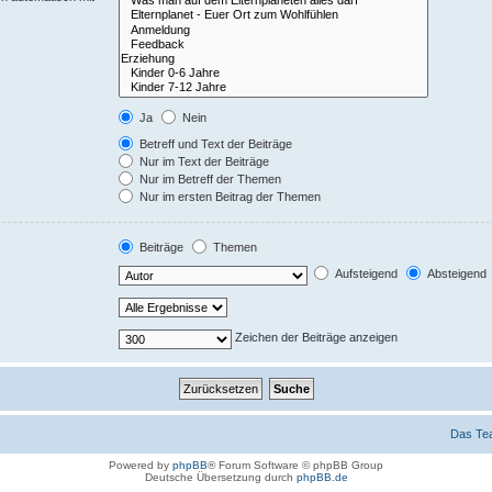
Ja
Nein
Betreff und Text der Beiträge
Nur im Text der Beiträge
Nur im Betreff der Themen
Nur im ersten Beitrag der Themen
Beiträge
Themen
Aufsteigend
Absteigend
Zeichen der Beiträge anzeigen
Das Te
Powered by
phpBB
® Forum Software © phpBB Group
Deutsche Übersetzung durch
phpBB.de