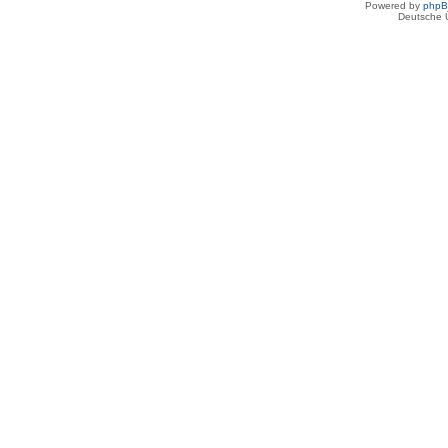
Powered by
php
Deutsche 