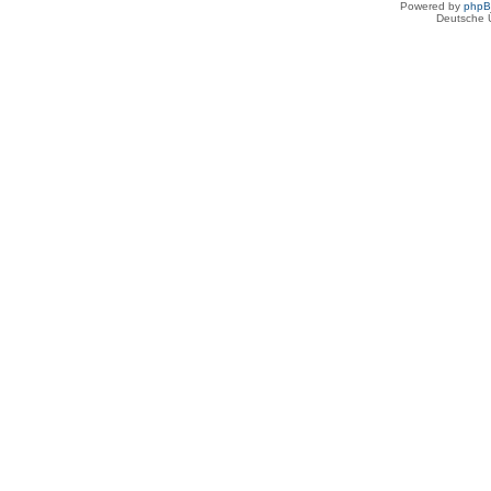
Powered by
php
Deutsche 