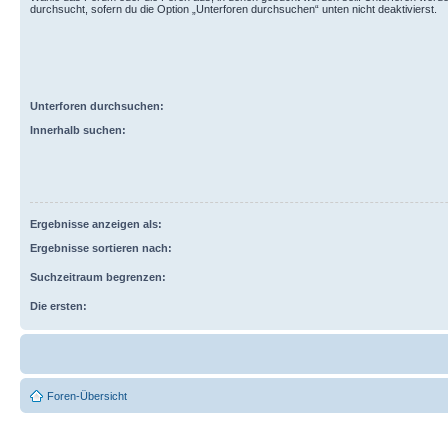
durchsucht, sofern du die Option „Unterforen durchsuchen“ unten nicht deaktivierst.
Unterforen durchsuchen:
Innerhalb suchen:
Ergebnisse anzeigen als:
Ergebnisse sortieren nach:
Suchzeitraum begrenzen:
Die ersten:
Foren-Übersicht