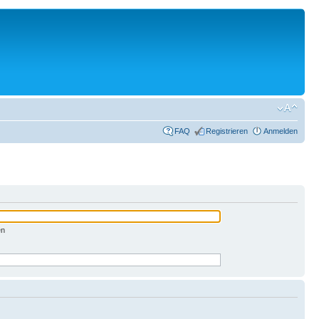
FAQ
Registrieren
Anmelden
en