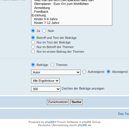
Ja
Nein
Betreff und Text der Beiträge
Nur im Text der Beiträge
Nur im Betreff der Themen
Nur im ersten Beitrag der Themen
Beiträge
Themen
Aufsteigend
Absteigend
Zeichen der Beiträge anzeigen
Das Te
Powered by
phpBB
® Forum Software © phpBB Group
Deutsche Übersetzung durch
phpBB.de