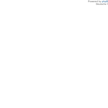
Powered by
php
Deutsche 