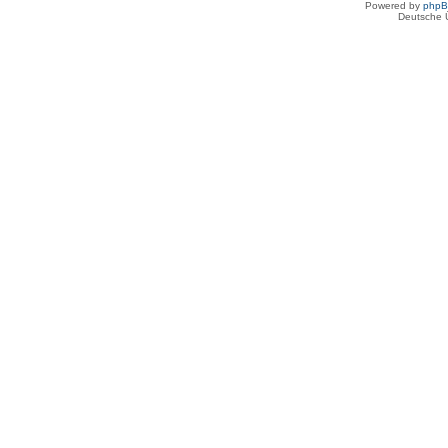
Powered by
php
Deutsche 