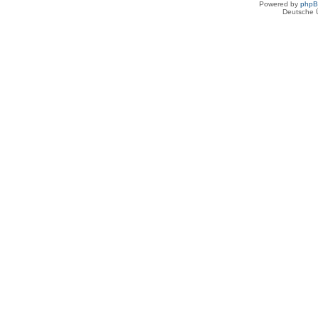
Powered by
php
Deutsche 