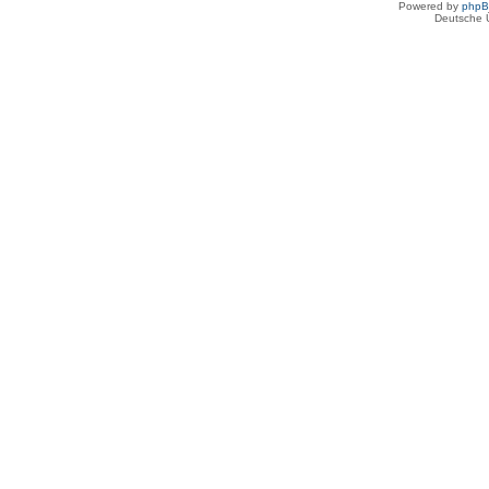
Powered by
php
Deutsche 