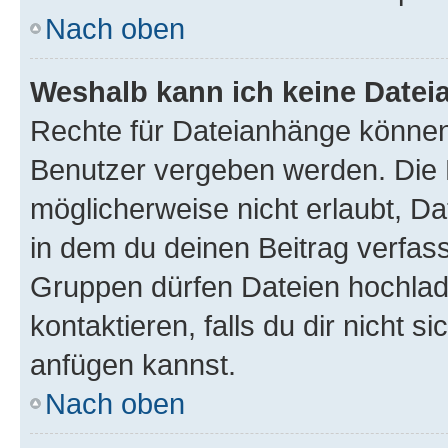
Nach oben
Weshalb kann ich keine Date
Rechte für Dateianhänge können
Benutzer vergeben werden. Die 
möglicherweise nicht erlaubt, 
in dem du deinen Beitrag verfas
Gruppen dürfen Dateien hochlad
kontaktieren, falls du dir nicht 
anfügen kannst.
Nach oben