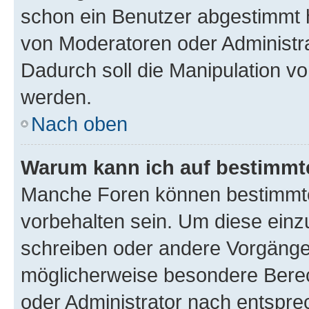
schon ein Benutzer abgestimmt 
von Moderatoren oder Administr
Dadurch soll die Manipulation v
werden.
Nach oben
Warum kann ich auf bestimmte
Manche Foren können bestimmt
vorbehalten sein. Um diese einz
schreiben oder andere Vorgänge
möglicherweise besondere Bere
oder Administrator nach entspr