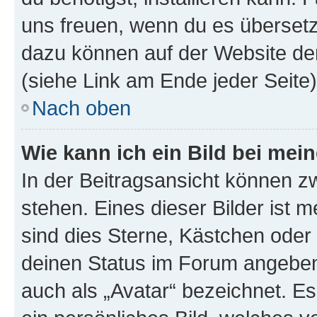
uns freuen, wenn du es übersetz
dazu können auf der Website d
(siehe Link am Ende jeder Seite)
Nach oben
Wie kann ich ein Bild bei me
In der Beitragsansicht können 
stehen. Eines dieser Bilder ist 
sind dies Sterne, Kästchen oder 
deinen Status im Forum angeben.
auch als „Avatar“ bezeichnet. Es