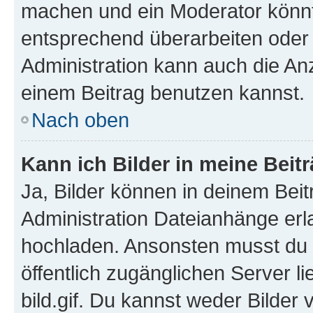
machen und ein Moderator könnt
entsprechend überarbeiten oder 
Administration kann auch die Anz
einem Beitrag benutzen kannst.
Nach oben
Kann ich Bilder in meine Beit
Ja, Bilder können in deinem Bei
Administration Dateianhänge erla
hochladen. Ansonsten musst du z
öffentlich zugänglichen Server li
bild.gif. Du kannst weder Bilder 