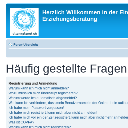
Herzlich Willkommen in der Elt
Erziehungsberatung
Foren-Übersicht
Häufig gestellte Fragen
Registrierung und Anmeldung
Warum kann ich mich nicht anmelden?
Wozu muss ich mich überhaupt registrieren?
Warum werde ich automatisch abgemeldet?
Wie kann ich verhindern, dass mein Benutzername in der Online-Liste auftau
Ich habe mein Passwort vergessen!
Ich habe mich registriert, kann mich aber nicht anmelden!
Ich habe mich vor einiger Zeit registriert, kann mich aber nicht mehr anmelde
Was ist COPPA?
Warum kann ich mich nicht registrieren?