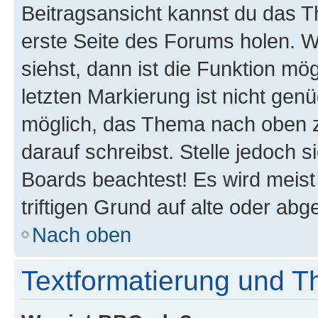
Beitragsansicht kannst du das 
erste Seite des Forums holen. 
siehst, dann ist die Funktion mög
letzten Markierung ist nicht gen
möglich, das Thema nach oben z
darauf schreibst. Stelle jedoch 
Boards beachtest! Es wird meis
triftigen Grund auf alte oder a
Nach oben
Textformatierung und 