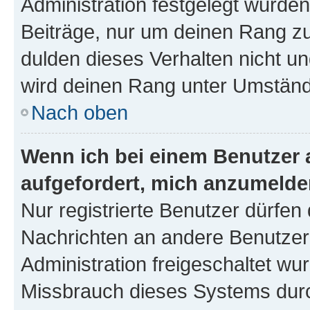
Administration festgelegt wurden
Beiträge, nur um deinen Rang z
dulden dieses Verhalten nicht un
wird deinen Rang unter Umständ
Nach oben
Wenn ich bei einem Benutzer a
aufgefordert, mich anzumelde
Nur registrierte Benutzer dürfen 
Nachrichten an andere Benutzer 
Administration freigeschaltet w
Missbrauch dieses Systems durc