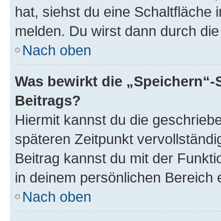
hat, siehst du eine Schaltfläche
melden. Du wirst dann durch die 
Nach oben
Was bewirkt die „Speichern“-
Beitrags?
Hiermit kannst du die geschrie
späteren Zeitpunkt vervollständ
Beitrag kannst du mit der Funkt
in deinem persönlichen Bereich 
Nach oben