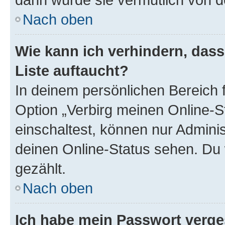
Nach oben
Wie kann ich verhindern, das
Liste auftaucht?
In deinem persönlichen Bereich f
Option „Verbirg meinen Online-S
einschaltest, können nur Admini
deinen Online-Status sehen. Du 
gezählt.
Nach oben
Ich habe mein Passwort verge