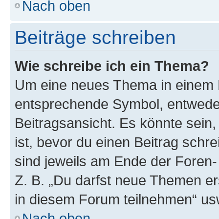
Nach oben
Beiträge schreiben
Wie schreibe ich ein Thema?
Um eine neues Thema in einem F
entsprechende Symbol, entweder
Beitragsansicht. Es könnte sein,
ist, bevor du einen Beitrag sch
sind jeweils am Ende der Foren- 
Z. B. „Du darfst neue Themen er
in diesem Forum teilnehmen“ us
Nach oben