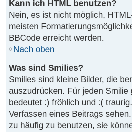
Kann ich HTML benutzen?
Nein, es ist nicht möglich, HTM
meisten Formatierungsmöglichke
BBCode erreicht werden.
Nach oben
Was sind Smilies?
Smilies sind kleine Bilder, die 
auszudrücken. Für jeden Smilie 
bedeutet :) fröhlich und :( trauri
Verfassen eines Beitrags sehen. 
zu häufig zu benutzen, sie könne