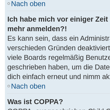
Nach oben
Ich habe mich vor einiger Zeit 
mehr anmelden?!
Es kann sein, dass ein Administ
verschieden Gründen deaktivier
viele Boards regelmäßig Benutzer
geschrieben haben, um die Date
dich einfach erneut und nimm akt
Nach oben
Was ist COPPA?