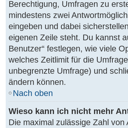
Berechtigung, Umfragen zu erstel
mindestens zwei Antwortmöglichk
eingeben und dabei sicherstellen
eigenen Zeile steht. Du kannst 
Benutzer“ festlegen, wie viele 
welches Zeitlimit für die Umfrage 
unbegrenzte Umfrage) und schlie
ändern können.
Nach oben
Wieso kann ich nicht mehr An
Die maximal zulässige Zahl von 