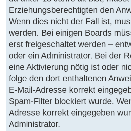
Erziehungsberechtigten den Anwe
Wenn dies nicht der Fall ist, mus
werden. Bei einigen Boards müs
erst freigeschaltet werden – ent
oder ein Administrator. Bei der R
eine Aktivierung nötig ist oder n
folge den dort enthaltenen Anwe
E-Mail-Adresse korrekt eingegeb
Spam-Filter blockiert wurde. Wen
Adresse korrekt eingegeben wur
Administrator.