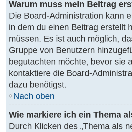
Warum muss mein Beitrag ers
Die Board-Administration kann 
in dem du einen Beitrag erstellt 
müssen. Es ist auch möglich, das
Gruppe von Benutzern hinzugefüg
begutachten möchte, bevor sie au
kontaktiere die Board-Administra
dazu benötigst.
Nach oben
Wie markiere ich ein Thema a
Durch Klicken des „Thema als ne