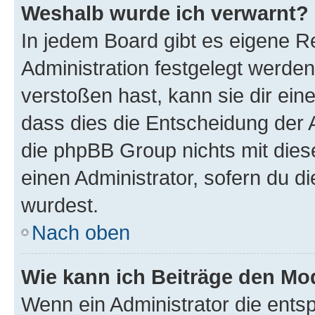
Weshalb wurde ich verwarnt?
In jedem Board gibt es eigene R
Administration festgelegt werde
verstoßen hast, kann sie dir ein
dass dies die Entscheidung der A
die phpBB Group nichts mit dies
einen Administrator, sofern du di
wurdest.
Nach oben
Wie kann ich Beiträge den M
Wenn ein Administrator die ent