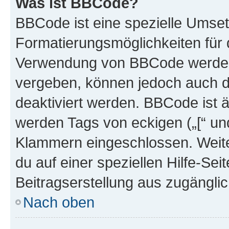
Was ist BBCode?
BBCode ist eine spezielle Umset
Formatierungsmöglichkeiten für d
Verwendung von BBCode werden 
vergeben, können jedoch auch du
deaktiviert werden. BBCode ist 
werden Tags von eckigen („[“ und 
Klammern eingeschlossen. Weite
du auf einer speziellen Hilfe-Seit
Beitragserstellung aus zugänglich
Nach oben