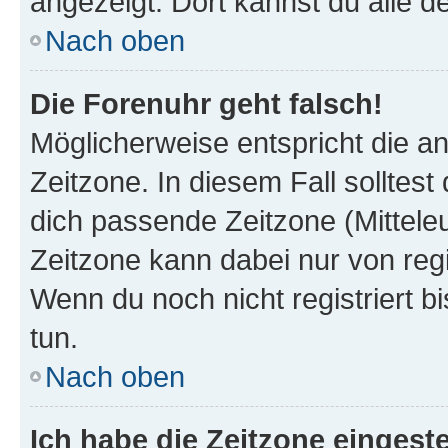
angezeigt. Dort kannst du alle d
Nach oben
Die Forenuhr geht falsch!
Möglicherweise entspricht die an
Zeitzone. In diesem Fall solltest
dich passende Zeitzone (Mitteleur
Zeitzone kann dabei nur von reg
Wenn du noch nicht registriert bis
tun.
Nach oben
Ich habe die Zeitzone eingeste