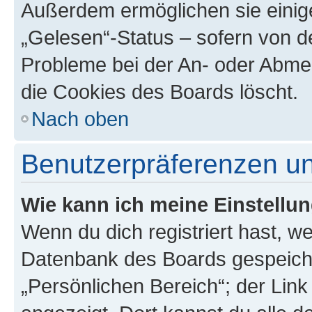
Außerdem ermöglichen sie einige
„Gelesen“-Status – sofern von de
Probleme bei der An- oder Abme
die Cookies des Boards löscht.
Nach oben
Benutzerpräferenzen un
Wie kann ich meine Einstellu
Wenn du dich registriert hast, we
Datenbank des Boards gespeiche
„Persönlichen Bereich“; der Link