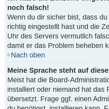
noch falsch!
Wenn du dir sicher bist, dass d
richtig eingestellt hast und die Z
Uhr des Servers vermutlich falsc
damit er das Problem beheben k
Nach oben
Meine Sprache steht auf dies
Meist hat die Board-Administrat
installiert oder niemand hat das
übersetzt. Frage ggf. einen Admi
du benötigst, installieren kann. F