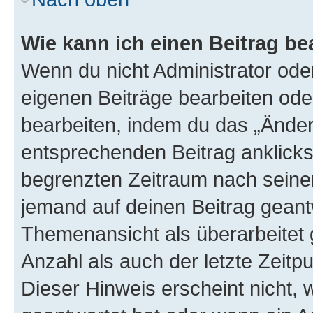
Wie kann ich einen Beitrag be
Wenn du nicht Administrator oder
eigenen Beiträge bearbeiten ode
bearbeiten, indem du das „Änder
entsprechenden Beitrag anklickst;
begrenzten Zeitraum nach seiner
jemand auf deinen Beitrag geantw
Themenansicht als überarbeitet 
Anzahl als auch der letzte Zeitp
Dieser Hinweis erscheint nicht,