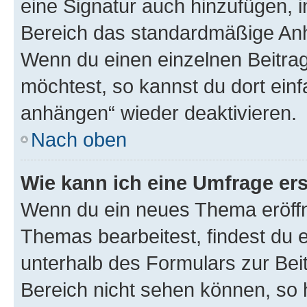
eine Signatur auch hinzufügen, 
Bereich das standardmäßige Anhä
Wenn du einen einzelnen Beitra
möchtest, so kannst du dort einf
anhängen“ wieder deaktivieren.
Nach oben
Wie kann ich eine Umfrage ers
Wenn du ein neues Thema eröffn
Themas bearbeitest, findest du e
unterhalb des Formulars zur Beit
Bereich nicht sehen können, so h