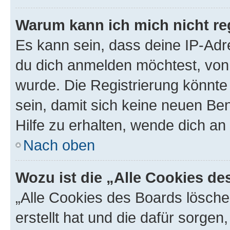
Warum kann ich mich nicht reg
Es kann sein, dass deine IP-Ad
du dich anmelden möchtest, von 
wurde. Die Registrierung könnt
sein, damit sich keine neuen B
Hilfe zu erhalten, wende dich an
Nach oben
Wozu ist die „Alle Cookies d
„Alle Cookies des Boards lösche
erstellt hat und die dafür sorge