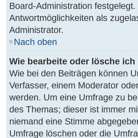
Board-Administration festgelegt
Antwortmöglichkeiten als zugela
Administrator.
Nach oben
Wie bearbeite oder lösche ich
Wie bei den Beiträgen können U
Verfasser, einem Moderator oder
werden. Um eine Umfrage zu bea
des Themas; dieser ist immer m
niemand eine Stimme abgegeben
Umfrage löschen oder die Umfrag