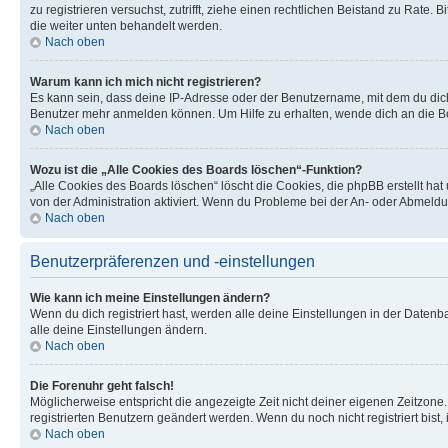
zu registrieren versuchst, zutrifft, ziehe einen rechtlichen Beistand zu Rate
die weiter unten behandelt werden.
Nach oben
Warum kann ich mich nicht registrieren?
Es kann sein, dass deine IP-Adresse oder der Benutzername, mit dem du dic
Benutzer mehr anmelden können. Um Hilfe zu erhalten, wende dich an die Bo
Nach oben
Wozu ist die „Alle Cookies des Boards löschen“-Funktion?
„Alle Cookies des Boards löschen“ löscht die Cookies, die phpBB erstellt ha
von der Administration aktiviert. Wenn du Probleme bei der An- oder Abmeldu
Nach oben
Benutzerpräferenzen und -einstellungen
Wie kann ich meine Einstellungen ändern?
Wenn du dich registriert hast, werden alle deine Einstellungen in der Daten
alle deine Einstellungen ändern.
Nach oben
Die Forenuhr geht falsch!
Möglicherweise entspricht die angezeigte Zeit nicht deiner eigenen Zeitzone. 
registrierten Benutzern geändert werden. Wenn du noch nicht registriert bist, is
Nach oben