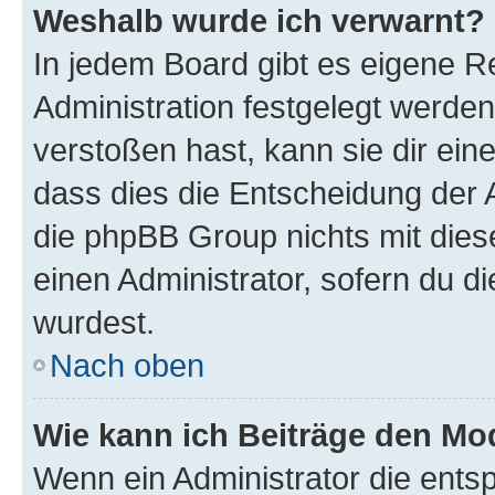
Weshalb wurde ich verwarnt?
In jedem Board gibt es eigene R
Administration festgelegt werde
verstoßen hast, kann sie dir ein
dass dies die Entscheidung der A
die phpBB Group nichts mit dies
einen Administrator, sofern du di
wurdest.
Nach oben
Wie kann ich Beiträge den M
Wenn ein Administrator die ent