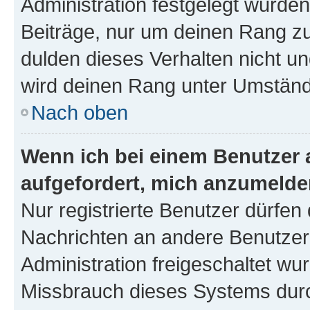
Administration festgelegt wurden
Beiträge, nur um deinen Rang z
dulden dieses Verhalten nicht un
wird deinen Rang unter Umständ
Nach oben
Wenn ich bei einem Benutzer a
aufgefordert, mich anzumelde
Nur registrierte Benutzer dürfen 
Nachrichten an andere Benutzer 
Administration freigeschaltet w
Missbrauch dieses Systems durc