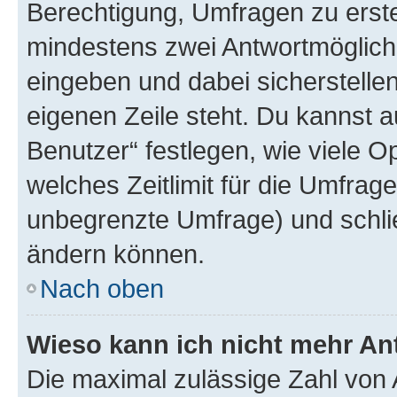
Berechtigung, Umfragen zu erstel
mindestens zwei Antwortmöglichk
eingeben und dabei sicherstellen
eigenen Zeile steht. Du kannst 
Benutzer“ festlegen, wie viele 
welches Zeitlimit für die Umfrage 
unbegrenzte Umfrage) und schlie
ändern können.
Nach oben
Wieso kann ich nicht mehr An
Die maximal zulässige Zahl von 