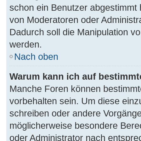
schon ein Benutzer abgestimmt 
von Moderatoren oder Administr
Dadurch soll die Manipulation v
werden.
Nach oben
Warum kann ich auf bestimmte
Manche Foren können bestimmt
vorbehalten sein. Um diese einz
schreiben oder andere Vorgänge
möglicherweise besondere Bere
oder Administrator nach entspr