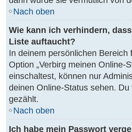
Nach oben
Wie kann ich verhindern, das
Liste auftaucht?
In deinem persönlichen Bereich f
Option „Verbirg meinen Online-S
einschaltest, können nur Admini
deinen Online-Status sehen. Du 
gezählt.
Nach oben
Ich habe mein Passwort verge