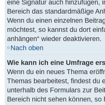
eine Signatur auch hinzufügen, 
Bereich das standardmäßige Anhä
Wenn du einen einzelnen Beitra
möchtest, so kannst du dort einf
anhängen“ wieder deaktivieren.
Nach oben
Wie kann ich eine Umfrage ers
Wenn du ein neues Thema eröffn
Themas bearbeitest, findest du e
unterhalb des Formulars zur Beit
Bereich nicht sehen können, so h