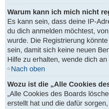
Warum kann ich mich nicht reg
Es kann sein, dass deine IP-Ad
du dich anmelden möchtest, von 
wurde. Die Registrierung könnt
sein, damit sich keine neuen B
Hilfe zu erhalten, wende dich an
Nach oben
Wozu ist die „Alle Cookies d
„Alle Cookies des Boards lösche
erstellt hat und die dafür sorge