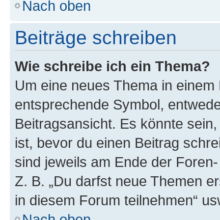
Nach oben
Beiträge schreiben
Wie schreibe ich ein Thema?
Um eine neues Thema in einem F
entsprechende Symbol, entweder
Beitragsansicht. Es könnte sein,
ist, bevor du einen Beitrag sch
sind jeweils am Ende der Foren- 
Z. B. „Du darfst neue Themen er
in diesem Forum teilnehmen“ us
Nach oben