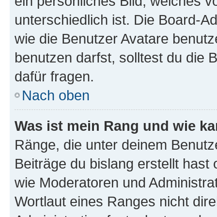
ein persönliches Bild, welches 
unterschiedlich ist. Die Board-
wie die Benutzer Avatare benut
benutzen darfst, solltest du di
dafür fragen.
Nach oben
Was ist mein Rang und wie ka
Ränge, die unter deinem Benutze
Beiträge du bislang erstellt hast
wie Moderatoren und Administra
Wortlaut eines Ranges nicht dire