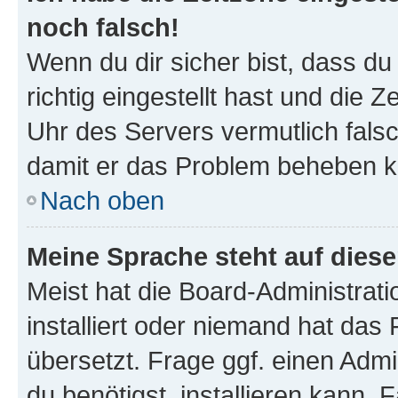
noch falsch!
Wenn du dir sicher bist, dass d
richtig eingestellt hast und die Z
Uhr des Servers vermutlich falsc
damit er das Problem beheben k
Nach oben
Meine Sprache steht auf dies
Meist hat die Board-Administrat
installiert oder niemand hat das
übersetzt. Frage ggf. einen Admi
du benötigst, installieren kann. F