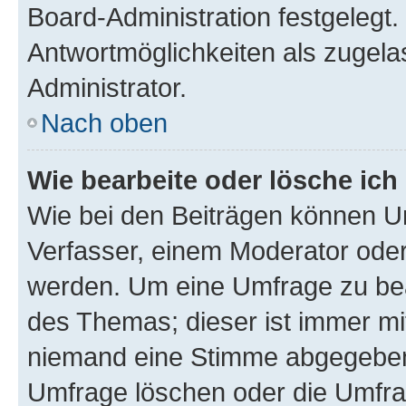
Board-Administration festgelegt
Antwortmöglichkeiten als zugela
Administrator.
Nach oben
Wie bearbeite oder lösche ich
Wie bei den Beiträgen können U
Verfasser, einem Moderator oder
werden. Um eine Umfrage zu bea
des Themas; dieser ist immer m
niemand eine Stimme abgegeben
Umfrage löschen oder die Umfrag