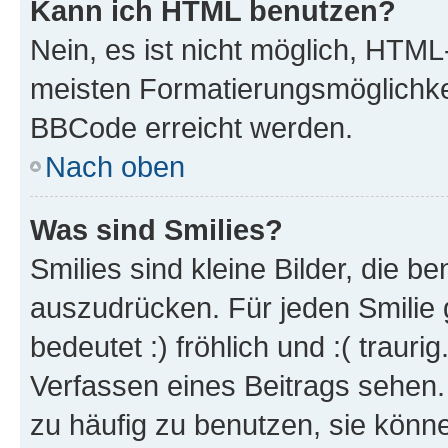
Kann ich HTML benutzen?
Nein, es ist nicht möglich, HTM
meisten Formatierungsmöglichke
BBCode erreicht werden.
Nach oben
Was sind Smilies?
Smilies sind kleine Bilder, die 
auszudrücken. Für jeden Smilie 
bedeutet :) fröhlich und :( trauri
Verfassen eines Beitrags sehen. 
zu häufig zu benutzen, sie könne