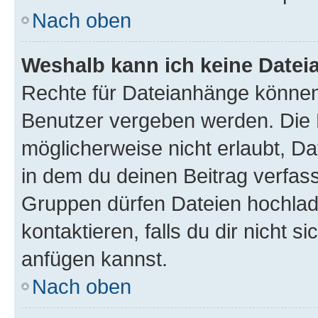
Nach oben
Weshalb kann ich keine Date
Rechte für Dateianhänge können
Benutzer vergeben werden. Die 
möglicherweise nicht erlaubt, 
in dem du deinen Beitrag verfas
Gruppen dürfen Dateien hochlad
kontaktieren, falls du dir nicht 
anfügen kannst.
Nach oben