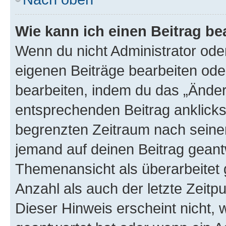
Wie kann ich einen Beitrag be
Wenn du nicht Administrator oder
eigenen Beiträge bearbeiten ode
bearbeiten, indem du das „Änder
entsprechenden Beitrag anklickst;
begrenzten Zeitraum nach seiner
jemand auf deinen Beitrag geantw
Themenansicht als überarbeitet 
Anzahl als auch der letzte Zeitp
Dieser Hinweis erscheint nicht,