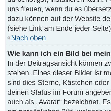
uns freuen, wenn du es übersetz
dazu können auf der Website d
(siehe Link am Ende jeder Seite)
Nach oben
Wie kann ich ein Bild bei me
In der Beitragsansicht können 
stehen. Eines dieser Bilder ist 
sind dies Sterne, Kästchen oder 
deinen Status im Forum angeben.
auch als „Avatar“ bezeichnet. Es