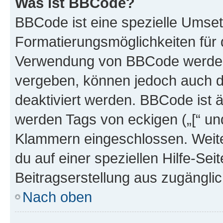
Was ist BBCode?
BBCode ist eine spezielle Umset
Formatierungsmöglichkeiten für d
Verwendung von BBCode werden 
vergeben, können jedoch auch du
deaktiviert werden. BBCode ist 
werden Tags von eckigen („[“ und 
Klammern eingeschlossen. Weite
du auf einer speziellen Hilfe-Seit
Beitragserstellung aus zugänglich
Nach oben