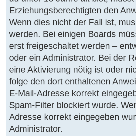
Erziehungsberechtigten den Anwe
Wenn dies nicht der Fall ist, mus
werden. Bei einigen Boards müs
erst freigeschaltet werden – ent
oder ein Administrator. Bei der R
eine Aktivierung nötig ist oder n
folge den dort enthaltenen Anwe
E-Mail-Adresse korrekt eingegeb
Spam-Filter blockiert wurde. Wen
Adresse korrekt eingegeben wur
Administrator.