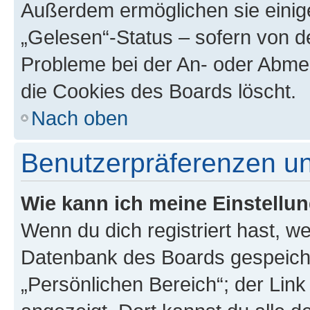
Außerdem ermöglichen sie einige
„Gelesen“-Status – sofern von de
Probleme bei der An- oder Abme
die Cookies des Boards löscht.
Nach oben
Benutzerpräferenzen un
Wie kann ich meine Einstellu
Wenn du dich registriert hast, we
Datenbank des Boards gespeiche
„Persönlichen Bereich“; der Link