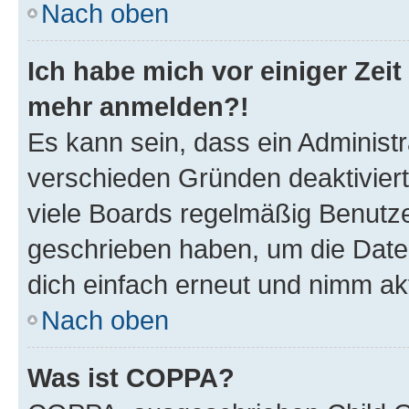
Nach oben
Ich habe mich vor einiger Zeit 
mehr anmelden?!
Es kann sein, dass ein Administ
verschieden Gründen deaktivier
viele Boards regelmäßig Benutzer
geschrieben haben, um die Date
dich einfach erneut und nimm akt
Nach oben
Was ist COPPA?