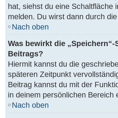
hat, siehst du eine Schaltfläche
melden. Du wirst dann durch die 
Nach oben
Was bewirkt die „Speichern“-
Beitrags?
Hiermit kannst du die geschrie
späteren Zeitpunkt vervollständ
Beitrag kannst du mit der Funkt
in deinem persönlichen Bereich 
Nach oben