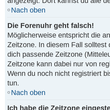
angezeigt. Dort kannst du alle d
Nach oben
Die Forenuhr geht falsch!
Möglicherweise entspricht die an
Zeitzone. In diesem Fall solltest
dich passende Zeitzone (Mitteleur
Zeitzone kann dabei nur von reg
Wenn du noch nicht registriert bis
tun.
Nach oben
Ich habe die Zeitzone eingeste