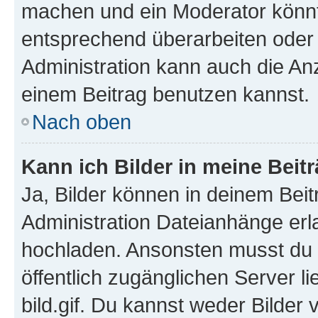
machen und ein Moderator könnt
entsprechend überarbeiten oder 
Administration kann auch die Anz
einem Beitrag benutzen kannst.
Nach oben
Kann ich Bilder in meine Beit
Ja, Bilder können in deinem Bei
Administration Dateianhänge erla
hochladen. Ansonsten musst du z
öffentlich zugänglichen Server li
bild.gif. Du kannst weder Bilder 