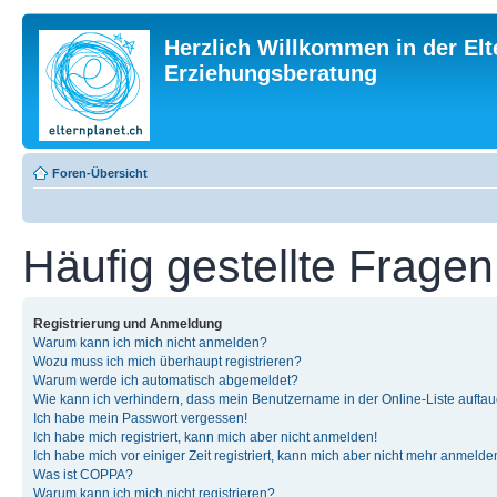
Herzlich Willkommen in der Elt
Erziehungsberatung
Foren-Übersicht
Häufig gestellte Fragen
Registrierung und Anmeldung
Warum kann ich mich nicht anmelden?
Wozu muss ich mich überhaupt registrieren?
Warum werde ich automatisch abgemeldet?
Wie kann ich verhindern, dass mein Benutzername in der Online-Liste auftau
Ich habe mein Passwort vergessen!
Ich habe mich registriert, kann mich aber nicht anmelden!
Ich habe mich vor einiger Zeit registriert, kann mich aber nicht mehr anmelde
Was ist COPPA?
Warum kann ich mich nicht registrieren?