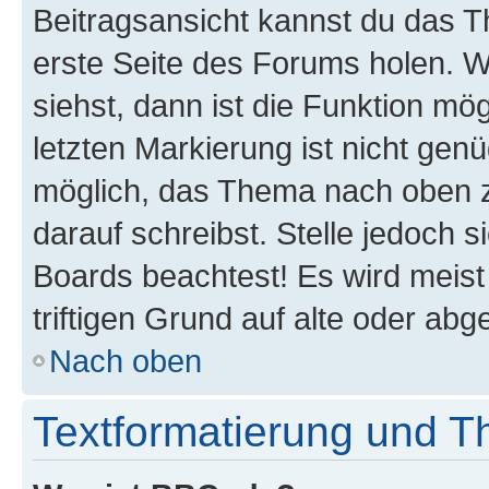
Beitragsansicht kannst du das 
erste Seite des Forums holen. 
siehst, dann ist die Funktion mög
letzten Markierung ist nicht gen
möglich, das Thema nach oben z
darauf schreibst. Stelle jedoch 
Boards beachtest! Es wird meis
triftigen Grund auf alte oder a
Nach oben
Textformatierung und 