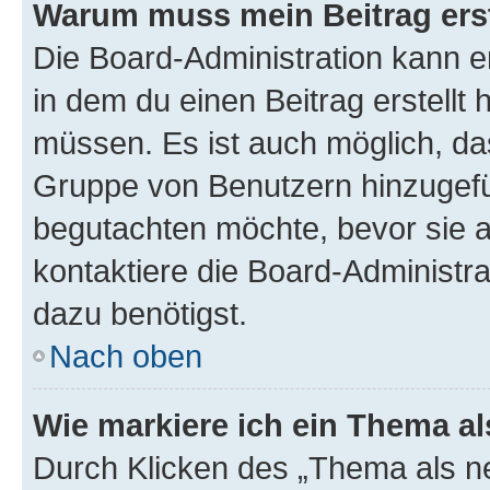
Warum muss mein Beitrag ers
Die Board-Administration kann 
in dem du einen Beitrag erstellt 
müssen. Es ist auch möglich, das
Gruppe von Benutzern hinzugefüg
begutachten möchte, bevor sie au
kontaktiere die Board-Administra
dazu benötigst.
Nach oben
Wie markiere ich ein Thema a
Durch Klicken des „Thema als ne