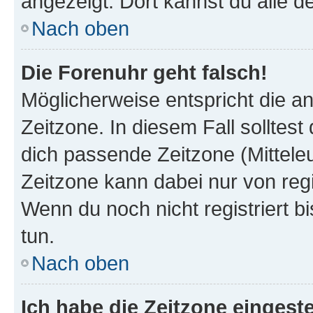
angezeigt. Dort kannst du alle d
Nach oben
Die Forenuhr geht falsch!
Möglicherweise entspricht die an
Zeitzone. In diesem Fall solltest
dich passende Zeitzone (Mitteleur
Zeitzone kann dabei nur von reg
Wenn du noch nicht registriert bis
tun.
Nach oben
Ich habe die Zeitzone eingeste