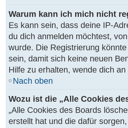
Warum kann ich mich nicht reg
Es kann sein, dass deine IP-Ad
du dich anmelden möchtest, von 
wurde. Die Registrierung könnt
sein, damit sich keine neuen B
Hilfe zu erhalten, wende dich an
Nach oben
Wozu ist die „Alle Cookies d
„Alle Cookies des Boards lösche
erstellt hat und die dafür sorge