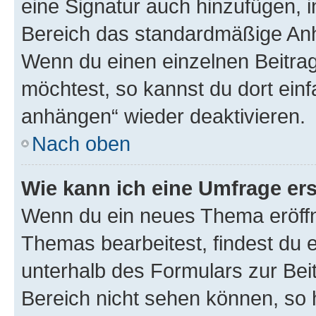
eine Signatur auch hinzufügen, 
Bereich das standardmäßige Anhä
Wenn du einen einzelnen Beitra
möchtest, so kannst du dort einf
anhängen“ wieder deaktivieren.
Nach oben
Wie kann ich eine Umfrage ers
Wenn du ein neues Thema eröffn
Themas bearbeitest, findest du e
unterhalb des Formulars zur Beit
Bereich nicht sehen können, so h