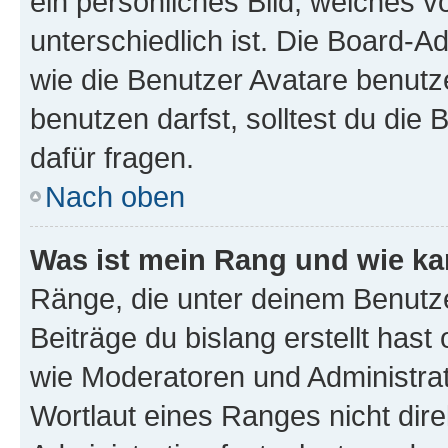
ein persönliches Bild, welches 
unterschiedlich ist. Die Board-
wie die Benutzer Avatare benut
benutzen darfst, solltest du di
dafür fragen.
Nach oben
Was ist mein Rang und wie ka
Ränge, die unter deinem Benutze
Beiträge du bislang erstellt hast
wie Moderatoren und Administra
Wortlaut eines Ranges nicht dire