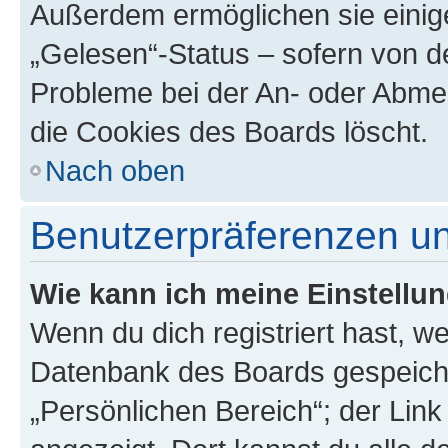
Außerdem ermöglichen sie einige
„Gelesen“-Status – sofern von de
Probleme bei der An- oder Abme
die Cookies des Boards löscht.
Nach oben
Benutzerpräferenzen un
Wie kann ich meine Einstellu
Wenn du dich registriert hast, we
Datenbank des Boards gespeiche
„Persönlichen Bereich“; der Link