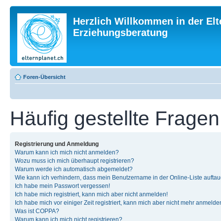
Herzlich Willkommen in der Elt
Erziehungsberatung
Foren-Übersicht
Häufig gestellte Fragen
Registrierung und Anmeldung
Warum kann ich mich nicht anmelden?
Wozu muss ich mich überhaupt registrieren?
Warum werde ich automatisch abgemeldet?
Wie kann ich verhindern, dass mein Benutzername in der Online-Liste auftau
Ich habe mein Passwort vergessen!
Ich habe mich registriert, kann mich aber nicht anmelden!
Ich habe mich vor einiger Zeit registriert, kann mich aber nicht mehr anmelde
Was ist COPPA?
Warum kann ich mich nicht registrieren?