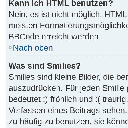
Kann ich HTML benutzen?
Nein, es ist nicht möglich, HTM
meisten Formatierungsmöglichke
BBCode erreicht werden.
Nach oben
Was sind Smilies?
Smilies sind kleine Bilder, die 
auszudrücken. Für jeden Smilie 
bedeutet :) fröhlich und :( trauri
Verfassen eines Beitrags sehen. 
zu häufig zu benutzen, sie könne