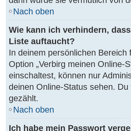
Nach oben
Wie kann ich verhindern, das
Liste auftaucht?
In deinem persönlichen Bereich f
Option „Verbirg meinen Online-S
einschaltest, können nur Admini
deinen Online-Status sehen. Du 
gezählt.
Nach oben
Ich habe mein Passwort verge