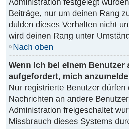
Administration festgelegt wurden
Beiträge, nur um deinen Rang z
dulden dieses Verhalten nicht un
wird deinen Rang unter Umständ
Nach oben
Wenn ich bei einem Benutzer a
aufgefordert, mich anzumelde
Nur registrierte Benutzer dürfen 
Nachrichten an andere Benutzer 
Administration freigeschaltet w
Missbrauch dieses Systems durc