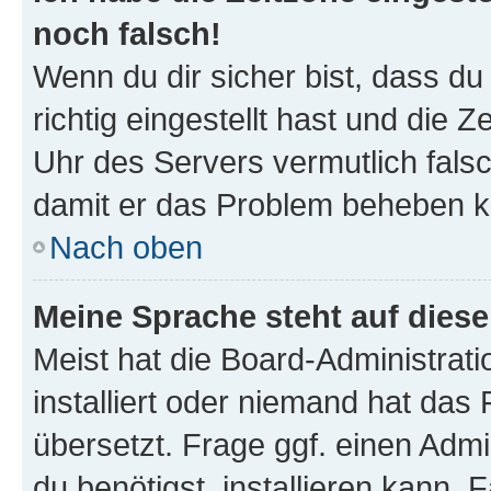
noch falsch!
Wenn du dir sicher bist, dass d
richtig eingestellt hast und die Z
Uhr des Servers vermutlich falsc
damit er das Problem beheben k
Nach oben
Meine Sprache steht auf dies
Meist hat die Board-Administrat
installiert oder niemand hat das
übersetzt. Frage ggf. einen Admi
du benötigst, installieren kann. F