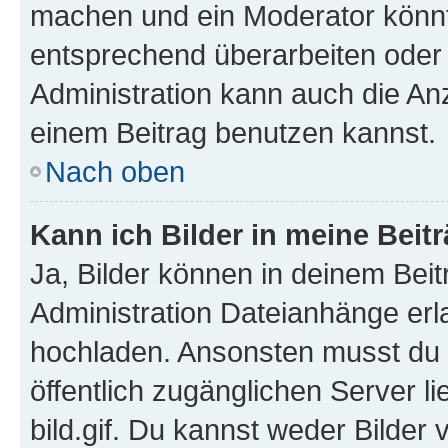
machen und ein Moderator könnt
entsprechend überarbeiten oder 
Administration kann auch die Anz
einem Beitrag benutzen kannst.
Nach oben
Kann ich Bilder in meine Beit
Ja, Bilder können in deinem Bei
Administration Dateianhänge erla
hochladen. Ansonsten musst du z
öffentlich zugänglichen Server li
bild.gif. Du kannst weder Bilder 