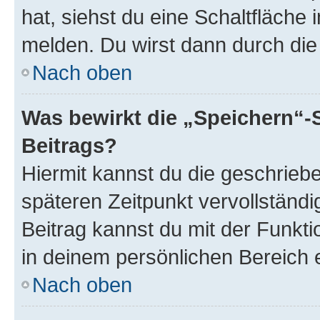
hat, siehst du eine Schaltfläche
melden. Du wirst dann durch die 
Nach oben
Was bewirkt die „Speichern“-
Beitrags?
Hiermit kannst du die geschrie
späteren Zeitpunkt vervollständ
Beitrag kannst du mit der Funkt
in deinem persönlichen Bereich 
Nach oben