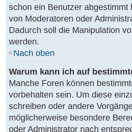
schon ein Benutzer abgestimmt 
von Moderatoren oder Administr
Dadurch soll die Manipulation v
werden.
Nach oben
Warum kann ich auf bestimmte
Manche Foren können bestimmt
vorbehalten sein. Um diese einz
schreiben oder andere Vorgänge
möglicherweise besondere Bere
oder Administrator nach entspr