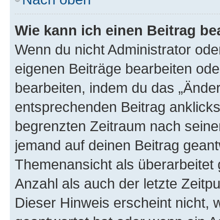
Wie kann ich einen Beitrag be
Wenn du nicht Administrator oder
eigenen Beiträge bearbeiten ode
bearbeiten, indem du das „Änder
entsprechenden Beitrag anklickst;
begrenzten Zeitraum nach seiner
jemand auf deinen Beitrag geantw
Themenansicht als überarbeitet 
Anzahl als auch der letzte Zeitp
Dieser Hinweis erscheint nicht,