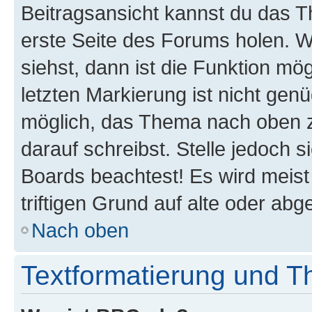
Beitragsansicht kannst du das 
erste Seite des Forums holen. 
siehst, dann ist die Funktion mög
letzten Markierung ist nicht gen
möglich, das Thema nach oben z
darauf schreibst. Stelle jedoch 
Boards beachtest! Es wird meis
triftigen Grund auf alte oder a
Nach oben
Textformatierung und 