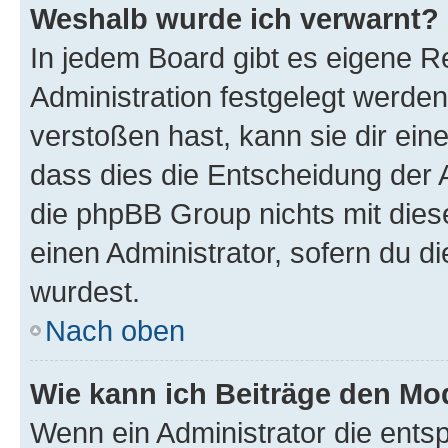
Weshalb wurde ich verwarnt?
In jedem Board gibt es eigene R
Administration festgelegt werde
verstoßen hast, kann sie dir ein
dass dies die Entscheidung der A
die phpBB Group nichts mit dies
einen Administrator, sofern du di
wurdest.
Nach oben
Wie kann ich Beiträge den M
Wenn ein Administrator die ent