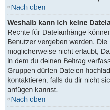
Nach oben
Weshalb kann ich keine Date
Rechte für Dateianhänge können
Benutzer vergeben werden. Die 
möglicherweise nicht erlaubt, 
in dem du deinen Beitrag verfas
Gruppen dürfen Dateien hochlad
kontaktieren, falls du dir nicht 
anfügen kannst.
Nach oben