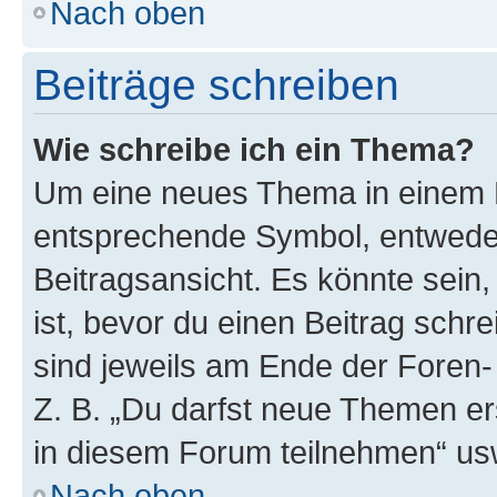
Nach oben
Beiträge schreiben
Wie schreibe ich ein Thema?
Um eine neues Thema in einem F
entsprechende Symbol, entweder
Beitragsansicht. Es könnte sein,
ist, bevor du einen Beitrag sch
sind jeweils am Ende der Foren- 
Z. B. „Du darfst neue Themen er
in diesem Forum teilnehmen“ us
Nach oben