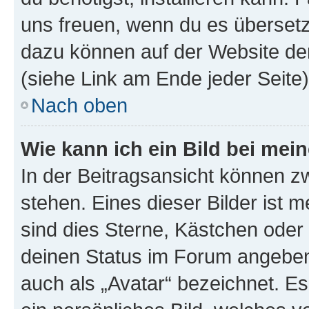
uns freuen, wenn du es übersetz
dazu können auf der Website d
(siehe Link am Ende jeder Seite)
Nach oben
Wie kann ich ein Bild bei me
In der Beitragsansicht können 
stehen. Eines dieser Bilder ist 
sind dies Sterne, Kästchen oder 
deinen Status im Forum angeben.
auch als „Avatar“ bezeichnet. Es