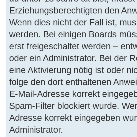
Erziehungsberechtigten den Anwe
Wenn dies nicht der Fall ist, mus
werden. Bei einigen Boards müs
erst freigeschaltet werden – ent
oder ein Administrator. Bei der R
eine Aktivierung nötig ist oder n
folge den dort enthaltenen Anwe
E-Mail-Adresse korrekt eingegeb
Spam-Filter blockiert wurde. Wen
Adresse korrekt eingegeben wur
Administrator.