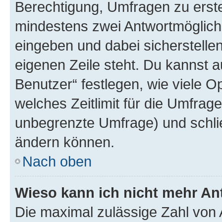
Berechtigung, Umfragen zu erstel
mindestens zwei Antwortmöglichk
eingeben und dabei sicherstellen
eigenen Zeile steht. Du kannst 
Benutzer“ festlegen, wie viele 
welches Zeitlimit für die Umfrage 
unbegrenzte Umfrage) und schlie
ändern können.
Nach oben
Wieso kann ich nicht mehr An
Die maximal zulässige Zahl von 