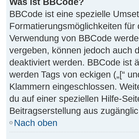
Was ist BBCode?
BBCode ist eine spezielle Umset
Formatierungsmöglichkeiten für d
Verwendung von BBCode werden 
vergeben, können jedoch auch du
deaktiviert werden. BBCode ist 
werden Tags von eckigen („[“ und 
Klammern eingeschlossen. Weite
du auf einer speziellen Hilfe-Seit
Beitragserstellung aus zugänglich
Nach oben