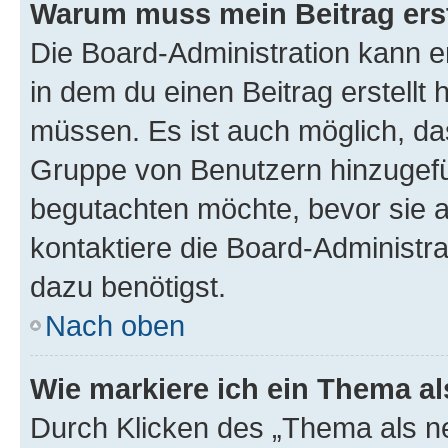
Warum muss mein Beitrag ers
Die Board-Administration kann 
in dem du einen Beitrag erstellt 
müssen. Es ist auch möglich, das
Gruppe von Benutzern hinzugefüg
begutachten möchte, bevor sie au
kontaktiere die Board-Administra
dazu benötigst.
Nach oben
Wie markiere ich ein Thema a
Durch Klicken des „Thema als ne