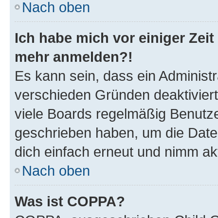
Nach oben
Ich habe mich vor einiger Zeit 
mehr anmelden?!
Es kann sein, dass ein Administ
verschieden Gründen deaktivier
viele Boards regelmäßig Benutzer
geschrieben haben, um die Date
dich einfach erneut und nimm akt
Nach oben
Was ist COPPA?