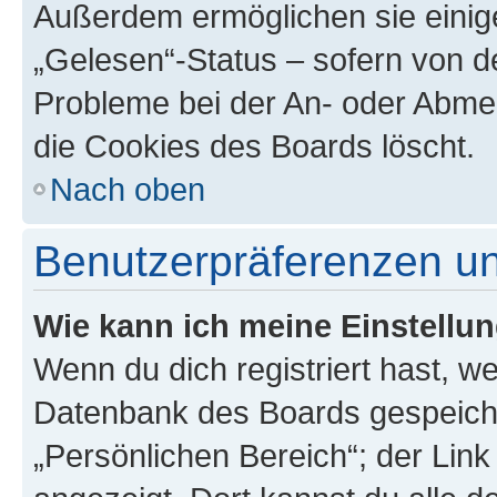
Außerdem ermöglichen sie einige
„Gelesen“-Status – sofern von de
Probleme bei der An- oder Abme
die Cookies des Boards löscht.
Nach oben
Benutzerpräferenzen un
Wie kann ich meine Einstellu
Wenn du dich registriert hast, we
Datenbank des Boards gespeiche
„Persönlichen Bereich“; der Link