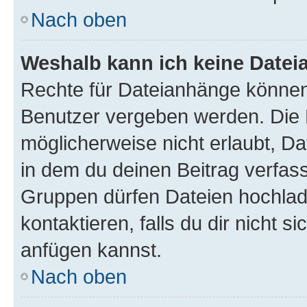
Nach oben
Weshalb kann ich keine Date
Rechte für Dateianhänge können
Benutzer vergeben werden. Die 
möglicherweise nicht erlaubt, 
in dem du deinen Beitrag verfas
Gruppen dürfen Dateien hochlad
kontaktieren, falls du dir nicht 
anfügen kannst.
Nach oben