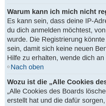
Warum kann ich mich nicht reg
Es kann sein, dass deine IP-Ad
du dich anmelden möchtest, von 
wurde. Die Registrierung könnt
sein, damit sich keine neuen B
Hilfe zu erhalten, wende dich an
Nach oben
Wozu ist die „Alle Cookies d
„Alle Cookies des Boards lösche
erstellt hat und die dafür sorge