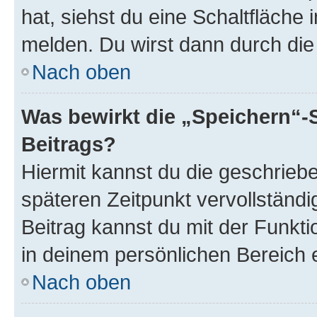
hat, siehst du eine Schaltfläche
melden. Du wirst dann durch die 
Nach oben
Was bewirkt die „Speichern“-
Beitrags?
Hiermit kannst du die geschrie
späteren Zeitpunkt vervollständ
Beitrag kannst du mit der Funkt
in deinem persönlichen Bereich 
Nach oben