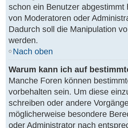
schon ein Benutzer abgestimmt 
von Moderatoren oder Administr
Dadurch soll die Manipulation v
werden.
Nach oben
Warum kann ich auf bestimmte
Manche Foren können bestimmt
vorbehalten sein. Um diese einz
schreiben oder andere Vorgänge
möglicherweise besondere Bere
oder Administrator nach entspr