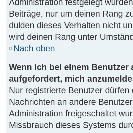
Administration festgelegt wurden
Beiträge, nur um deinen Rang z
dulden dieses Verhalten nicht un
wird deinen Rang unter Umständ
Nach oben
Wenn ich bei einem Benutzer a
aufgefordert, mich anzumelde
Nur registrierte Benutzer dürfen 
Nachrichten an andere Benutzer 
Administration freigeschaltet w
Missbrauch dieses Systems durc