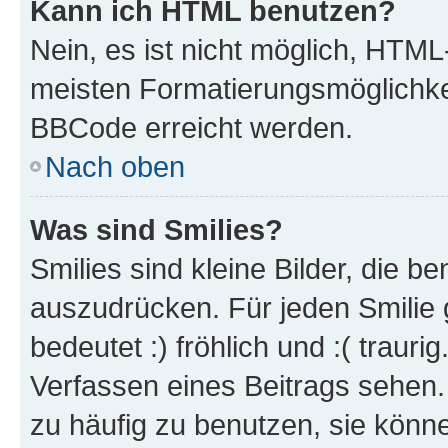
Kann ich HTML benutzen?
Nein, es ist nicht möglich, HTM
meisten Formatierungsmöglichke
BBCode erreicht werden.
Nach oben
Was sind Smilies?
Smilies sind kleine Bilder, die 
auszudrücken. Für jeden Smilie 
bedeutet :) fröhlich und :( trauri
Verfassen eines Beitrags sehen. 
zu häufig zu benutzen, sie könne