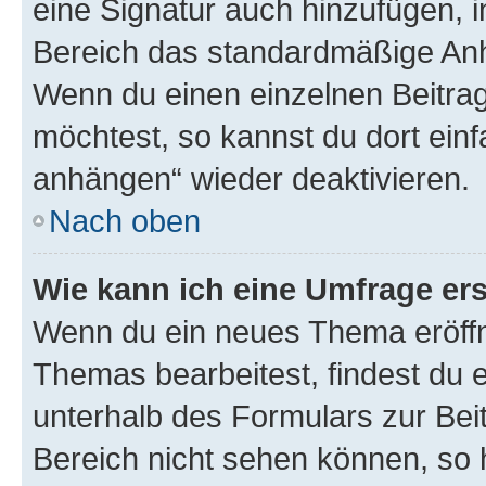
eine Signatur auch hinzufügen, 
Bereich das standardmäßige Anhä
Wenn du einen einzelnen Beitra
möchtest, so kannst du dort einf
anhängen“ wieder deaktivieren.
Nach oben
Wie kann ich eine Umfrage ers
Wenn du ein neues Thema eröffn
Themas bearbeitest, findest du e
unterhalb des Formulars zur Beit
Bereich nicht sehen können, so h