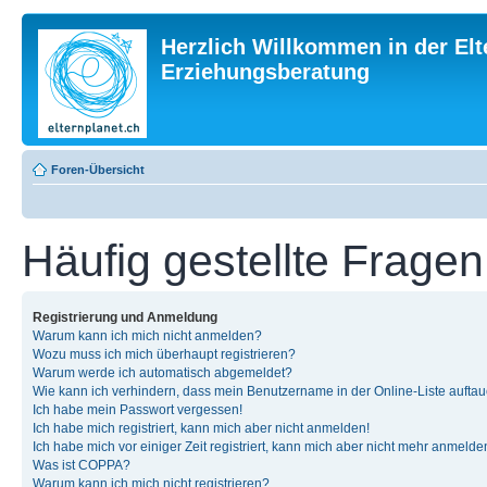
Herzlich Willkommen in der Elt
Erziehungsberatung
Foren-Übersicht
Häufig gestellte Fragen
Registrierung und Anmeldung
Warum kann ich mich nicht anmelden?
Wozu muss ich mich überhaupt registrieren?
Warum werde ich automatisch abgemeldet?
Wie kann ich verhindern, dass mein Benutzername in der Online-Liste auftau
Ich habe mein Passwort vergessen!
Ich habe mich registriert, kann mich aber nicht anmelden!
Ich habe mich vor einiger Zeit registriert, kann mich aber nicht mehr anmelde
Was ist COPPA?
Warum kann ich mich nicht registrieren?