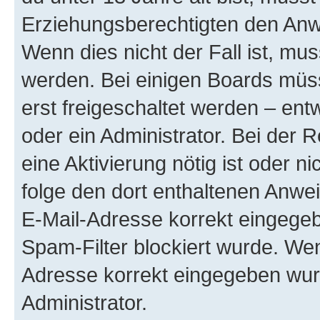
Erziehungsberechtigten den Anwe
Wenn dies nicht der Fall ist, mus
werden. Bei einigen Boards müs
erst freigeschaltet werden – ent
oder ein Administrator. Bei der R
eine Aktivierung nötig ist oder n
folge den dort enthaltenen Anwe
E-Mail-Adresse korrekt eingegeb
Spam-Filter blockiert wurde. Wen
Adresse korrekt eingegeben wur
Administrator.