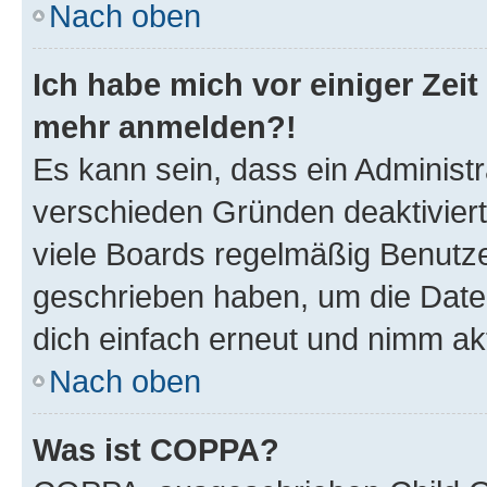
Nach oben
Ich habe mich vor einiger Zeit 
mehr anmelden?!
Es kann sein, dass ein Administ
verschieden Gründen deaktivier
viele Boards regelmäßig Benutzer
geschrieben haben, um die Date
dich einfach erneut und nimm akt
Nach oben
Was ist COPPA?