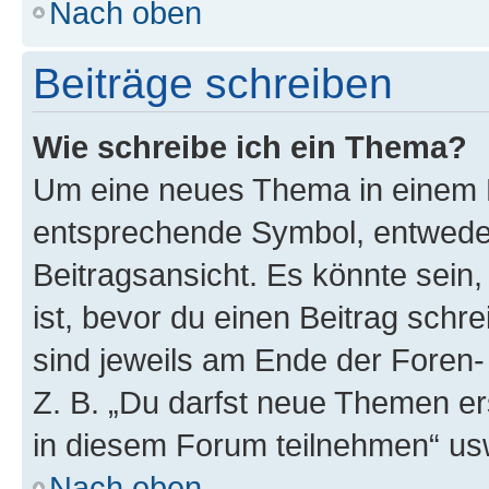
Nach oben
Beiträge schreiben
Wie schreibe ich ein Thema?
Um eine neues Thema in einem F
entsprechende Symbol, entweder
Beitragsansicht. Es könnte sein,
ist, bevor du einen Beitrag sch
sind jeweils am Ende der Foren- 
Z. B. „Du darfst neue Themen er
in diesem Forum teilnehmen“ us
Nach oben