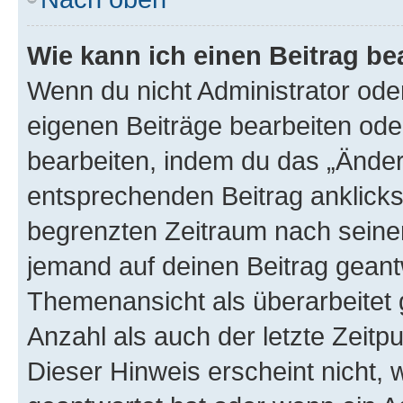
Wie kann ich einen Beitrag be
Wenn du nicht Administrator oder
eigenen Beiträge bearbeiten ode
bearbeiten, indem du das „Änder
entsprechenden Beitrag anklickst;
begrenzten Zeitraum nach seiner
jemand auf deinen Beitrag geantw
Themenansicht als überarbeitet 
Anzahl als auch der letzte Zeitp
Dieser Hinweis erscheint nicht,