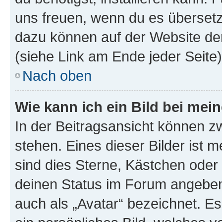
uns freuen, wenn du es übersetz
dazu können auf der Website d
(siehe Link am Ende jeder Seite)
Nach oben
Wie kann ich ein Bild bei me
In der Beitragsansicht können 
stehen. Eines dieser Bilder ist 
sind dies Sterne, Kästchen oder 
deinen Status im Forum angeben.
auch als „Avatar“ bezeichnet. Es