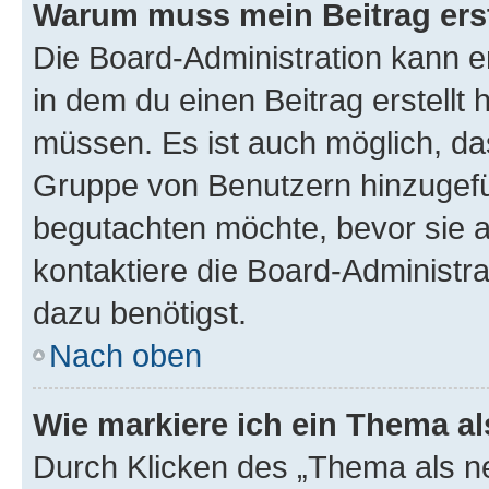
Warum muss mein Beitrag ers
Die Board-Administration kann 
in dem du einen Beitrag erstellt 
müssen. Es ist auch möglich, das
Gruppe von Benutzern hinzugefüg
begutachten möchte, bevor sie au
kontaktiere die Board-Administra
dazu benötigst.
Nach oben
Wie markiere ich ein Thema a
Durch Klicken des „Thema als ne