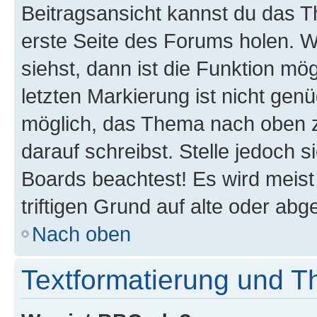
Beitragsansicht kannst du das 
erste Seite des Forums holen. 
siehst, dann ist die Funktion mög
letzten Markierung ist nicht gen
möglich, das Thema nach oben z
darauf schreibst. Stelle jedoch 
Boards beachtest! Es wird meis
triftigen Grund auf alte oder a
Nach oben
Textformatierung und 