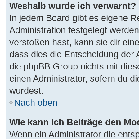
Weshalb wurde ich verwarnt?
In jedem Board gibt es eigene R
Administration festgelegt werde
verstoßen hast, kann sie dir ein
dass dies die Entscheidung der A
die phpBB Group nichts mit dies
einen Administrator, sofern du di
wurdest.
Nach oben
Wie kann ich Beiträge den M
Wenn ein Administrator die ent