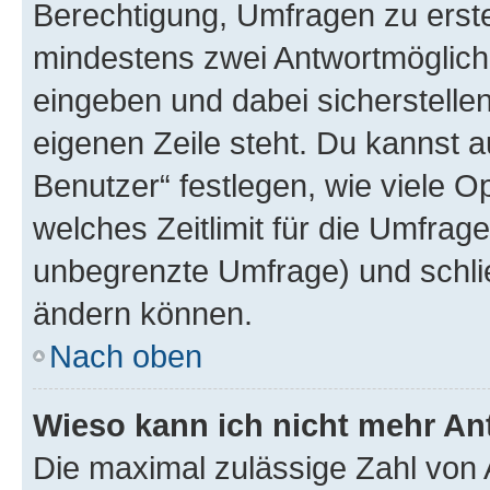
Berechtigung, Umfragen zu erstel
mindestens zwei Antwortmöglichk
eingeben und dabei sicherstellen
eigenen Zeile steht. Du kannst 
Benutzer“ festlegen, wie viele 
welches Zeitlimit für die Umfrage 
unbegrenzte Umfrage) und schlie
ändern können.
Nach oben
Wieso kann ich nicht mehr An
Die maximal zulässige Zahl von 