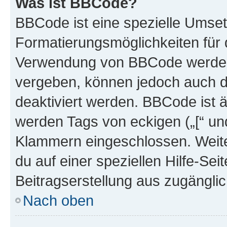
Was ist BBCode?
BBCode ist eine spezielle Umset
Formatierungsmöglichkeiten für d
Verwendung von BBCode werden 
vergeben, können jedoch auch du
deaktiviert werden. BBCode ist 
werden Tags von eckigen („[“ und 
Klammern eingeschlossen. Weite
du auf einer speziellen Hilfe-Seit
Beitragserstellung aus zugänglich
Nach oben