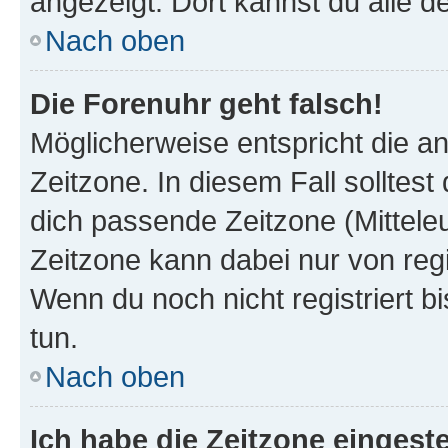
angezeigt. Dort kannst du alle d
Nach oben
Die Forenuhr geht falsch!
Möglicherweise entspricht die an
Zeitzone. In diesem Fall solltest
dich passende Zeitzone (Mitteleur
Zeitzone kann dabei nur von reg
Wenn du noch nicht registriert bis
tun.
Nach oben
Ich habe die Zeitzone eingeste