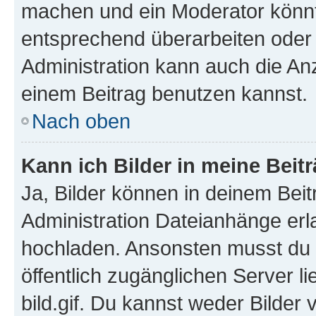
machen und ein Moderator könnt
entsprechend überarbeiten oder 
Administration kann auch die Anz
einem Beitrag benutzen kannst.
Nach oben
Kann ich Bilder in meine Beit
Ja, Bilder können in deinem Bei
Administration Dateianhänge erla
hochladen. Ansonsten musst du z
öffentlich zugänglichen Server li
bild.gif. Du kannst weder Bilder 