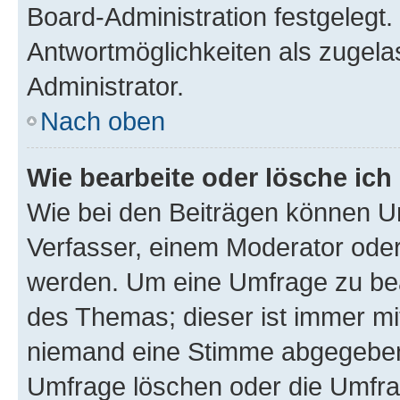
Board-Administration festgelegt
Antwortmöglichkeiten als zugela
Administrator.
Nach oben
Wie bearbeite oder lösche ich
Wie bei den Beiträgen können U
Verfasser, einem Moderator oder
werden. Um eine Umfrage zu bea
des Themas; dieser ist immer m
niemand eine Stimme abgegeben
Umfrage löschen oder die Umfrag