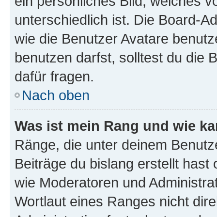
ein persönliches Bild, welches 
unterschiedlich ist. Die Board-
wie die Benutzer Avatare benut
benutzen darfst, solltest du di
dafür fragen.
Nach oben
Was ist mein Rang und wie ka
Ränge, die unter deinem Benutze
Beiträge du bislang erstellt hast
wie Moderatoren und Administra
Wortlaut eines Ranges nicht dire