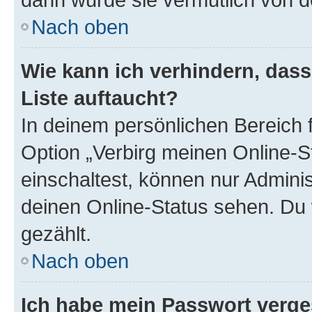
Nach oben
Wie kann ich verhindern, das
Liste auftaucht?
In deinem persönlichen Bereich f
Option „Verbirg meinen Online-S
einschaltest, können nur Admini
deinen Online-Status sehen. Du 
gezählt.
Nach oben
Ich habe mein Passwort verge