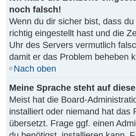
noch falsch!
Wenn du dir sicher bist, dass d
richtig eingestellt hast und die Z
Uhr des Servers vermutlich falsc
damit er das Problem beheben k
Nach oben
Meine Sprache steht auf dies
Meist hat die Board-Administrat
installiert oder niemand hat das
übersetzt. Frage ggf. einen Admi
du benötigst, installieren kann. F