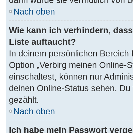
Nach oben
Wie kann ich verhindern, das
Liste auftaucht?
In deinem persönlichen Bereich f
Option „Verbirg meinen Online-S
einschaltest, können nur Admini
deinen Online-Status sehen. Du 
gezählt.
Nach oben
Ich habe mein Passwort verge