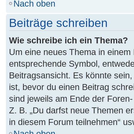
Nach oben
Beiträge schreiben
Wie schreibe ich ein Thema?
Um eine neues Thema in einem F
entsprechende Symbol, entweder
Beitragsansicht. Es könnte sein,
ist, bevor du einen Beitrag sch
sind jeweils am Ende der Foren- 
Z. B. „Du darfst neue Themen er
in diesem Forum teilnehmen“ us
Nach oben