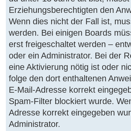
Erziehungsberechtigten den Anwe
Wenn dies nicht der Fall ist, mus
werden. Bei einigen Boards müs
erst freigeschaltet werden – ent
oder ein Administrator. Bei der R
eine Aktivierung nötig ist oder n
folge den dort enthaltenen Anwe
E-Mail-Adresse korrekt eingegeb
Spam-Filter blockiert wurde. Wen
Adresse korrekt eingegeben wur
Administrator.