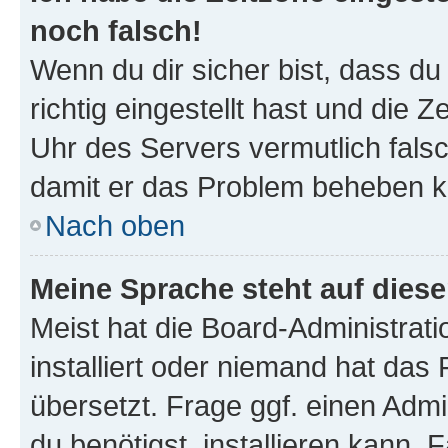
noch falsch!
Wenn du dir sicher bist, dass d
richtig eingestellt hast und die Z
Uhr des Servers vermutlich falsc
damit er das Problem beheben k
Nach oben
Meine Sprache steht auf dies
Meist hat die Board-Administrat
installiert oder niemand hat das
übersetzt. Frage ggf. einen Admi
du benötigst, installieren kann. F