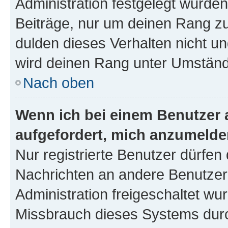
Administration festgelegt wurden
Beiträge, nur um deinen Rang z
dulden dieses Verhalten nicht un
wird deinen Rang unter Umständ
Nach oben
Wenn ich bei einem Benutzer a
aufgefordert, mich anzumelde
Nur registrierte Benutzer dürfen 
Nachrichten an andere Benutzer 
Administration freigeschaltet w
Missbrauch dieses Systems durc