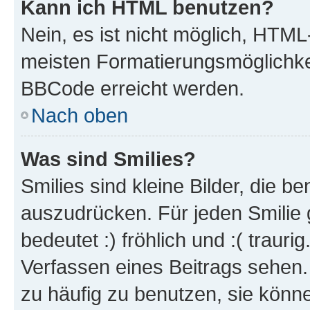
Kann ich HTML benutzen?
Nein, es ist nicht möglich, HTM
meisten Formatierungsmöglichke
BBCode erreicht werden.
Nach oben
Was sind Smilies?
Smilies sind kleine Bilder, die 
auszudrücken. Für jeden Smilie 
bedeutet :) fröhlich und :( trauri
Verfassen eines Beitrags sehen. 
zu häufig zu benutzen, sie könne