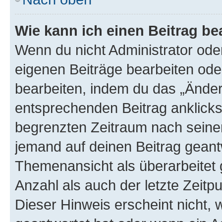
Wie kann ich einen Beitrag be
Wenn du nicht Administrator oder
eigenen Beiträge bearbeiten ode
bearbeiten, indem du das „Änder
entsprechenden Beitrag anklickst;
begrenzten Zeitraum nach seiner
jemand auf deinen Beitrag geantw
Themenansicht als überarbeitet 
Anzahl als auch der letzte Zeitp
Dieser Hinweis erscheint nicht,