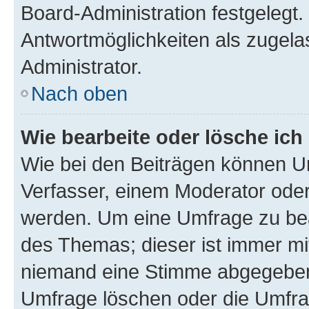
Board-Administration festgelegt
Antwortmöglichkeiten als zugela
Administrator.
Nach oben
Wie bearbeite oder lösche ich
Wie bei den Beiträgen können U
Verfasser, einem Moderator oder
werden. Um eine Umfrage zu bea
des Themas; dieser ist immer m
niemand eine Stimme abgegeben
Umfrage löschen oder die Umfrag