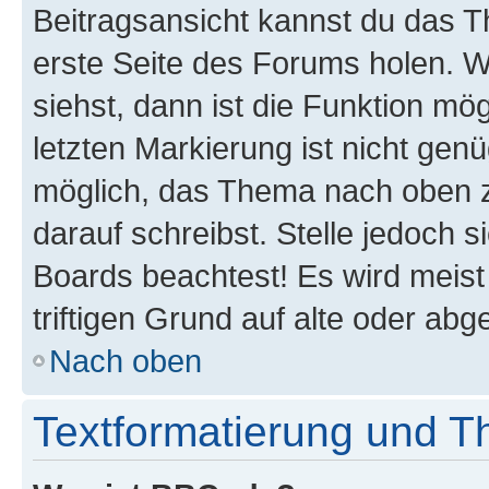
Beitragsansicht kannst du das 
erste Seite des Forums holen. 
siehst, dann ist die Funktion mög
letzten Markierung ist nicht gen
möglich, das Thema nach oben z
darauf schreibst. Stelle jedoch 
Boards beachtest! Es wird meis
triftigen Grund auf alte oder a
Nach oben
Textformatierung und 