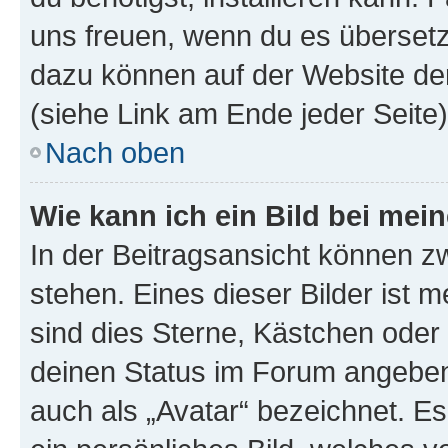
uns freuen, wenn du es übersetz
dazu können auf der Website d
(siehe Link am Ende jeder Seite)
Nach oben
Wie kann ich ein Bild bei me
In der Beitragsansicht können 
stehen. Eines dieser Bilder ist 
sind dies Sterne, Kästchen oder 
deinen Status im Forum angeben.
auch als „Avatar“ bezeichnet. Es