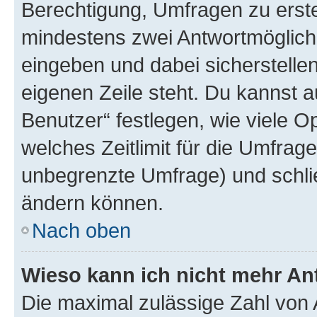
Berechtigung, Umfragen zu erstel
mindestens zwei Antwortmöglichk
eingeben und dabei sicherstellen
eigenen Zeile steht. Du kannst 
Benutzer“ festlegen, wie viele 
welches Zeitlimit für die Umfrage 
unbegrenzte Umfrage) und schlie
ändern können.
Nach oben
Wieso kann ich nicht mehr An
Die maximal zulässige Zahl von 