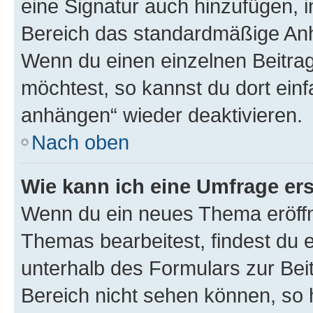
eine Signatur auch hinzufügen, 
Bereich das standardmäßige Anhä
Wenn du einen einzelnen Beitra
möchtest, so kannst du dort einf
anhängen“ wieder deaktivieren.
Nach oben
Wie kann ich eine Umfrage ers
Wenn du ein neues Thema eröffn
Themas bearbeitest, findest du e
unterhalb des Formulars zur Beit
Bereich nicht sehen können, so h