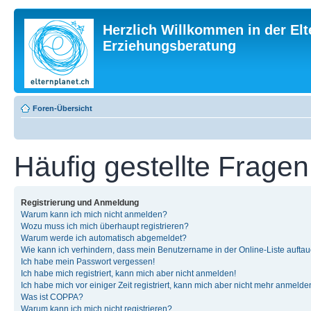
Herzlich Willkommen in der Elt
Erziehungsberatung
Foren-Übersicht
Häufig gestellte Fragen
Registrierung und Anmeldung
Warum kann ich mich nicht anmelden?
Wozu muss ich mich überhaupt registrieren?
Warum werde ich automatisch abgemeldet?
Wie kann ich verhindern, dass mein Benutzername in der Online-Liste auftau
Ich habe mein Passwort vergessen!
Ich habe mich registriert, kann mich aber nicht anmelden!
Ich habe mich vor einiger Zeit registriert, kann mich aber nicht mehr anmelde
Was ist COPPA?
Warum kann ich mich nicht registrieren?