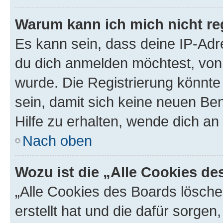
Warum kann ich mich nicht reg
Es kann sein, dass deine IP-Ad
du dich anmelden möchtest, von 
wurde. Die Registrierung könnt
sein, damit sich keine neuen B
Hilfe zu erhalten, wende dich an
Nach oben
Wozu ist die „Alle Cookies d
„Alle Cookies des Boards lösche
erstellt hat und die dafür sorge