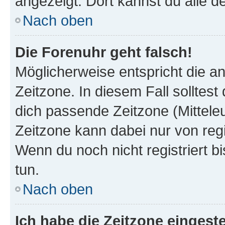
angezeigt. Dort kannst du alle d
Nach oben
Die Forenuhr geht falsch!
Möglicherweise entspricht die an
Zeitzone. In diesem Fall solltest
dich passende Zeitzone (Mitteleur
Zeitzone kann dabei nur von reg
Wenn du noch nicht registriert bis
tun.
Nach oben
Ich habe die Zeitzone eingeste