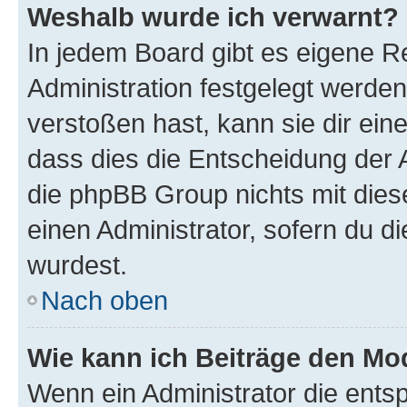
Weshalb wurde ich verwarnt?
In jedem Board gibt es eigene R
Administration festgelegt werde
verstoßen hast, kann sie dir ein
dass dies die Entscheidung der A
die phpBB Group nichts mit dies
einen Administrator, sofern du di
wurdest.
Nach oben
Wie kann ich Beiträge den M
Wenn ein Administrator die ent