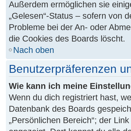
Außerdem ermöglichen sie einige
„Gelesen“-Status – sofern von de
Probleme bei der An- oder Abme
die Cookies des Boards löscht.
Nach oben
Benutzerpräferenzen un
Wie kann ich meine Einstellu
Wenn du dich registriert hast, we
Datenbank des Boards gespeiche
„Persönlichen Bereich“; der Link