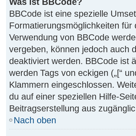
Was ist BBCode?
BBCode ist eine spezielle Umset
Formatierungsmöglichkeiten für d
Verwendung von BBCode werden 
vergeben, können jedoch auch du
deaktiviert werden. BBCode ist 
werden Tags von eckigen („[“ und 
Klammern eingeschlossen. Weite
du auf einer speziellen Hilfe-Seit
Beitragserstellung aus zugänglich
Nach oben