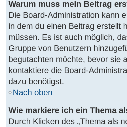
Warum muss mein Beitrag ers
Die Board-Administration kann 
in dem du einen Beitrag erstellt 
müssen. Es ist auch möglich, das
Gruppe von Benutzern hinzugefüg
begutachten möchte, bevor sie au
kontaktiere die Board-Administra
dazu benötigst.
Nach oben
Wie markiere ich ein Thema a
Durch Klicken des „Thema als ne