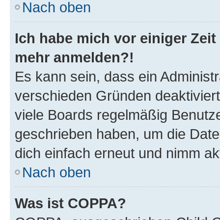
Nach oben
Ich habe mich vor einiger Zeit 
mehr anmelden?!
Es kann sein, dass ein Administ
verschieden Gründen deaktivier
viele Boards regelmäßig Benutzer
geschrieben haben, um die Date
dich einfach erneut und nimm akt
Nach oben
Was ist COPPA?