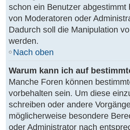
schon ein Benutzer abgestimmt 
von Moderatoren oder Administr
Dadurch soll die Manipulation v
werden.
Nach oben
Warum kann ich auf bestimmte
Manche Foren können bestimmt
vorbehalten sein. Um diese einz
schreiben oder andere Vorgänge
möglicherweise besondere Bere
oder Administrator nach entspr