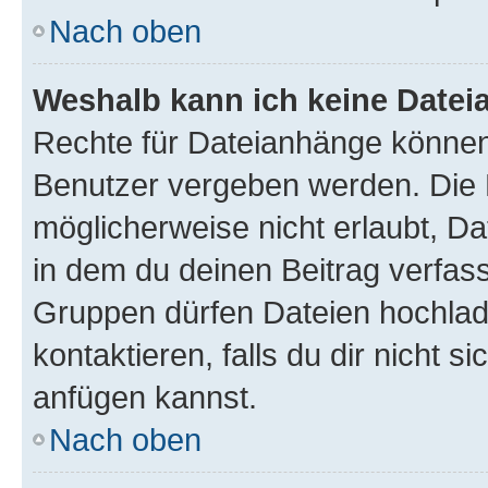
Nach oben
Weshalb kann ich keine Date
Rechte für Dateianhänge können
Benutzer vergeben werden. Die 
möglicherweise nicht erlaubt, 
in dem du deinen Beitrag verfas
Gruppen dürfen Dateien hochlad
kontaktieren, falls du dir nicht 
anfügen kannst.
Nach oben