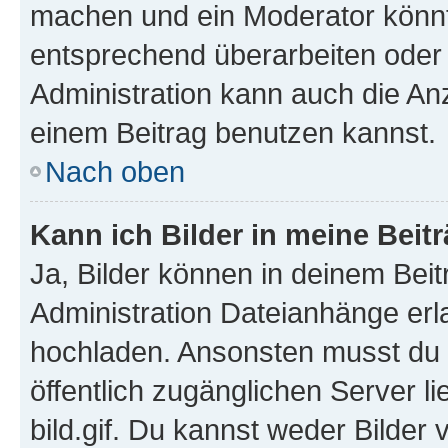
machen und ein Moderator könnt
entsprechend überarbeiten oder 
Administration kann auch die Anz
einem Beitrag benutzen kannst.
Nach oben
Kann ich Bilder in meine Beit
Ja, Bilder können in deinem Bei
Administration Dateianhänge erla
hochladen. Ansonsten musst du z
öffentlich zugänglichen Server li
bild.gif. Du kannst weder Bilder 