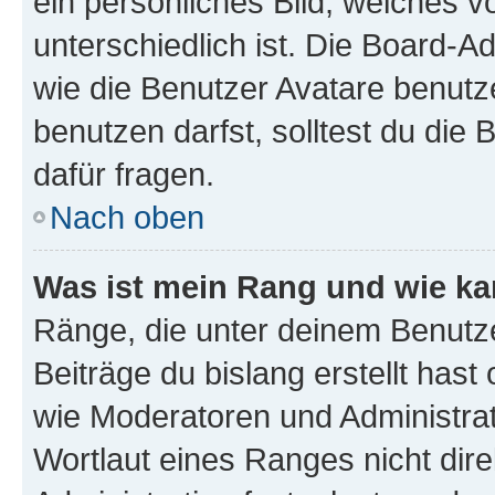
ein persönliches Bild, welches 
unterschiedlich ist. Die Board-
wie die Benutzer Avatare benut
benutzen darfst, solltest du di
dafür fragen.
Nach oben
Was ist mein Rang und wie ka
Ränge, die unter deinem Benutze
Beiträge du bislang erstellt hast
wie Moderatoren und Administra
Wortlaut eines Ranges nicht dire