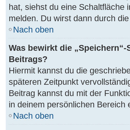
hat, siehst du eine Schaltfläche
melden. Du wirst dann durch die 
Nach oben
Was bewirkt die „Speichern“-
Beitrags?
Hiermit kannst du die geschrie
späteren Zeitpunkt vervollständ
Beitrag kannst du mit der Funkt
in deinem persönlichen Bereich 
Nach oben