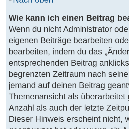
Wie kann ich einen Beitrag be
Wenn du nicht Administrator oder
eigenen Beiträge bearbeiten ode
bearbeiten, indem du das „Änder
entsprechenden Beitrag anklickst;
begrenzten Zeitraum nach seiner
jemand auf deinen Beitrag geantw
Themenansicht als überarbeitet 
Anzahl als auch der letzte Zeitp
Dieser Hinweis erscheint nicht,