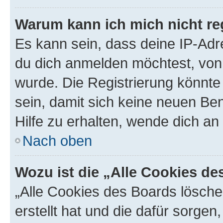
Warum kann ich mich nicht reg
Es kann sein, dass deine IP-Ad
du dich anmelden möchtest, von 
wurde. Die Registrierung könnt
sein, damit sich keine neuen B
Hilfe zu erhalten, wende dich an
Nach oben
Wozu ist die „Alle Cookies d
„Alle Cookies des Boards lösche
erstellt hat und die dafür sorge