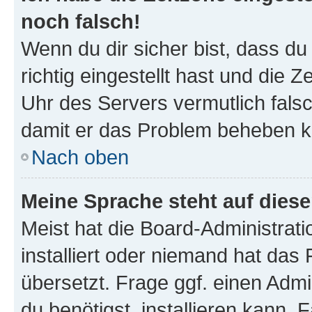
noch falsch!
Wenn du dir sicher bist, dass d
richtig eingestellt hast und die Z
Uhr des Servers vermutlich falsc
damit er das Problem beheben k
Nach oben
Meine Sprache steht auf dies
Meist hat die Board-Administrat
installiert oder niemand hat das
übersetzt. Frage ggf. einen Admi
du benötigst, installieren kann. F