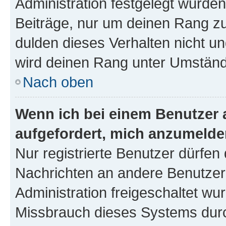
Administration festgelegt wurden
Beiträge, nur um deinen Rang z
dulden dieses Verhalten nicht un
wird deinen Rang unter Umständ
Nach oben
Wenn ich bei einem Benutzer a
aufgefordert, mich anzumelde
Nur registrierte Benutzer dürfen 
Nachrichten an andere Benutzer 
Administration freigeschaltet w
Missbrauch dieses Systems durc