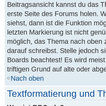
Beitragsansicht kannst du das 
erste Seite des Forums holen. 
siehst, dann ist die Funktion mög
letzten Markierung ist nicht gen
möglich, das Thema nach oben z
darauf schreibst. Stelle jedoch 
Boards beachtest! Es wird meis
triftigen Grund auf alte oder a
Nach oben
Textformatierung und 