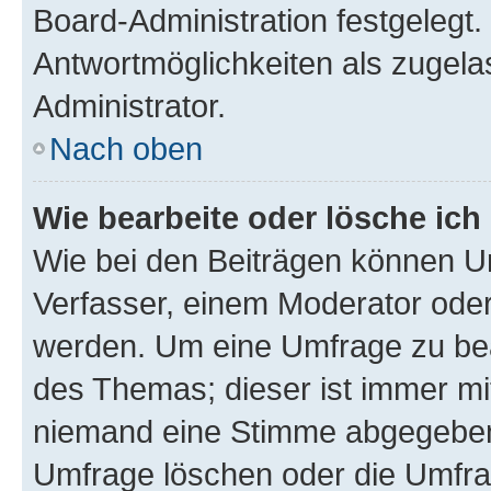
Board-Administration festgelegt
Antwortmöglichkeiten als zugela
Administrator.
Nach oben
Wie bearbeite oder lösche ich
Wie bei den Beiträgen können U
Verfasser, einem Moderator oder
werden. Um eine Umfrage zu bea
des Themas; dieser ist immer m
niemand eine Stimme abgegeben
Umfrage löschen oder die Umfrag