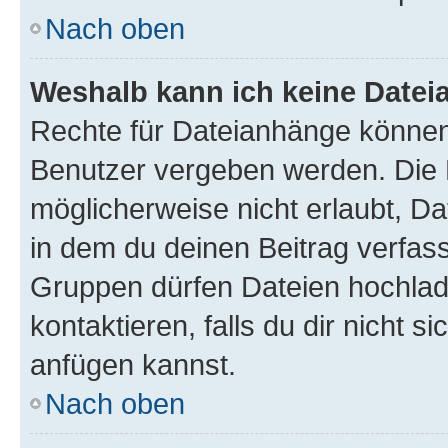
Nach oben
Weshalb kann ich keine Date
Rechte für Dateianhänge können
Benutzer vergeben werden. Die 
möglicherweise nicht erlaubt, 
in dem du deinen Beitrag verfas
Gruppen dürfen Dateien hochlad
kontaktieren, falls du dir nicht 
anfügen kannst.
Nach oben