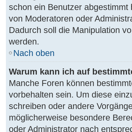
schon ein Benutzer abgestimmt 
von Moderatoren oder Administr
Dadurch soll die Manipulation v
werden.
Nach oben
Warum kann ich auf bestimmte
Manche Foren können bestimmt
vorbehalten sein. Um diese einz
schreiben oder andere Vorgänge
möglicherweise besondere Bere
oder Administrator nach entspr