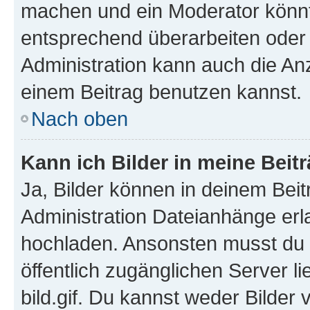
machen und ein Moderator könnt
entsprechend überarbeiten oder 
Administration kann auch die Anz
einem Beitrag benutzen kannst.
Nach oben
Kann ich Bilder in meine Beit
Ja, Bilder können in deinem Bei
Administration Dateianhänge erla
hochladen. Ansonsten musst du z
öffentlich zugänglichen Server li
bild.gif. Du kannst weder Bilder 