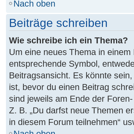
Nach oben
Beiträge schreiben
Wie schreibe ich ein Thema?
Um eine neues Thema in einem F
entsprechende Symbol, entweder
Beitragsansicht. Es könnte sein,
ist, bevor du einen Beitrag sch
sind jeweils am Ende der Foren- 
Z. B. „Du darfst neue Themen er
in diesem Forum teilnehmen“ us
Nach oben