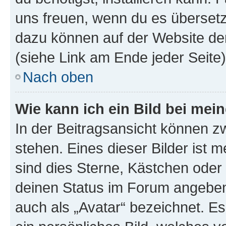
uns freuen, wenn du es übersetz
dazu können auf der Website d
(siehe Link am Ende jeder Seite)
Nach oben
Wie kann ich ein Bild bei me
In der Beitragsansicht können 
stehen. Eines dieser Bilder ist 
sind dies Sterne, Kästchen oder 
deinen Status im Forum angeben.
auch als „Avatar“ bezeichnet. Es