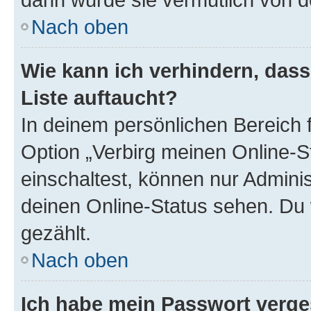
Nach oben
Wie kann ich verhindern, das
Liste auftaucht?
In deinem persönlichen Bereich f
Option „Verbirg meinen Online-S
einschaltest, können nur Admini
deinen Online-Status sehen. Du 
gezählt.
Nach oben
Ich habe mein Passwort verge