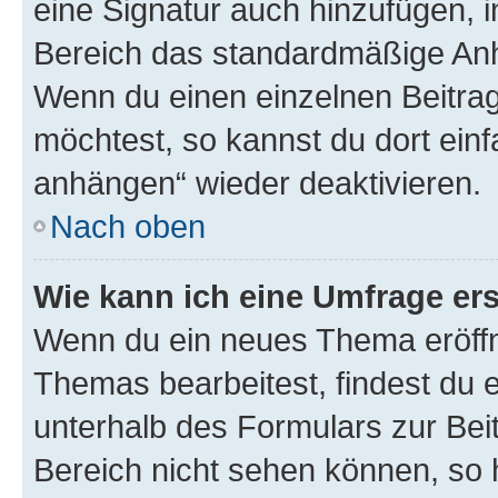
eine Signatur auch hinzufügen, 
Bereich das standardmäßige Anhä
Wenn du einen einzelnen Beitra
möchtest, so kannst du dort einf
anhängen“ wieder deaktivieren.
Nach oben
Wie kann ich eine Umfrage ers
Wenn du ein neues Thema eröffn
Themas bearbeitest, findest du e
unterhalb des Formulars zur Beit
Bereich nicht sehen können, so h