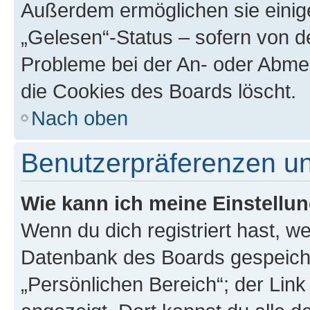
Außerdem ermöglichen sie einige
„Gelesen“-Status – sofern von de
Probleme bei der An- oder Abme
die Cookies des Boards löscht.
Nach oben
Benutzerpräferenzen un
Wie kann ich meine Einstellu
Wenn du dich registriert hast, we
Datenbank des Boards gespeiche
„Persönlichen Bereich“; der Link