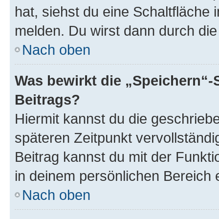
hat, siehst du eine Schaltfläche
melden. Du wirst dann durch die 
Nach oben
Was bewirkt die „Speichern“-
Beitrags?
Hiermit kannst du die geschrie
späteren Zeitpunkt vervollständ
Beitrag kannst du mit der Funkt
in deinem persönlichen Bereich 
Nach oben