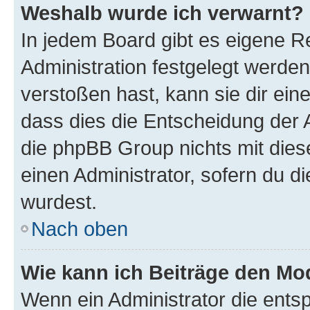
Weshalb wurde ich verwarnt?
In jedem Board gibt es eigene R
Administration festgelegt werde
verstoßen hast, kann sie dir ein
dass dies die Entscheidung der A
die phpBB Group nichts mit dies
einen Administrator, sofern du di
wurdest.
Nach oben
Wie kann ich Beiträge den M
Wenn ein Administrator die ent