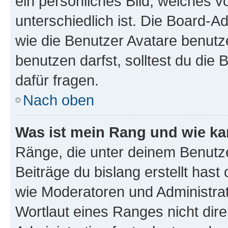
ein persönliches Bild, welches 
unterschiedlich ist. Die Board-
wie die Benutzer Avatare benut
benutzen darfst, solltest du di
dafür fragen.
Nach oben
Was ist mein Rang und wie ka
Ränge, die unter deinem Benutze
Beiträge du bislang erstellt hast
wie Moderatoren und Administra
Wortlaut eines Ranges nicht dire