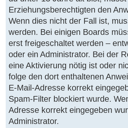
Erziehungsberechtigten den Anwe
Wenn dies nicht der Fall ist, mus
werden. Bei einigen Boards müs
erst freigeschaltet werden – ent
oder ein Administrator. Bei der R
eine Aktivierung nötig ist oder n
folge den dort enthaltenen Anwe
E-Mail-Adresse korrekt eingegeb
Spam-Filter blockiert wurde. Wen
Adresse korrekt eingegeben wur
Administrator.