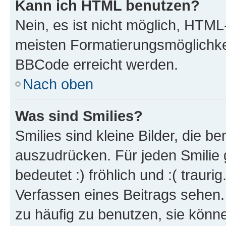
Kann ich HTML benutzen?
Nein, es ist nicht möglich, HTM
meisten Formatierungsmöglichke
BBCode erreicht werden.
Nach oben
Was sind Smilies?
Smilies sind kleine Bilder, die 
auszudrücken. Für jeden Smilie 
bedeutet :) fröhlich und :( trauri
Verfassen eines Beitrags sehen. 
zu häufig zu benutzen, sie könne