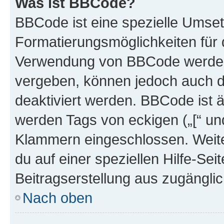
Was ist BBCode?
BBCode ist eine spezielle Umset
Formatierungsmöglichkeiten für d
Verwendung von BBCode werden 
vergeben, können jedoch auch du
deaktiviert werden. BBCode ist 
werden Tags von eckigen („[“ und 
Klammern eingeschlossen. Weite
du auf einer speziellen Hilfe-Seit
Beitragserstellung aus zugänglich
Nach oben