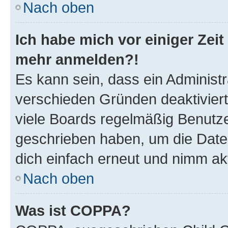
Nach oben
Ich habe mich vor einiger Zeit 
mehr anmelden?!
Es kann sein, dass ein Administ
verschieden Gründen deaktivier
viele Boards regelmäßig Benutzer
geschrieben haben, um die Date
dich einfach erneut und nimm akt
Nach oben
Was ist COPPA?