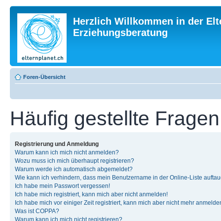
Herzlich Willkommen in der Elt
Erziehungsberatung
Foren-Übersicht
Häufig gestellte Fragen
Registrierung und Anmeldung
Warum kann ich mich nicht anmelden?
Wozu muss ich mich überhaupt registrieren?
Warum werde ich automatisch abgemeldet?
Wie kann ich verhindern, dass mein Benutzername in der Online-Liste auftau
Ich habe mein Passwort vergessen!
Ich habe mich registriert, kann mich aber nicht anmelden!
Ich habe mich vor einiger Zeit registriert, kann mich aber nicht mehr anmelde
Was ist COPPA?
Warum kann ich mich nicht registrieren?