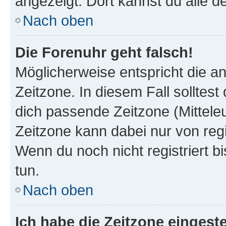
angezeigt. Dort kannst du alle d
Nach oben
Die Forenuhr geht falsch!
Möglicherweise entspricht die an
Zeitzone. In diesem Fall solltest
dich passende Zeitzone (Mitteleur
Zeitzone kann dabei nur von reg
Wenn du noch nicht registriert bis
tun.
Nach oben
Ich habe die Zeitzone eingeste