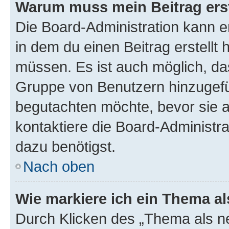
Warum muss mein Beitrag ers
Die Board-Administration kann 
in dem du einen Beitrag erstellt 
müssen. Es ist auch möglich, das
Gruppe von Benutzern hinzugefüg
begutachten möchte, bevor sie au
kontaktiere die Board-Administra
dazu benötigst.
Nach oben
Wie markiere ich ein Thema a
Durch Klicken des „Thema als ne