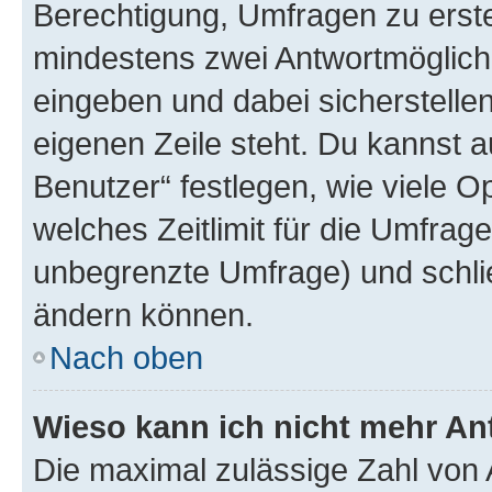
Berechtigung, Umfragen zu erstel
mindestens zwei Antwortmöglichk
eingeben und dabei sicherstellen
eigenen Zeile steht. Du kannst 
Benutzer“ festlegen, wie viele 
welches Zeitlimit für die Umfrage 
unbegrenzte Umfrage) und schlie
ändern können.
Nach oben
Wieso kann ich nicht mehr An
Die maximal zulässige Zahl von 