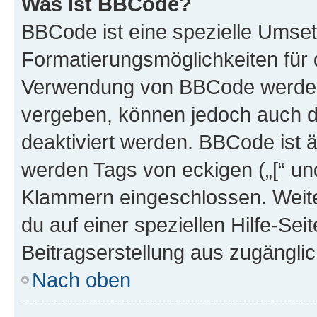
Was ist BBCode?
BBCode ist eine spezielle Umset
Formatierungsmöglichkeiten für d
Verwendung von BBCode werden 
vergeben, können jedoch auch du
deaktiviert werden. BBCode ist 
werden Tags von eckigen („[“ und 
Klammern eingeschlossen. Weite
du auf einer speziellen Hilfe-Seit
Beitragserstellung aus zugänglich
Nach oben