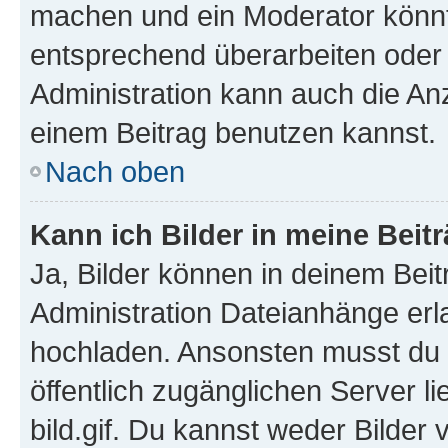
machen und ein Moderator könnt
entsprechend überarbeiten oder 
Administration kann auch die Anz
einem Beitrag benutzen kannst.
Nach oben
Kann ich Bilder in meine Beit
Ja, Bilder können in deinem Bei
Administration Dateianhänge erla
hochladen. Ansonsten musst du z
öffentlich zugänglichen Server li
bild.gif. Du kannst weder Bilder 