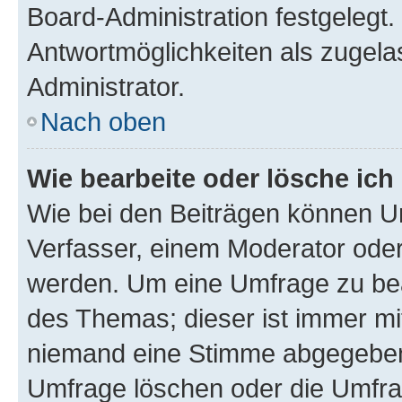
Board-Administration festgelegt
Antwortmöglichkeiten als zugela
Administrator.
Nach oben
Wie bearbeite oder lösche ich
Wie bei den Beiträgen können U
Verfasser, einem Moderator oder
werden. Um eine Umfrage zu bea
des Themas; dieser ist immer m
niemand eine Stimme abgegeben
Umfrage löschen oder die Umfrag