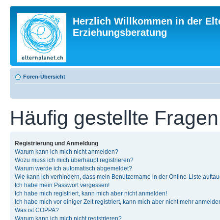
Herzlich Willkommen in der Elt
Erziehungsberatung
Foren-Übersicht
Häufig gestellte Fragen
Registrierung und Anmeldung
Warum kann ich mich nicht anmelden?
Wozu muss ich mich überhaupt registrieren?
Warum werde ich automatisch abgemeldet?
Wie kann ich verhindern, dass mein Benutzername in der Online-Liste auftau
Ich habe mein Passwort vergessen!
Ich habe mich registriert, kann mich aber nicht anmelden!
Ich habe mich vor einiger Zeit registriert, kann mich aber nicht mehr anmelde
Was ist COPPA?
Warum kann ich mich nicht registrieren?