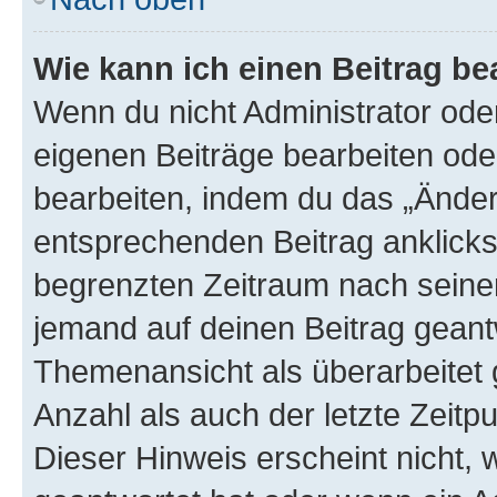
Wie kann ich einen Beitrag be
Wenn du nicht Administrator oder
eigenen Beiträge bearbeiten ode
bearbeiten, indem du das „Änder
entsprechenden Beitrag anklickst;
begrenzten Zeitraum nach seiner
jemand auf deinen Beitrag geantw
Themenansicht als überarbeitet 
Anzahl als auch der letzte Zeitp
Dieser Hinweis erscheint nicht,