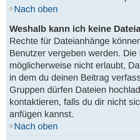
Nach oben
Weshalb kann ich keine Date
Rechte für Dateianhänge können
Benutzer vergeben werden. Die 
möglicherweise nicht erlaubt, 
in dem du deinen Beitrag verfas
Gruppen dürfen Dateien hochlad
kontaktieren, falls du dir nicht 
anfügen kannst.
Nach oben