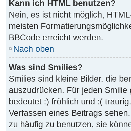
Kann ich HTML benutzen?
Nein, es ist nicht möglich, HTM
meisten Formatierungsmöglichke
BBCode erreicht werden.
Nach oben
Was sind Smilies?
Smilies sind kleine Bilder, die 
auszudrücken. Für jeden Smilie 
bedeutet :) fröhlich und :( trauri
Verfassen eines Beitrags sehen. 
zu häufig zu benutzen, sie könne