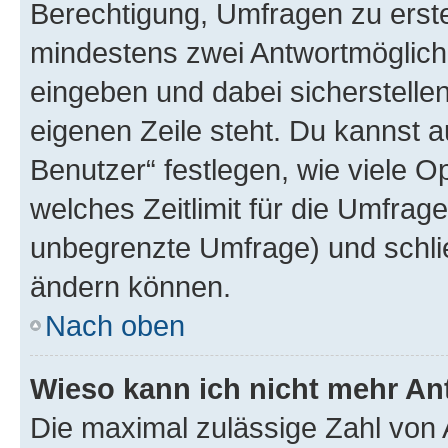
Berechtigung, Umfragen zu erstel
mindestens zwei Antwortmöglichk
eingeben und dabei sicherstellen
eigenen Zeile steht. Du kannst 
Benutzer“ festlegen, wie viele 
welches Zeitlimit für die Umfrage 
unbegrenzte Umfrage) und schlie
ändern können.
Nach oben
Wieso kann ich nicht mehr An
Die maximal zulässige Zahl von 