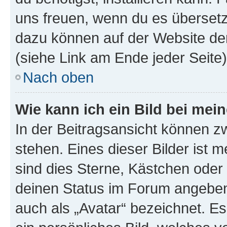
uns freuen, wenn du es übersetz
dazu können auf der Website d
(siehe Link am Ende jeder Seite)
Nach oben
Wie kann ich ein Bild bei me
In der Beitragsansicht können 
stehen. Eines dieser Bilder ist 
sind dies Sterne, Kästchen oder 
deinen Status im Forum angeben.
auch als „Avatar“ bezeichnet. Es