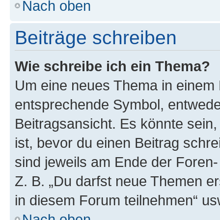
Nach oben
Beiträge schreiben
Wie schreibe ich ein Thema?
Um eine neues Thema in einem F
entsprechende Symbol, entweder
Beitragsansicht. Es könnte sein,
ist, bevor du einen Beitrag sch
sind jeweils am Ende der Foren- 
Z. B. „Du darfst neue Themen er
in diesem Forum teilnehmen“ us
Nach oben