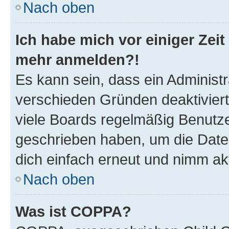
Nach oben
Ich habe mich vor einiger Zeit 
mehr anmelden?!
Es kann sein, dass ein Administ
verschieden Gründen deaktivier
viele Boards regelmäßig Benutzer
geschrieben haben, um die Date
dich einfach erneut und nimm akt
Nach oben
Was ist COPPA?