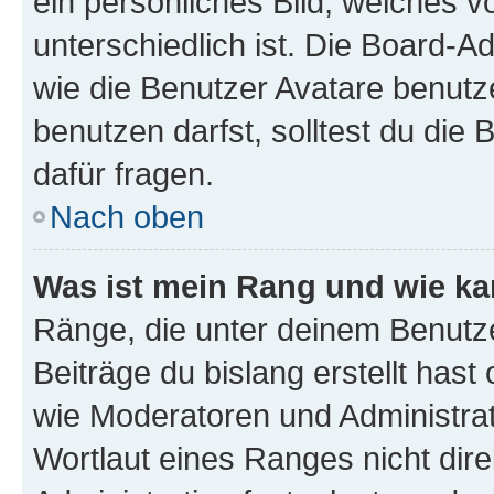
ein persönliches Bild, welches 
unterschiedlich ist. Die Board-
wie die Benutzer Avatare benut
benutzen darfst, solltest du di
dafür fragen.
Nach oben
Was ist mein Rang und wie ka
Ränge, die unter deinem Benutze
Beiträge du bislang erstellt hast
wie Moderatoren und Administra
Wortlaut eines Ranges nicht dire