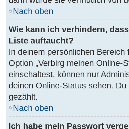
Nach oben
Wie kann ich verhindern, das
Liste auftaucht?
In deinem persönlichen Bereich f
Option „Verbirg meinen Online-S
einschaltest, können nur Admini
deinen Online-Status sehen. Du 
gezählt.
Nach oben
Ich habe mein Passwort verge