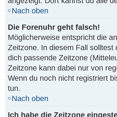
angezeigt. Dort kannst du alle d
Nach oben
Die Forenuhr geht falsch!
Möglicherweise entspricht die an
Zeitzone. In diesem Fall solltest
dich passende Zeitzone (Mitteleur
Zeitzone kann dabei nur von reg
Wenn du noch nicht registriert bis
tun.
Nach oben
Ich habe die Zeitzone eingeste