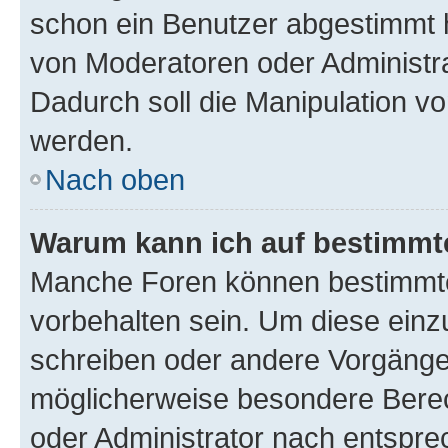
schon ein Benutzer abgestimmt 
von Moderatoren oder Administr
Dadurch soll die Manipulation v
werden.
Nach oben
Warum kann ich auf bestimmte
Manche Foren können bestimmt
vorbehalten sein. Um diese einz
schreiben oder andere Vorgänge
möglicherweise besondere Bere
oder Administrator nach entspr