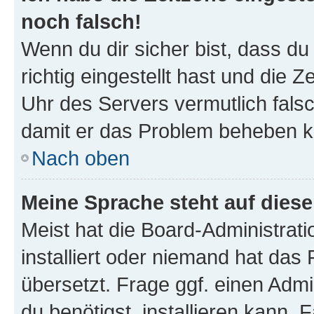
noch falsch!
Wenn du dir sicher bist, dass d
richtig eingestellt hast und die Z
Uhr des Servers vermutlich falsc
damit er das Problem beheben k
Nach oben
Meine Sprache steht auf dies
Meist hat die Board-Administrat
installiert oder niemand hat das
übersetzt. Frage ggf. einen Admi
du benötigst, installieren kann. F