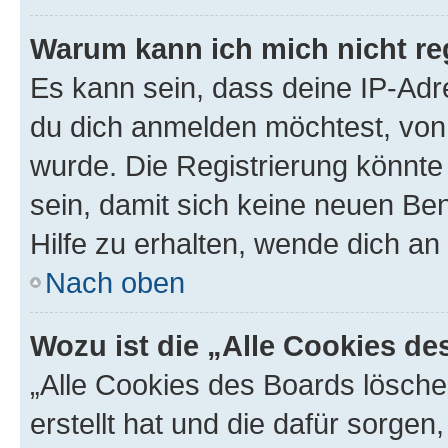
Warum kann ich mich nicht reg
Es kann sein, dass deine IP-Ad
du dich anmelden möchtest, von 
wurde. Die Registrierung könnt
sein, damit sich keine neuen B
Hilfe zu erhalten, wende dich an
Nach oben
Wozu ist die „Alle Cookies d
„Alle Cookies des Boards lösche
erstellt hat und die dafür sorge