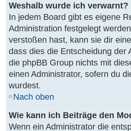
Weshalb wurde ich verwarnt?
In jedem Board gibt es eigene R
Administration festgelegt werde
verstoßen hast, kann sie dir ein
dass dies die Entscheidung der A
die phpBB Group nichts mit dies
einen Administrator, sofern du di
wurdest.
Nach oben
Wie kann ich Beiträge den M
Wenn ein Administrator die ent