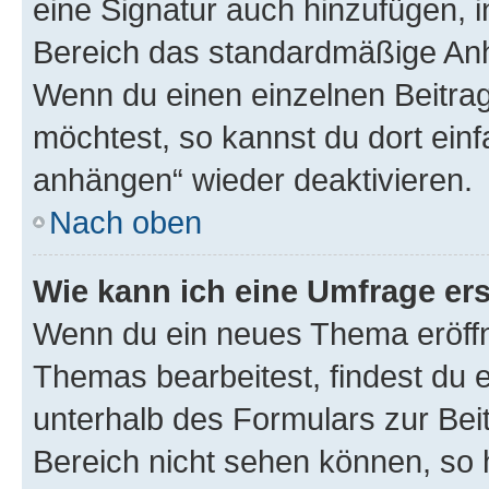
eine Signatur auch hinzufügen, 
Bereich das standardmäßige Anhä
Wenn du einen einzelnen Beitra
möchtest, so kannst du dort einf
anhängen“ wieder deaktivieren.
Nach oben
Wie kann ich eine Umfrage ers
Wenn du ein neues Thema eröffn
Themas bearbeitest, findest du e
unterhalb des Formulars zur Beit
Bereich nicht sehen können, so h