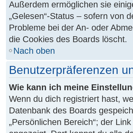
Außerdem ermöglichen sie einige
„Gelesen“-Status – sofern von de
Probleme bei der An- oder Abme
die Cookies des Boards löscht.
Nach oben
Benutzerpräferenzen un
Wie kann ich meine Einstellu
Wenn du dich registriert hast, we
Datenbank des Boards gespeiche
„Persönlichen Bereich“; der Link