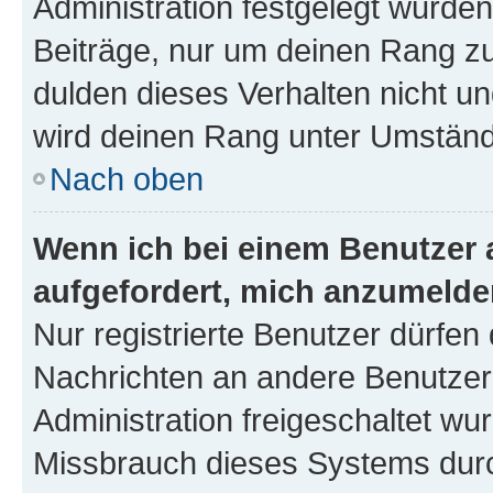
Administration festgelegt wurden
Beiträge, nur um deinen Rang z
dulden dieses Verhalten nicht un
wird deinen Rang unter Umständ
Nach oben
Wenn ich bei einem Benutzer a
aufgefordert, mich anzumelde
Nur registrierte Benutzer dürfen 
Nachrichten an andere Benutzer 
Administration freigeschaltet w
Missbrauch dieses Systems durc