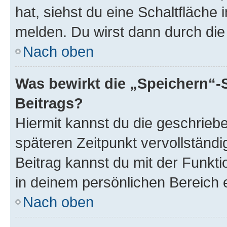
hat, siehst du eine Schaltfläche
melden. Du wirst dann durch die 
Nach oben
Was bewirkt die „Speichern“-
Beitrags?
Hiermit kannst du die geschrie
späteren Zeitpunkt vervollständ
Beitrag kannst du mit der Funkt
in deinem persönlichen Bereich 
Nach oben