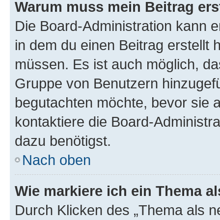
Warum muss mein Beitrag ers
Die Board-Administration kann 
in dem du einen Beitrag erstellt 
müssen. Es ist auch möglich, das
Gruppe von Benutzern hinzugefüg
begutachten möchte, bevor sie au
kontaktiere die Board-Administra
dazu benötigst.
Nach oben
Wie markiere ich ein Thema a
Durch Klicken des „Thema als ne