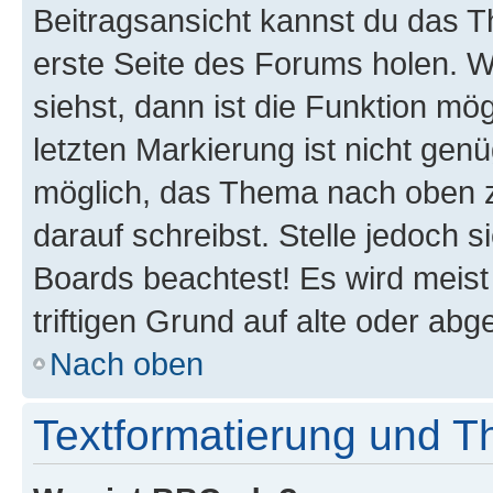
Beitragsansicht kannst du das 
erste Seite des Forums holen. 
siehst, dann ist die Funktion mög
letzten Markierung ist nicht gen
möglich, das Thema nach oben z
darauf schreibst. Stelle jedoch 
Boards beachtest! Es wird meis
triftigen Grund auf alte oder a
Nach oben
Textformatierung und 