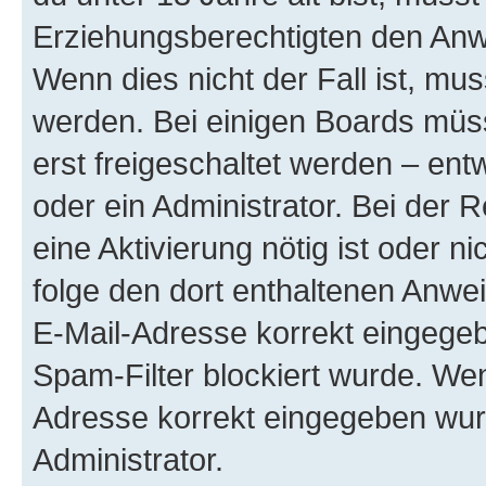
Erziehungsberechtigten den Anwe
Wenn dies nicht der Fall ist, mus
werden. Bei einigen Boards müs
erst freigeschaltet werden – ent
oder ein Administrator. Bei der R
eine Aktivierung nötig ist oder n
folge den dort enthaltenen Anwe
E-Mail-Adresse korrekt eingegeb
Spam-Filter blockiert wurde. Wen
Adresse korrekt eingegeben wur
Administrator.