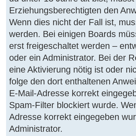
Erziehungsberechtigten den Anwe
Wenn dies nicht der Fall ist, mus
werden. Bei einigen Boards müs
erst freigeschaltet werden – ent
oder ein Administrator. Bei der R
eine Aktivierung nötig ist oder n
folge den dort enthaltenen Anwe
E-Mail-Adresse korrekt eingegeb
Spam-Filter blockiert wurde. Wen
Adresse korrekt eingegeben wur
Administrator.