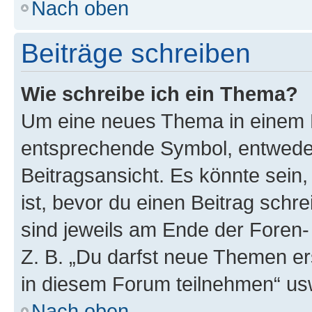
Nach oben
Beiträge schreiben
Wie schreibe ich ein Thema?
Um eine neues Thema in einem F
entsprechende Symbol, entweder
Beitragsansicht. Es könnte sein,
ist, bevor du einen Beitrag sch
sind jeweils am Ende der Foren- 
Z. B. „Du darfst neue Themen er
in diesem Forum teilnehmen“ us
Nach oben