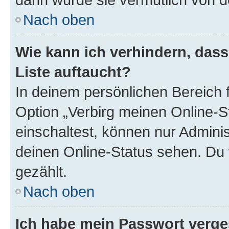
Nach oben
Wie kann ich verhindern, das
Liste auftaucht?
In deinem persönlichen Bereich f
Option „Verbirg meinen Online-S
einschaltest, können nur Admini
deinen Online-Status sehen. Du 
gezählt.
Nach oben
Ich habe mein Passwort verge