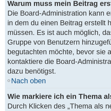
Warum muss mein Beitrag ers
Die Board-Administration kann 
in dem du einen Beitrag erstellt 
müssen. Es ist auch möglich, das
Gruppe von Benutzern hinzugefüg
begutachten möchte, bevor sie au
kontaktiere die Board-Administra
dazu benötigst.
Nach oben
Wie markiere ich ein Thema a
Durch Klicken des „Thema als ne