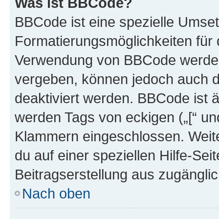
Was ist BBCode?
BBCode ist eine spezielle Umset
Formatierungsmöglichkeiten für d
Verwendung von BBCode werden 
vergeben, können jedoch auch du
deaktiviert werden. BBCode ist 
werden Tags von eckigen („[“ und 
Klammern eingeschlossen. Weite
du auf einer speziellen Hilfe-Seit
Beitragserstellung aus zugänglich
Nach oben