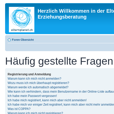
Herzlich Willkommen in der Elt
Erziehungsberatung
Foren-Übersicht
Häufig gestellte Fragen
Registrierung und Anmeldung
Warum kann ich mich nicht anmelden?
Wozu muss ich mich überhaupt registrieren?
Warum werde ich automatisch abgemeldet?
Wie kann ich verhindern, dass mein Benutzername in der Online-Liste auftau
Ich habe mein Passwort vergessen!
Ich habe mich registriert, kann mich aber nicht anmelden!
Ich habe mich vor einiger Zeit registriert, kann mich aber nicht mehr anmelde
Was ist COPPA?
Warum kann ich mich nicht registrieren?