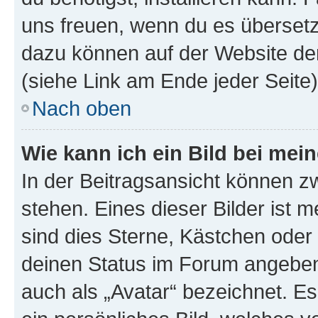
uns freuen, wenn du es übersetz
dazu können auf der Website d
(siehe Link am Ende jeder Seite)
Nach oben
Wie kann ich ein Bild bei me
In der Beitragsansicht können 
stehen. Eines dieser Bilder ist 
sind dies Sterne, Kästchen oder 
deinen Status im Forum angeben.
auch als „Avatar“ bezeichnet. Es