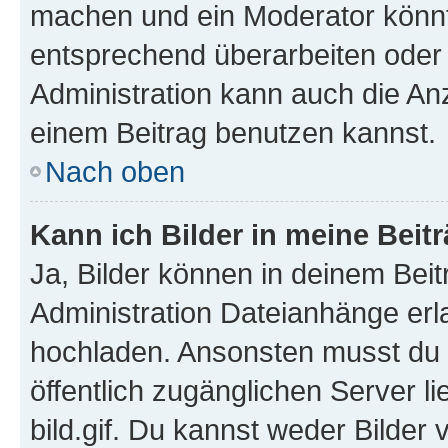
machen und ein Moderator könnt
entsprechend überarbeiten oder 
Administration kann auch die Anz
einem Beitrag benutzen kannst.
Nach oben
Kann ich Bilder in meine Beit
Ja, Bilder können in deinem Bei
Administration Dateianhänge erla
hochladen. Ansonsten musst du z
öffentlich zugänglichen Server li
bild.gif. Du kannst weder Bilder 