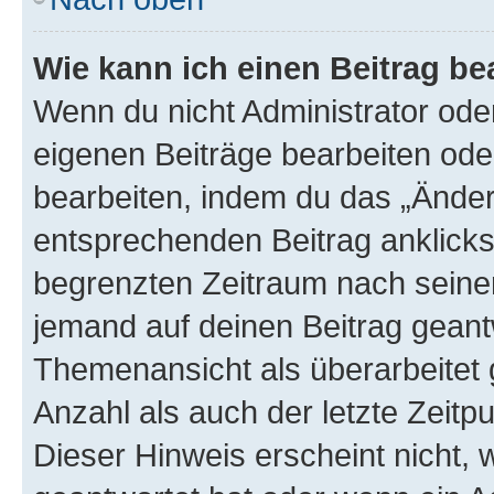
Wie kann ich einen Beitrag be
Wenn du nicht Administrator oder
eigenen Beiträge bearbeiten ode
bearbeiten, indem du das „Änder
entsprechenden Beitrag anklickst;
begrenzten Zeitraum nach seiner
jemand auf deinen Beitrag geantw
Themenansicht als überarbeitet 
Anzahl als auch der letzte Zeitp
Dieser Hinweis erscheint nicht,