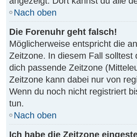
angezeigt. Dort kannst du alle d
Nach oben
Die Forenuhr geht falsch!
Möglicherweise entspricht die an
Zeitzone. In diesem Fall solltest
dich passende Zeitzone (Mitteleur
Zeitzone kann dabei nur von reg
Wenn du noch nicht registriert bis
tun.
Nach oben
Ich habe die Zeitzone eingeste