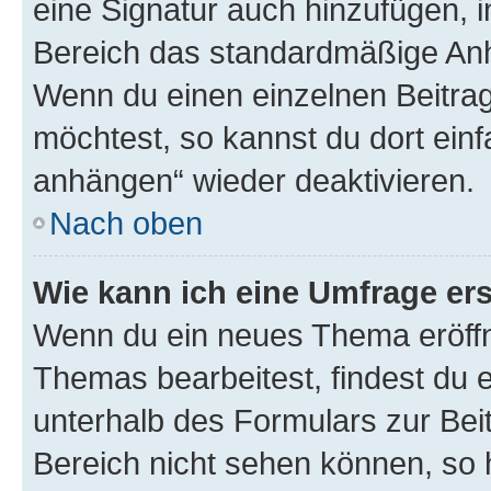
eine Signatur auch hinzufügen, 
Bereich das standardmäßige Anhä
Wenn du einen einzelnen Beitra
möchtest, so kannst du dort einf
anhängen“ wieder deaktivieren.
Nach oben
Wie kann ich eine Umfrage ers
Wenn du ein neues Thema eröffn
Themas bearbeitest, findest du e
unterhalb des Formulars zur Beit
Bereich nicht sehen können, so h