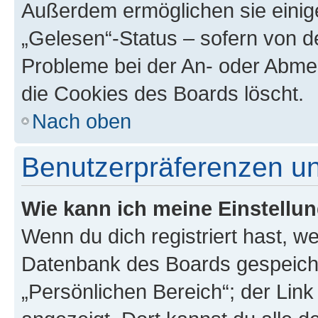
Außerdem ermöglichen sie einige
„Gelesen“-Status – sofern von de
Probleme bei der An- oder Abme
die Cookies des Boards löscht.
Nach oben
Benutzerpräferenzen un
Wie kann ich meine Einstellu
Wenn du dich registriert hast, we
Datenbank des Boards gespeiche
„Persönlichen Bereich“; der Link