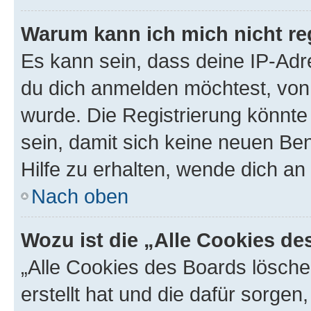
Warum kann ich mich nicht reg
Es kann sein, dass deine IP-Ad
du dich anmelden möchtest, von 
wurde. Die Registrierung könnt
sein, damit sich keine neuen B
Hilfe zu erhalten, wende dich an
Nach oben
Wozu ist die „Alle Cookies d
„Alle Cookies des Boards lösche
erstellt hat und die dafür sorge