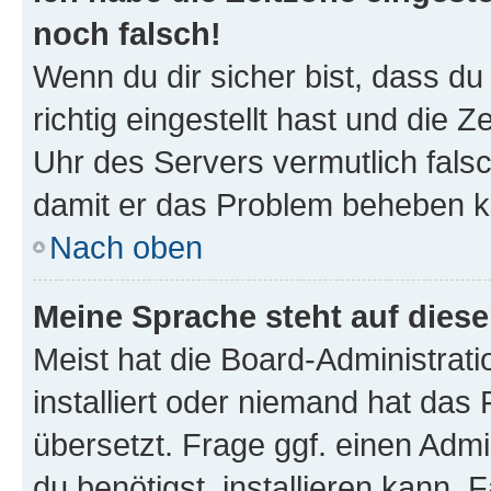
noch falsch!
Wenn du dir sicher bist, dass d
richtig eingestellt hast und die Z
Uhr des Servers vermutlich falsc
damit er das Problem beheben k
Nach oben
Meine Sprache steht auf dies
Meist hat die Board-Administrat
installiert oder niemand hat das
übersetzt. Frage ggf. einen Admi
du benötigst, installieren kann. F