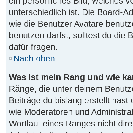
ein persönliches Bild, welches 
unterschiedlich ist. Die Board-
wie die Benutzer Avatare benut
benutzen darfst, solltest du di
dafür fragen.
Nach oben
Was ist mein Rang und wie ka
Ränge, die unter deinem Benutze
Beiträge du bislang erstellt hast
wie Moderatoren und Administra
Wortlaut eines Ranges nicht dire