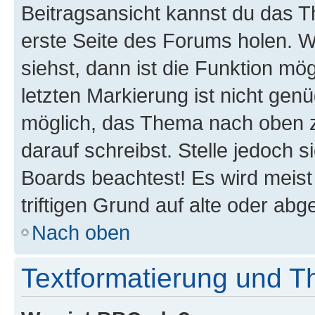
Beitragsansicht kannst du das 
erste Seite des Forums holen. 
siehst, dann ist die Funktion mög
letzten Markierung ist nicht gen
möglich, das Thema nach oben z
darauf schreibst. Stelle jedoch 
Boards beachtest! Es wird meis
triftigen Grund auf alte oder a
Nach oben
Textformatierung und 