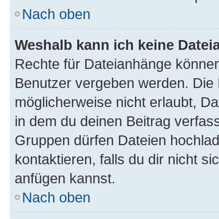
Nach oben
Weshalb kann ich keine Date
Rechte für Dateianhänge können
Benutzer vergeben werden. Die 
möglicherweise nicht erlaubt, 
in dem du deinen Beitrag verfas
Gruppen dürfen Dateien hochlad
kontaktieren, falls du dir nicht 
anfügen kannst.
Nach oben