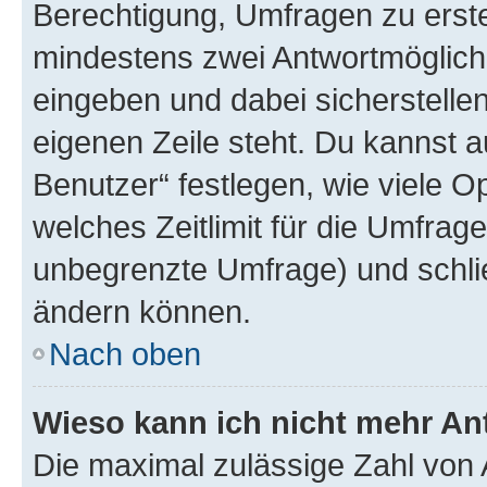
Berechtigung, Umfragen zu erstel
mindestens zwei Antwortmöglichk
eingeben und dabei sicherstellen
eigenen Zeile steht. Du kannst 
Benutzer“ festlegen, wie viele 
welches Zeitlimit für die Umfrage 
unbegrenzte Umfrage) und schlie
ändern können.
Nach oben
Wieso kann ich nicht mehr An
Die maximal zulässige Zahl von 