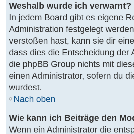
Weshalb wurde ich verwarnt?
In jedem Board gibt es eigene R
Administration festgelegt werde
verstoßen hast, kann sie dir ein
dass dies die Entscheidung der A
die phpBB Group nichts mit dies
einen Administrator, sofern du di
wurdest.
Nach oben
Wie kann ich Beiträge den M
Wenn ein Administrator die ent