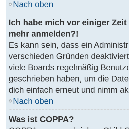
Nach oben
Ich habe mich vor einiger Zeit 
mehr anmelden?!
Es kann sein, dass ein Administ
verschieden Gründen deaktivier
viele Boards regelmäßig Benutzer
geschrieben haben, um die Date
dich einfach erneut und nimm akt
Nach oben
Was ist COPPA?