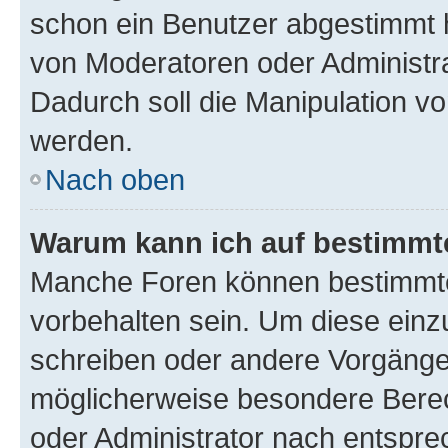
schon ein Benutzer abgestimmt 
von Moderatoren oder Administr
Dadurch soll die Manipulation v
werden.
Nach oben
Warum kann ich auf bestimmte
Manche Foren können bestimmt
vorbehalten sein. Um diese einz
schreiben oder andere Vorgänge
möglicherweise besondere Bere
oder Administrator nach entspr