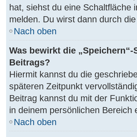
hat, siehst du eine Schaltfläche
melden. Du wirst dann durch die 
Nach oben
Was bewirkt die „Speichern“-
Beitrags?
Hiermit kannst du die geschrie
späteren Zeitpunkt vervollständ
Beitrag kannst du mit der Funkt
in deinem persönlichen Bereich 
Nach oben