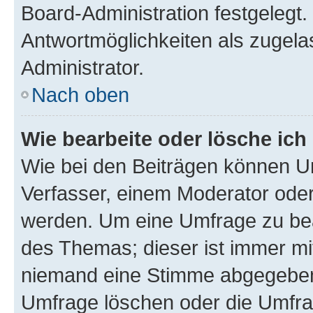
Board-Administration festgelegt
Antwortmöglichkeiten als zugela
Administrator.
Nach oben
Wie bearbeite oder lösche ich
Wie bei den Beiträgen können U
Verfasser, einem Moderator oder
werden. Um eine Umfrage zu bea
des Themas; dieser ist immer m
niemand eine Stimme abgegeben
Umfrage löschen oder die Umfrag