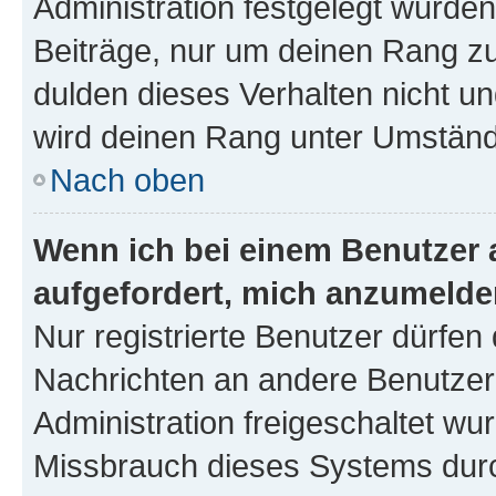
Administration festgelegt wurden
Beiträge, nur um deinen Rang z
dulden dieses Verhalten nicht un
wird deinen Rang unter Umständ
Nach oben
Wenn ich bei einem Benutzer a
aufgefordert, mich anzumelde
Nur registrierte Benutzer dürfen 
Nachrichten an andere Benutzer 
Administration freigeschaltet w
Missbrauch dieses Systems durc