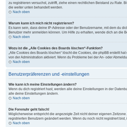
zu registrieren versuchst, zutrifft, ziehe einen rechtlichen Beistand zu Rate
die weiter unten behandelt werden.
Nach oben
Warum kann ich mich nicht registrieren?
Es kann sein, dass deine IP-Adresse oder der Benutzername, mit dem du dic
Benutzer mehr anmelden können. Um Hilfe zu erhalten, wende dich an die Bo
Nach oben
Wozu ist die „Alle Cookies des Boards löschen“-Funktion?
„Alle Cookies des Boards löschen“ löscht die Cookies, die phpBB erstellt ha
von der Administration aktiviert. Wenn du Probleme bei der An- oder Abmeldu
Nach oben
Benutzerpräferenzen und -einstellungen
Wie kann ich meine Einstellungen ändern?
Wenn du dich registriert hast, werden alle deine Einstellungen in der Daten
alle deine Einstellungen ändern.
Nach oben
Die Forenuhr geht falsch!
Möglicherweise entspricht die angezeigte Zeit nicht deiner eigenen Zeitzone. 
registrierten Benutzern geändert werden. Wenn du noch nicht registriert bist, is
Nach oben