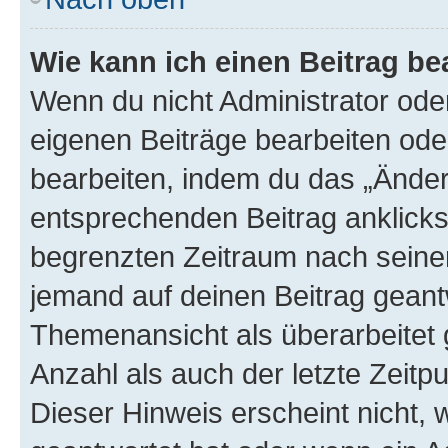
Wie kann ich einen Beitrag be
Wenn du nicht Administrator oder
eigenen Beiträge bearbeiten ode
bearbeiten, indem du das „Änder
entsprechenden Beitrag anklickst;
begrenzten Zeitraum nach seiner
jemand auf deinen Beitrag geantw
Themenansicht als überarbeitet 
Anzahl als auch der letzte Zeitp
Dieser Hinweis erscheint nicht,