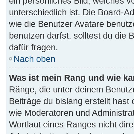
ein persönliches Bild, welches 
unterschiedlich ist. Die Board-
wie die Benutzer Avatare benut
benutzen darfst, solltest du di
dafür fragen.
Nach oben
Was ist mein Rang und wie ka
Ränge, die unter deinem Benutze
Beiträge du bislang erstellt hast
wie Moderatoren und Administra
Wortlaut eines Ranges nicht dire