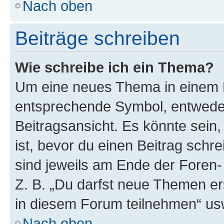
Nach oben
Beiträge schreiben
Wie schreibe ich ein Thema?
Um eine neues Thema in einem F
entsprechende Symbol, entweder
Beitragsansicht. Es könnte sein,
ist, bevor du einen Beitrag sch
sind jeweils am Ende der Foren- 
Z. B. „Du darfst neue Themen er
in diesem Forum teilnehmen“ us
Nach oben