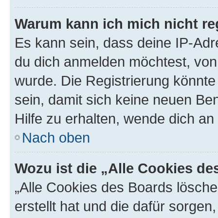
Warum kann ich mich nicht reg
Es kann sein, dass deine IP-Ad
du dich anmelden möchtest, von 
wurde. Die Registrierung könnt
sein, damit sich keine neuen B
Hilfe zu erhalten, wende dich an
Nach oben
Wozu ist die „Alle Cookies d
„Alle Cookies des Boards lösche
erstellt hat und die dafür sorge