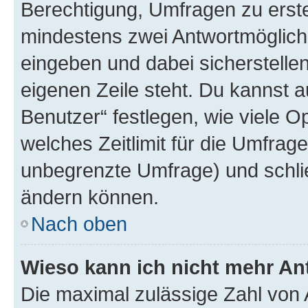
Berechtigung, Umfragen zu erstel
mindestens zwei Antwortmöglichk
eingeben und dabei sicherstellen
eigenen Zeile steht. Du kannst 
Benutzer“ festlegen, wie viele 
welches Zeitlimit für die Umfrage 
unbegrenzte Umfrage) und schlie
ändern können.
Nach oben
Wieso kann ich nicht mehr An
Die maximal zulässige Zahl von 