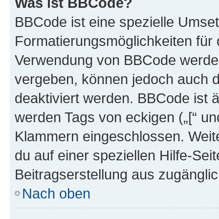
Was ist BBCode?
BBCode ist eine spezielle Umset
Formatierungsmöglichkeiten für d
Verwendung von BBCode werden 
vergeben, können jedoch auch du
deaktiviert werden. BBCode ist 
werden Tags von eckigen („[“ und 
Klammern eingeschlossen. Weite
du auf einer speziellen Hilfe-Seit
Beitragserstellung aus zugänglich
Nach oben