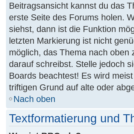
Beitragsansicht kannst du das 
erste Seite des Forums holen. 
siehst, dann ist die Funktion mög
letzten Markierung ist nicht gen
möglich, das Thema nach oben z
darauf schreibst. Stelle jedoch 
Boards beachtest! Es wird meis
triftigen Grund auf alte oder a
Nach oben
Textformatierung und 