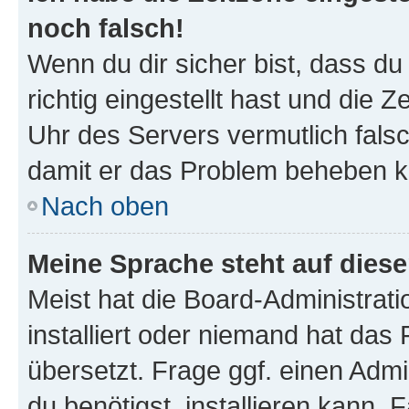
noch falsch!
Wenn du dir sicher bist, dass d
richtig eingestellt hast und die Z
Uhr des Servers vermutlich falsc
damit er das Problem beheben k
Nach oben
Meine Sprache steht auf dies
Meist hat die Board-Administrat
installiert oder niemand hat das
übersetzt. Frage ggf. einen Admi
du benötigst, installieren kann. F