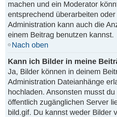
machen und ein Moderator könnt
entsprechend überarbeiten oder 
Administration kann auch die Anz
einem Beitrag benutzen kannst.
Nach oben
Kann ich Bilder in meine Beit
Ja, Bilder können in deinem Bei
Administration Dateianhänge erla
hochladen. Ansonsten musst du z
öffentlich zugänglichen Server li
bild.gif. Du kannst weder Bilder 