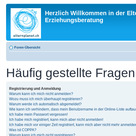
Herzlich Willkommen in der Elt
Erziehungsberatung
Foren-Übersicht
Häufig gestellte Fragen
Registrierung und Anmeldung
Warum kann ich mich nicht anmelden?
Wozu muss ich mich überhaupt registrieren?
Warum werde ich automatisch abgemeldet?
Wie kann ich verhindern, dass mein Benutzername in der Online-Liste auftau
Ich habe mein Passwort vergessen!
Ich habe mich registriert, kann mich aber nicht anmelden!
Ich habe mich vor einiger Zeit registriert, kann mich aber nicht mehr anmelde
Was ist COPPA?
Warum kann ich mich nicht registrieren?