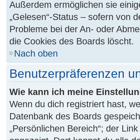
Außerdem ermöglichen sie einige
„Gelesen“-Status – sofern von de
Probleme bei der An- oder Abme
die Cookies des Boards löscht.
Nach oben
Benutzerpräferenzen un
Wie kann ich meine Einstellu
Wenn du dich registriert hast, we
Datenbank des Boards gespeiche
„Persönlichen Bereich“; der Link