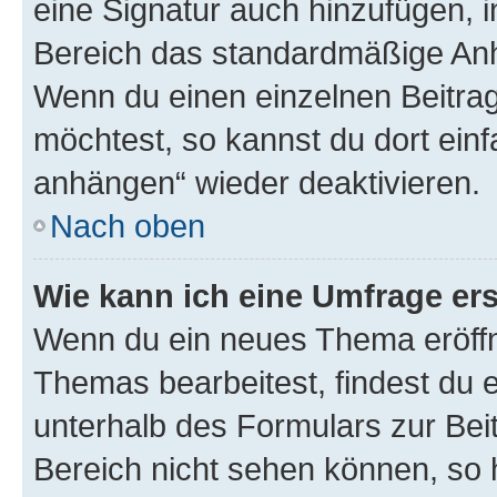
eine Signatur auch hinzufügen, 
Bereich das standardmäßige Anhä
Wenn du einen einzelnen Beitra
möchtest, so kannst du dort einf
anhängen“ wieder deaktivieren.
Nach oben
Wie kann ich eine Umfrage ers
Wenn du ein neues Thema eröffn
Themas bearbeitest, findest du e
unterhalb des Formulars zur Beit
Bereich nicht sehen können, so h