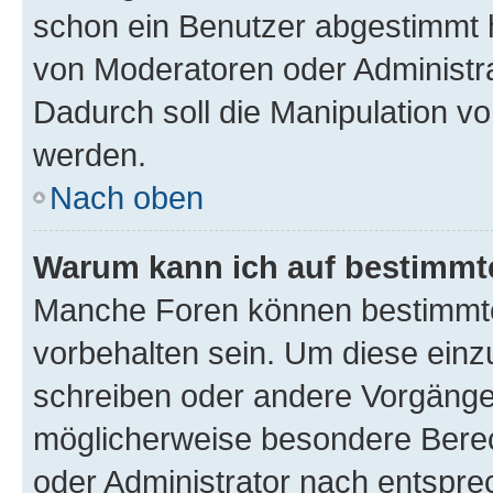
schon ein Benutzer abgestimmt 
von Moderatoren oder Administr
Dadurch soll die Manipulation v
werden.
Nach oben
Warum kann ich auf bestimmte
Manche Foren können bestimmt
vorbehalten sein. Um diese einz
schreiben oder andere Vorgänge
möglicherweise besondere Bere
oder Administrator nach entspr