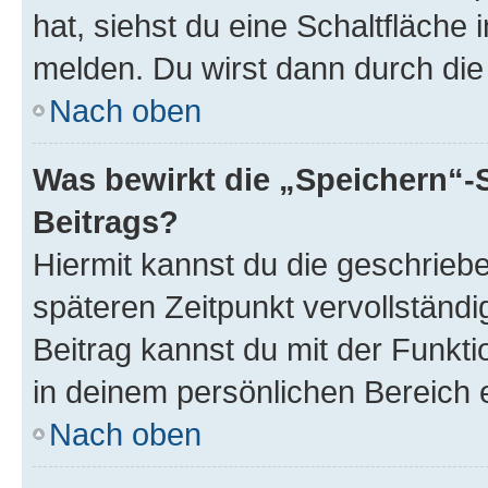
hat, siehst du eine Schaltfläche
melden. Du wirst dann durch die 
Nach oben
Was bewirkt die „Speichern“-
Beitrags?
Hiermit kannst du die geschrie
späteren Zeitpunkt vervollständ
Beitrag kannst du mit der Funkt
in deinem persönlichen Bereich 
Nach oben