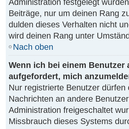
Administration festgelegt wurden
Beiträge, nur um deinen Rang z
dulden dieses Verhalten nicht un
wird deinen Rang unter Umständ
Nach oben
Wenn ich bei einem Benutzer a
aufgefordert, mich anzumelde
Nur registrierte Benutzer dürfen 
Nachrichten an andere Benutzer 
Administration freigeschaltet w
Missbrauch dieses Systems durc