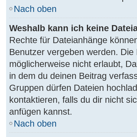
Nach oben
Weshalb kann ich keine Date
Rechte für Dateianhänge können
Benutzer vergeben werden. Die 
möglicherweise nicht erlaubt, 
in dem du deinen Beitrag verfas
Gruppen dürfen Dateien hochlad
kontaktieren, falls du dir nicht 
anfügen kannst.
Nach oben