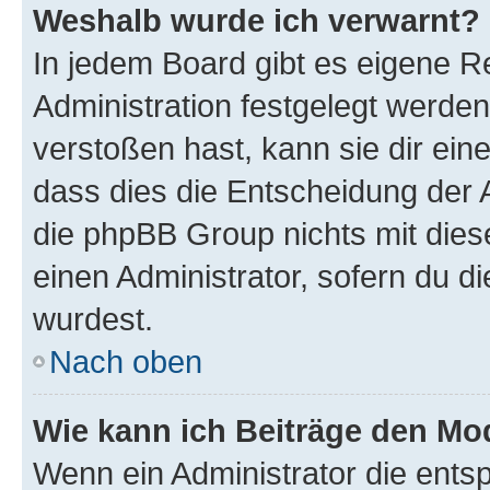
Weshalb wurde ich verwarnt?
In jedem Board gibt es eigene R
Administration festgelegt werde
verstoßen hast, kann sie dir ein
dass dies die Entscheidung der A
die phpBB Group nichts mit dies
einen Administrator, sofern du di
wurdest.
Nach oben
Wie kann ich Beiträge den M
Wenn ein Administrator die ent