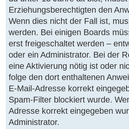
Erziehungsberechtigten den Anwe
Wenn dies nicht der Fall ist, mus
werden. Bei einigen Boards müs
erst freigeschaltet werden – ent
oder ein Administrator. Bei der R
eine Aktivierung nötig ist oder n
folge den dort enthaltenen Anwe
E-Mail-Adresse korrekt eingegeb
Spam-Filter blockiert wurde. Wen
Adresse korrekt eingegeben wur
Administrator.