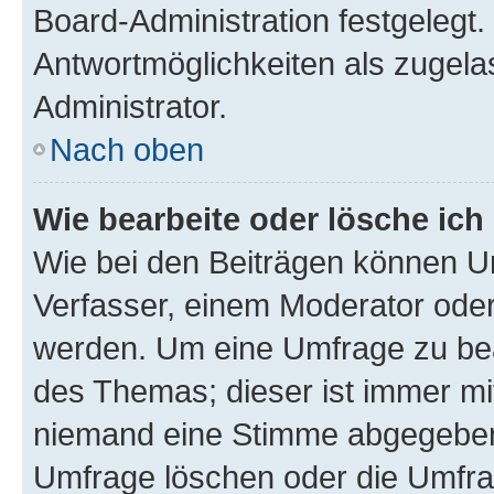
Board-Administration festgelegt
Antwortmöglichkeiten als zugela
Administrator.
Nach oben
Wie bearbeite oder lösche ich
Wie bei den Beiträgen können U
Verfasser, einem Moderator oder
werden. Um eine Umfrage zu bea
des Themas; dieser ist immer m
niemand eine Stimme abgegeben
Umfrage löschen oder die Umfrag