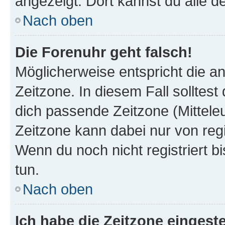
angezeigt. Dort kannst du alle d
Nach oben
Die Forenuhr geht falsch!
Möglicherweise entspricht die an
Zeitzone. In diesem Fall solltest
dich passende Zeitzone (Mitteleur
Zeitzone kann dabei nur von reg
Wenn du noch nicht registriert bis
tun.
Nach oben
Ich habe die Zeitzone eingeste