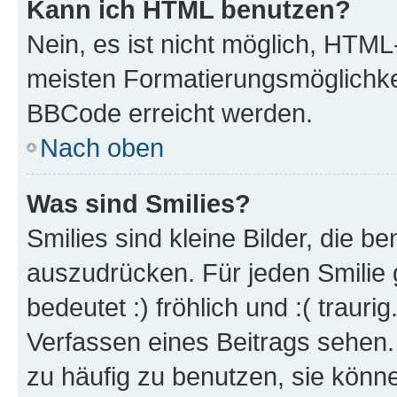
Kann ich HTML benutzen?
Nein, es ist nicht möglich, HTM
meisten Formatierungsmöglichke
BBCode erreicht werden.
Nach oben
Was sind Smilies?
Smilies sind kleine Bilder, die 
auszudrücken. Für jeden Smilie 
bedeutet :) fröhlich und :( trauri
Verfassen eines Beitrags sehen. 
zu häufig zu benutzen, sie könne