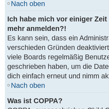
Nach oben
Ich habe mich vor einiger Zeit 
mehr anmelden?!
Es kann sein, dass ein Administ
verschieden Gründen deaktivier
viele Boards regelmäßig Benutzer
geschrieben haben, um die Date
dich einfach erneut und nimm akt
Nach oben
Was ist COPPA?