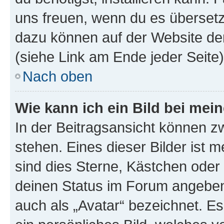
uns freuen, wenn du es übersetz
dazu können auf der Website d
(siehe Link am Ende jeder Seite)
Nach oben
Wie kann ich ein Bild bei me
In der Beitragsansicht können 
stehen. Eines dieser Bilder ist 
sind dies Sterne, Kästchen oder 
deinen Status im Forum angeben.
auch als „Avatar“ bezeichnet. Es