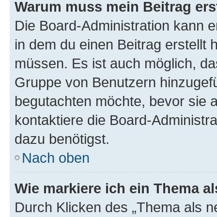
Warum muss mein Beitrag ers
Die Board-Administration kann 
in dem du einen Beitrag erstellt 
müssen. Es ist auch möglich, das
Gruppe von Benutzern hinzugefüg
begutachten möchte, bevor sie au
kontaktiere die Board-Administra
dazu benötigst.
Nach oben
Wie markiere ich ein Thema a
Durch Klicken des „Thema als ne