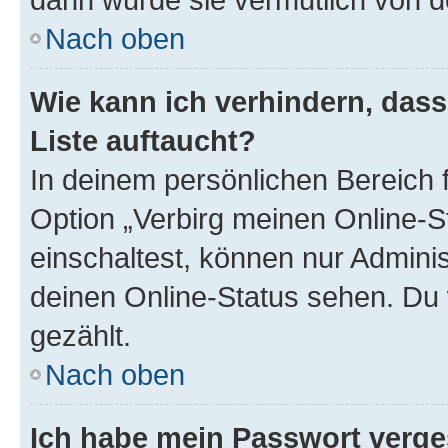
Nach oben
Wie kann ich verhindern, das
Liste auftaucht?
In deinem persönlichen Bereich f
Option „Verbirg meinen Online-S
einschaltest, können nur Admini
deinen Online-Status sehen. Du 
gezählt.
Nach oben
Ich habe mein Passwort verge