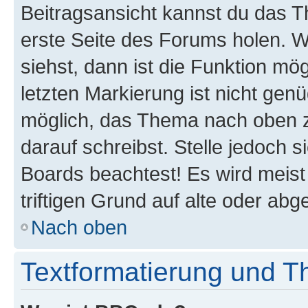
Beitragsansicht kannst du das 
erste Seite des Forums holen. 
siehst, dann ist die Funktion mög
letzten Markierung ist nicht gen
möglich, das Thema nach oben z
darauf schreibst. Stelle jedoch 
Boards beachtest! Es wird meis
triftigen Grund auf alte oder a
Nach oben
Textformatierung und 