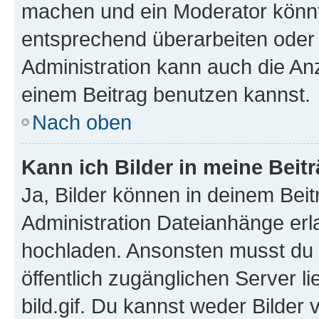
machen und ein Moderator könnt
entsprechend überarbeiten oder 
Administration kann auch die Anz
einem Beitrag benutzen kannst.
Nach oben
Kann ich Bilder in meine Beit
Ja, Bilder können in deinem Bei
Administration Dateianhänge erla
hochladen. Ansonsten musst du z
öffentlich zugänglichen Server li
bild.gif. Du kannst weder Bilder 