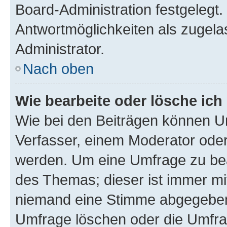
Board-Administration festgelegt
Antwortmöglichkeiten als zugela
Administrator.
Nach oben
Wie bearbeite oder lösche ich
Wie bei den Beiträgen können U
Verfasser, einem Moderator oder
werden. Um eine Umfrage zu bea
des Themas; dieser ist immer m
niemand eine Stimme abgegeben
Umfrage löschen oder die Umfrag