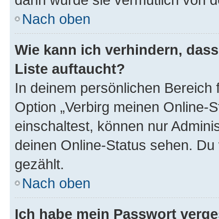
Nach oben
Wie kann ich verhindern, das
Liste auftaucht?
In deinem persönlichen Bereich f
Option „Verbirg meinen Online-S
einschaltest, können nur Admini
deinen Online-Status sehen. Du 
gezählt.
Nach oben
Ich habe mein Passwort verge