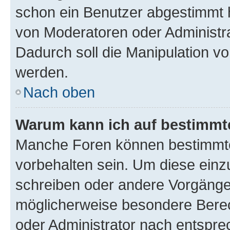
schon ein Benutzer abgestimmt 
von Moderatoren oder Administr
Dadurch soll die Manipulation v
werden.
Nach oben
Warum kann ich auf bestimmte
Manche Foren können bestimmt
vorbehalten sein. Um diese einz
schreiben oder andere Vorgänge
möglicherweise besondere Bere
oder Administrator nach entspr