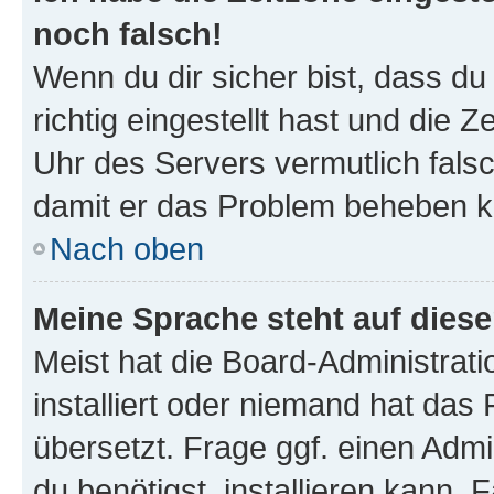
noch falsch!
Wenn du dir sicher bist, dass d
richtig eingestellt hast und die Z
Uhr des Servers vermutlich falsc
damit er das Problem beheben k
Nach oben
Meine Sprache steht auf dies
Meist hat die Board-Administrat
installiert oder niemand hat das
übersetzt. Frage ggf. einen Admi
du benötigst, installieren kann. F