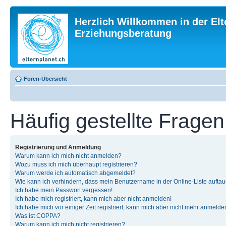
Herzlich Willkommen in der Elt
Erziehungsberatung
Foren-Übersicht
Häufig gestellte Fragen
Registrierung und Anmeldung
Warum kann ich mich nicht anmelden?
Wozu muss ich mich überhaupt registrieren?
Warum werde ich automatisch abgemeldet?
Wie kann ich verhindern, dass mein Benutzername in der Online-Liste auftau
Ich habe mein Passwort vergessen!
Ich habe mich registriert, kann mich aber nicht anmelden!
Ich habe mich vor einiger Zeit registriert, kann mich aber nicht mehr anmelde
Was ist COPPA?
Warum kann ich mich nicht registrieren?