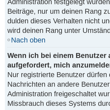
Administration festgelegt wurden
Beiträge, nur um deinen Rang z
dulden dieses Verhalten nicht un
wird deinen Rang unter Umständ
Nach oben
Wenn ich bei einem Benutzer a
aufgefordert, mich anzumelde
Nur registrierte Benutzer dürfen 
Nachrichten an andere Benutzer 
Administration freigeschaltet w
Missbrauch dieses Systems durc