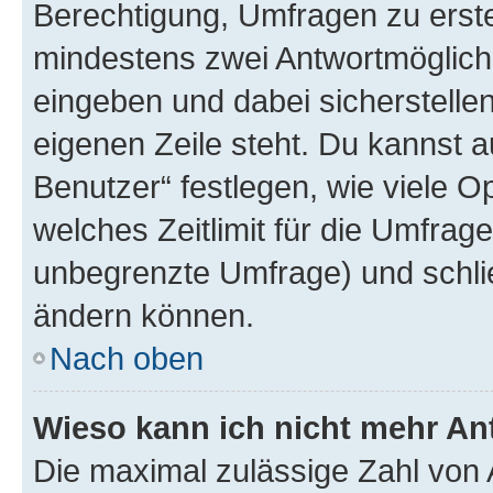
Berechtigung, Umfragen zu erstel
mindestens zwei Antwortmöglichk
eingeben und dabei sicherstellen
eigenen Zeile steht. Du kannst 
Benutzer“ festlegen, wie viele 
welches Zeitlimit für die Umfrage 
unbegrenzte Umfrage) und schlie
ändern können.
Nach oben
Wieso kann ich nicht mehr An
Die maximal zulässige Zahl von 