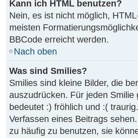
Kann ich HTML benutzen?
Nein, es ist nicht möglich, HTM
meisten Formatierungsmöglichke
BBCode erreicht werden.
Nach oben
Was sind Smilies?
Smilies sind kleine Bilder, die 
auszudrücken. Für jeden Smilie 
bedeutet :) fröhlich und :( trauri
Verfassen eines Beitrags sehen. 
zu häufig zu benutzen, sie könne