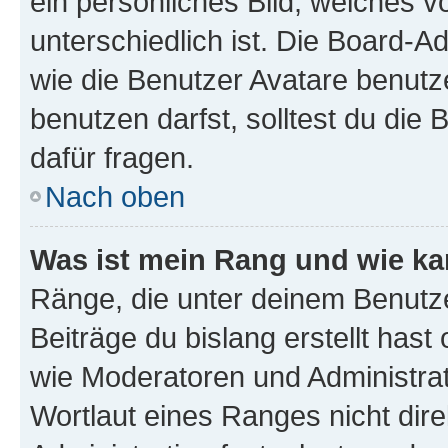
ein persönliches Bild, welches 
unterschiedlich ist. Die Board-
wie die Benutzer Avatare benut
benutzen darfst, solltest du di
dafür fragen.
Nach oben
Was ist mein Rang und wie ka
Ränge, die unter deinem Benutze
Beiträge du bislang erstellt hast
wie Moderatoren und Administra
Wortlaut eines Ranges nicht dire