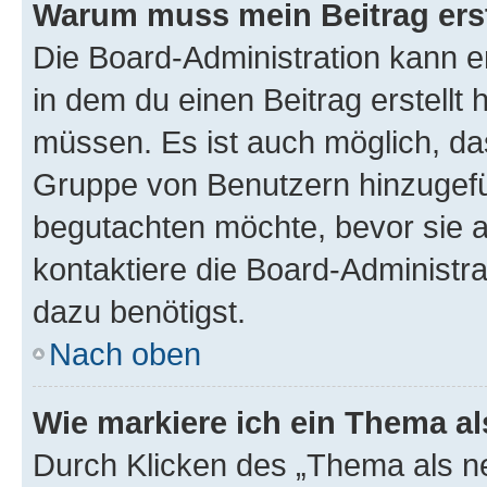
Warum muss mein Beitrag ers
Die Board-Administration kann 
in dem du einen Beitrag erstellt 
müssen. Es ist auch möglich, das
Gruppe von Benutzern hinzugefüg
begutachten möchte, bevor sie au
kontaktiere die Board-Administra
dazu benötigst.
Nach oben
Wie markiere ich ein Thema a
Durch Klicken des „Thema als ne