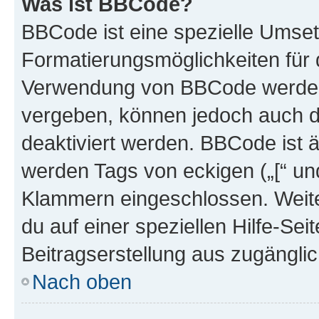
Was ist BBCode?
BBCode ist eine spezielle Umset
Formatierungsmöglichkeiten für d
Verwendung von BBCode werden 
vergeben, können jedoch auch du
deaktiviert werden. BBCode ist 
werden Tags von eckigen („[“ und 
Klammern eingeschlossen. Weite
du auf einer speziellen Hilfe-Seit
Beitragserstellung aus zugänglich
Nach oben