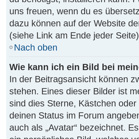
uns freuen, wenn du es übersetz
dazu können auf der Website d
(siehe Link am Ende jeder Seite)
Nach oben
Wie kann ich ein Bild bei me
In der Beitragsansicht können 
stehen. Eines dieser Bilder ist 
sind dies Sterne, Kästchen oder 
deinen Status im Forum angeben.
auch als „Avatar“ bezeichnet. Es