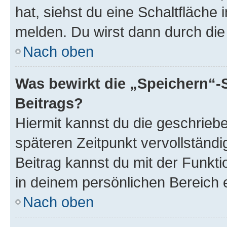
hat, siehst du eine Schaltfläche
melden. Du wirst dann durch die 
Nach oben
Was bewirkt die „Speichern“-
Beitrags?
Hiermit kannst du die geschrie
späteren Zeitpunkt vervollständ
Beitrag kannst du mit der Funkt
in deinem persönlichen Bereich 
Nach oben