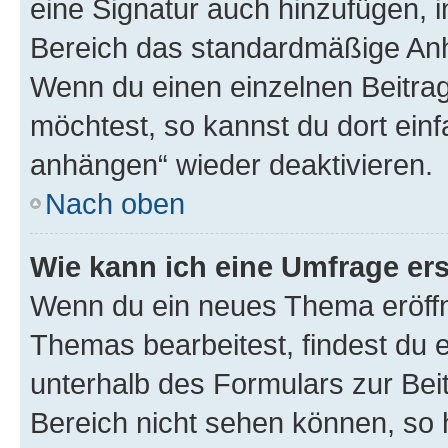
eine Signatur auch hinzufügen, 
Bereich das standardmäßige Anhä
Wenn du einen einzelnen Beitra
möchtest, so kannst du dort einf
anhängen“ wieder deaktivieren.
Nach oben
Wie kann ich eine Umfrage ers
Wenn du ein neues Thema eröffn
Themas bearbeitest, findest du e
unterhalb des Formulars zur Beit
Bereich nicht sehen können, so h