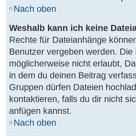
Nach oben
Weshalb kann ich keine Date
Rechte für Dateianhänge können
Benutzer vergeben werden. Die 
möglicherweise nicht erlaubt, 
in dem du deinen Beitrag verfas
Gruppen dürfen Dateien hochlad
kontaktieren, falls du dir nicht 
anfügen kannst.
Nach oben