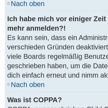
Nach oben
Ich habe mich vor einiger Zeit 
mehr anmelden?!
Es kann sein, dass ein Administ
verschieden Gründen deaktivier
viele Boards regelmäßig Benutzer
geschrieben haben, um die Date
dich einfach erneut und nimm akt
Nach oben
Was ist COPPA?