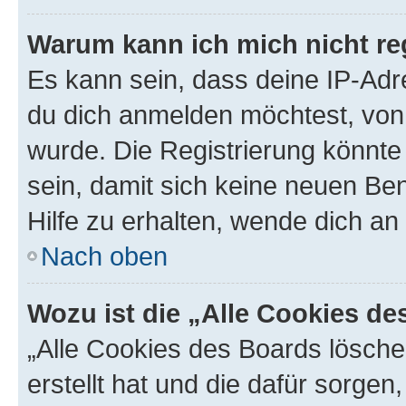
Warum kann ich mich nicht reg
Es kann sein, dass deine IP-Ad
du dich anmelden möchtest, von 
wurde. Die Registrierung könnt
sein, damit sich keine neuen B
Hilfe zu erhalten, wende dich an
Nach oben
Wozu ist die „Alle Cookies d
„Alle Cookies des Boards lösche
erstellt hat und die dafür sorge