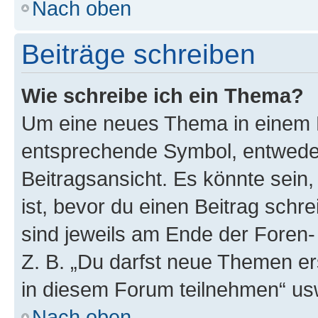
Nach oben
Beiträge schreiben
Wie schreibe ich ein Thema?
Um eine neues Thema in einem F
entsprechende Symbol, entweder
Beitragsansicht. Es könnte sein,
ist, bevor du einen Beitrag sch
sind jeweils am Ende der Foren- 
Z. B. „Du darfst neue Themen er
in diesem Forum teilnehmen“ us
Nach oben