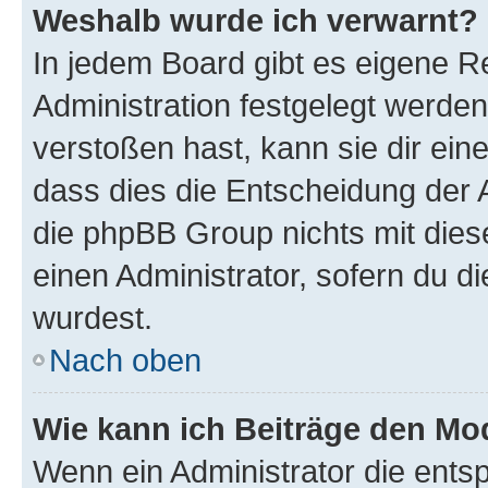
Weshalb wurde ich verwarnt?
In jedem Board gibt es eigene R
Administration festgelegt werde
verstoßen hast, kann sie dir ein
dass dies die Entscheidung der A
die phpBB Group nichts mit dies
einen Administrator, sofern du di
wurdest.
Nach oben
Wie kann ich Beiträge den M
Wenn ein Administrator die ent