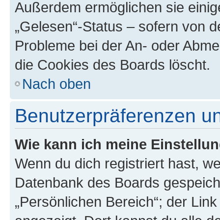
Außerdem ermöglichen sie einige
„Gelesen“-Status – sofern von de
Probleme bei der An- oder Abme
die Cookies des Boards löscht.
Nach oben
Benutzerpräferenzen un
Wie kann ich meine Einstellu
Wenn du dich registriert hast, we
Datenbank des Boards gespeiche
„Persönlichen Bereich“; der Link