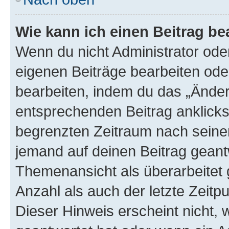
Wie kann ich einen Beitrag be
Wenn du nicht Administrator oder
eigenen Beiträge bearbeiten ode
bearbeiten, indem du das „Änder
entsprechenden Beitrag anklickst;
begrenzten Zeitraum nach seiner
jemand auf deinen Beitrag geantw
Themenansicht als überarbeitet 
Anzahl als auch der letzte Zeitp
Dieser Hinweis erscheint nicht,