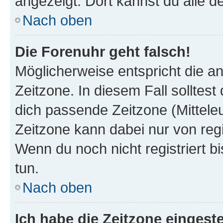
angezeigt. Dort kannst du alle d
Nach oben
Die Forenuhr geht falsch!
Möglicherweise entspricht die an
Zeitzone. In diesem Fall solltest
dich passende Zeitzone (Mitteleur
Zeitzone kann dabei nur von reg
Wenn du noch nicht registriert bis
tun.
Nach oben
Ich habe die Zeitzone eingeste