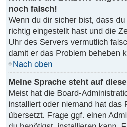
noch falsch!
Wenn du dir sicher bist, dass d
richtig eingestellt hast und die Z
Uhr des Servers vermutlich falsc
damit er das Problem beheben k
Nach oben
Meine Sprache steht auf dies
Meist hat die Board-Administrat
installiert oder niemand hat das
übersetzt. Frage ggf. einen Admi
du benötigst, installieren kann. F