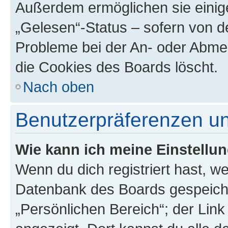
Außerdem ermöglichen sie einige
„Gelesen“-Status – sofern von de
Probleme bei der An- oder Abme
die Cookies des Boards löscht.
Nach oben
Benutzerpräferenzen un
Wie kann ich meine Einstellu
Wenn du dich registriert hast, we
Datenbank des Boards gespeiche
„Persönlichen Bereich“; der Link