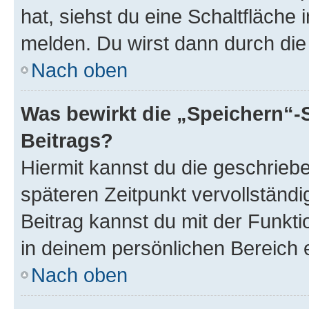
hat, siehst du eine Schaltfläche
melden. Du wirst dann durch die 
Nach oben
Was bewirkt die „Speichern“-
Beitrags?
Hiermit kannst du die geschrie
späteren Zeitpunkt vervollständ
Beitrag kannst du mit der Funkt
in deinem persönlichen Bereich 
Nach oben