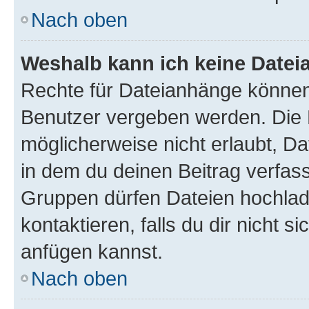
Nach oben
Weshalb kann ich keine Date
Rechte für Dateianhänge können
Benutzer vergeben werden. Die 
möglicherweise nicht erlaubt, 
in dem du deinen Beitrag verfas
Gruppen dürfen Dateien hochlad
kontaktieren, falls du dir nicht 
anfügen kannst.
Nach oben