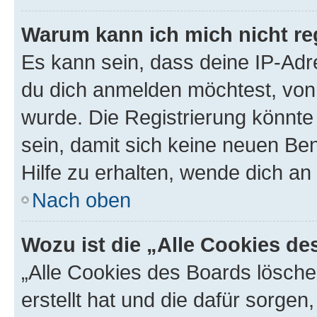
Warum kann ich mich nicht reg
Es kann sein, dass deine IP-Ad
du dich anmelden möchtest, von 
wurde. Die Registrierung könnt
sein, damit sich keine neuen B
Hilfe zu erhalten, wende dich an
Nach oben
Wozu ist die „Alle Cookies d
„Alle Cookies des Boards lösche
erstellt hat und die dafür sorge