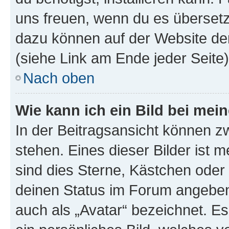
uns freuen, wenn du es übersetz
dazu können auf der Website d
(siehe Link am Ende jeder Seite)
Nach oben
Wie kann ich ein Bild bei me
In der Beitragsansicht können 
stehen. Eines dieser Bilder ist 
sind dies Sterne, Kästchen oder 
deinen Status im Forum angeben.
auch als „Avatar“ bezeichnet. Es