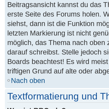
Beitragsansicht kannst du das 
erste Seite des Forums holen. 
siehst, dann ist die Funktion mög
letzten Markierung ist nicht gen
möglich, das Thema nach oben z
darauf schreibst. Stelle jedoch 
Boards beachtest! Es wird meis
triftigen Grund auf alte oder a
Nach oben
Textformatierung und 