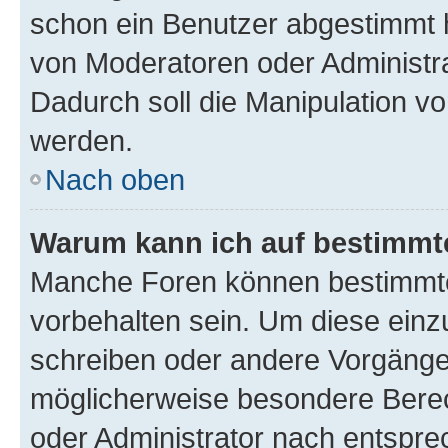
schon ein Benutzer abgestimmt 
von Moderatoren oder Administr
Dadurch soll die Manipulation v
werden.
Nach oben
Warum kann ich auf bestimmte
Manche Foren können bestimmt
vorbehalten sein. Um diese einz
schreiben oder andere Vorgänge
möglicherweise besondere Bere
oder Administrator nach entspr