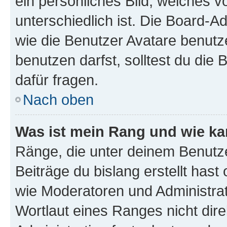
ein persönliches Bild, welches 
unterschiedlich ist. Die Board-
wie die Benutzer Avatare benut
benutzen darfst, solltest du di
dafür fragen.
Nach oben
Was ist mein Rang und wie ka
Ränge, die unter deinem Benutze
Beiträge du bislang erstellt hast
wie Moderatoren und Administra
Wortlaut eines Ranges nicht dire