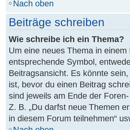
Nach oben
Beiträge schreiben
Wie schreibe ich ein Thema?
Um eine neues Thema in einem F
entsprechende Symbol, entweder
Beitragsansicht. Es könnte sein,
ist, bevor du einen Beitrag sch
sind jeweils am Ende der Foren- 
Z. B. „Du darfst neue Themen er
in diesem Forum teilnehmen“ us
Nach oben