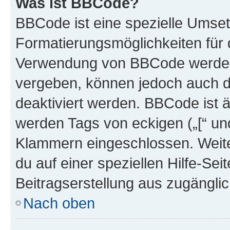
Was ist BBCode?
BBCode ist eine spezielle Umset
Formatierungsmöglichkeiten für d
Verwendung von BBCode werden 
vergeben, können jedoch auch du
deaktiviert werden. BBCode ist 
werden Tags von eckigen („[“ und 
Klammern eingeschlossen. Weite
du auf einer speziellen Hilfe-Seit
Beitragserstellung aus zugänglich
Nach oben