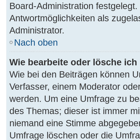
Board-Administration festgelegt
Antwortmöglichkeiten als zugela
Administrator.
Nach oben
Wie bearbeite oder lösche ich
Wie bei den Beiträgen können U
Verfasser, einem Moderator oder
werden. Um eine Umfrage zu bea
des Themas; dieser ist immer m
niemand eine Stimme abgegeben
Umfrage löschen oder die Umfrag