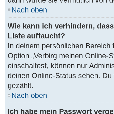
Nach oben
Wie kann ich verhindern, das
Liste auftaucht?
In deinem persönlichen Bereich f
Option „Verbirg meinen Online-S
einschaltest, können nur Admini
deinen Online-Status sehen. Du 
gezählt.
Nach oben
Ich habe mein Passwort verge