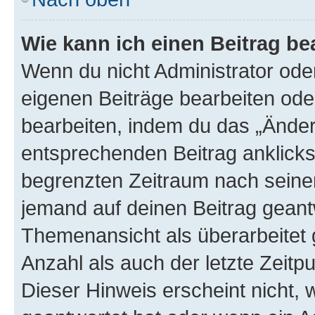
Wie kann ich einen Beitrag be
Wenn du nicht Administrator oder
eigenen Beiträge bearbeiten ode
bearbeiten, indem du das „Änder
entsprechenden Beitrag anklickst;
begrenzten Zeitraum nach seiner
jemand auf deinen Beitrag geantw
Themenansicht als überarbeitet 
Anzahl als auch der letzte Zeitp
Dieser Hinweis erscheint nicht,