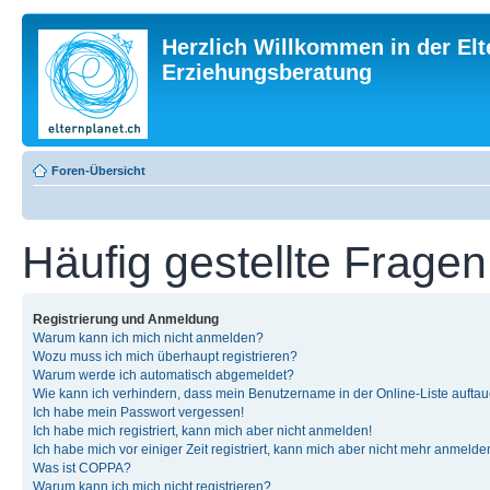
Herzlich Willkommen in der Elt
Erziehungsberatung
Foren-Übersicht
Häufig gestellte Fragen
Registrierung und Anmeldung
Warum kann ich mich nicht anmelden?
Wozu muss ich mich überhaupt registrieren?
Warum werde ich automatisch abgemeldet?
Wie kann ich verhindern, dass mein Benutzername in der Online-Liste auftau
Ich habe mein Passwort vergessen!
Ich habe mich registriert, kann mich aber nicht anmelden!
Ich habe mich vor einiger Zeit registriert, kann mich aber nicht mehr anmelde
Was ist COPPA?
Warum kann ich mich nicht registrieren?