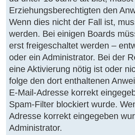
Erziehungsberechtigten den Anwe
Wenn dies nicht der Fall ist, mus
werden. Bei einigen Boards müs
erst freigeschaltet werden – ent
oder ein Administrator. Bei der R
eine Aktivierung nötig ist oder n
folge den dort enthaltenen Anwe
E-Mail-Adresse korrekt eingegeb
Spam-Filter blockiert wurde. Wen
Adresse korrekt eingegeben wur
Administrator.