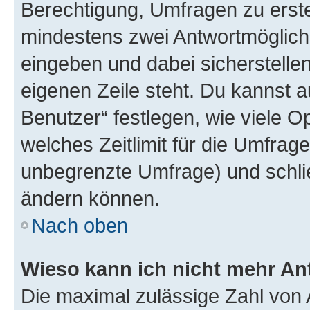
Berechtigung, Umfragen zu erstel
mindestens zwei Antwortmöglichk
eingeben und dabei sicherstellen
eigenen Zeile steht. Du kannst 
Benutzer“ festlegen, wie viele 
welches Zeitlimit für die Umfrage 
unbegrenzte Umfrage) und schlie
ändern können.
Nach oben
Wieso kann ich nicht mehr An
Die maximal zulässige Zahl von 