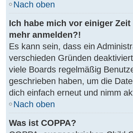
Nach oben
Ich habe mich vor einiger Zeit 
mehr anmelden?!
Es kann sein, dass ein Administ
verschieden Gründen deaktivier
viele Boards regelmäßig Benutzer
geschrieben haben, um die Date
dich einfach erneut und nimm akt
Nach oben
Was ist COPPA?