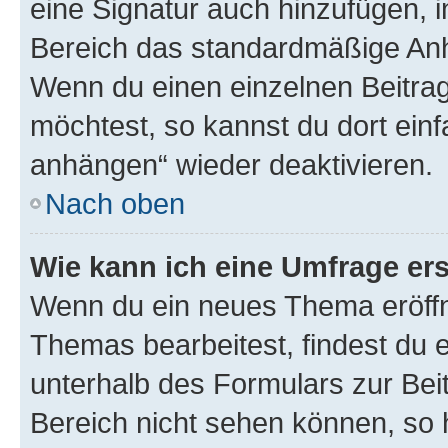
eine Signatur auch hinzufügen, 
Bereich das standardmäßige Anhä
Wenn du einen einzelnen Beitra
möchtest, so kannst du dort einf
anhängen“ wieder deaktivieren.
Nach oben
Wie kann ich eine Umfrage ers
Wenn du ein neues Thema eröffn
Themas bearbeitest, findest du e
unterhalb des Formulars zur Beit
Bereich nicht sehen können, so h