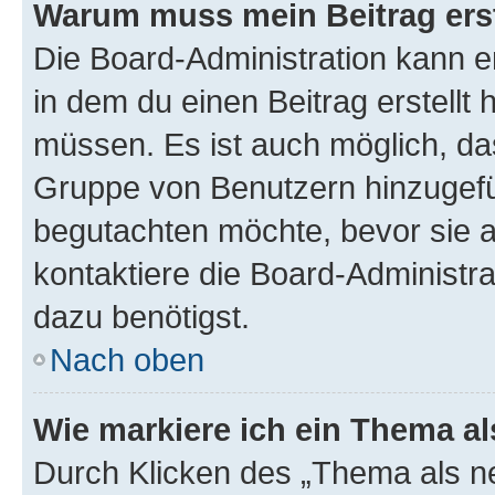
Warum muss mein Beitrag ers
Die Board-Administration kann 
in dem du einen Beitrag erstellt 
müssen. Es ist auch möglich, das
Gruppe von Benutzern hinzugefüg
begutachten möchte, bevor sie au
kontaktiere die Board-Administra
dazu benötigst.
Nach oben
Wie markiere ich ein Thema a
Durch Klicken des „Thema als ne