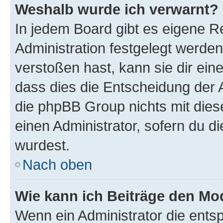
Weshalb wurde ich verwarnt?
In jedem Board gibt es eigene R
Administration festgelegt werde
verstoßen hast, kann sie dir ein
dass dies die Entscheidung der A
die phpBB Group nichts mit dies
einen Administrator, sofern du di
wurdest.
Nach oben
Wie kann ich Beiträge den M
Wenn ein Administrator die ent