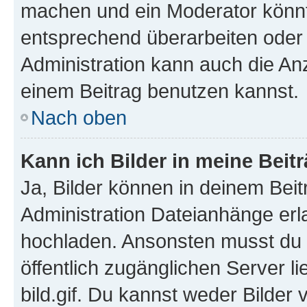
machen und ein Moderator könnt
entsprechend überarbeiten oder 
Administration kann auch die Anz
einem Beitrag benutzen kannst.
Nach oben
Kann ich Bilder in meine Beit
Ja, Bilder können in deinem Bei
Administration Dateianhänge erla
hochladen. Ansonsten musst du z
öffentlich zugänglichen Server li
bild.gif. Du kannst weder Bilder 