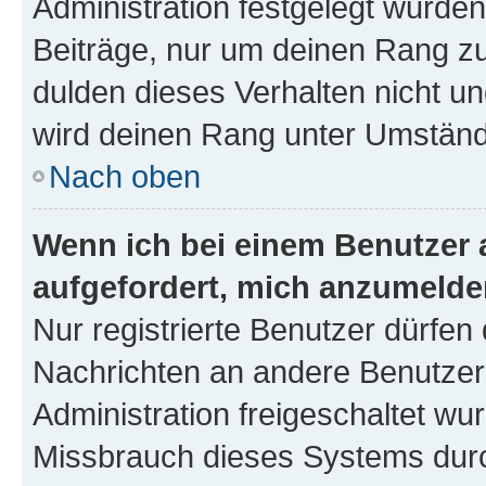
Administration festgelegt wurden
Beiträge, nur um deinen Rang z
dulden dieses Verhalten nicht un
wird deinen Rang unter Umständ
Nach oben
Wenn ich bei einem Benutzer a
aufgefordert, mich anzumelde
Nur registrierte Benutzer dürfen 
Nachrichten an andere Benutzer 
Administration freigeschaltet w
Missbrauch dieses Systems durc