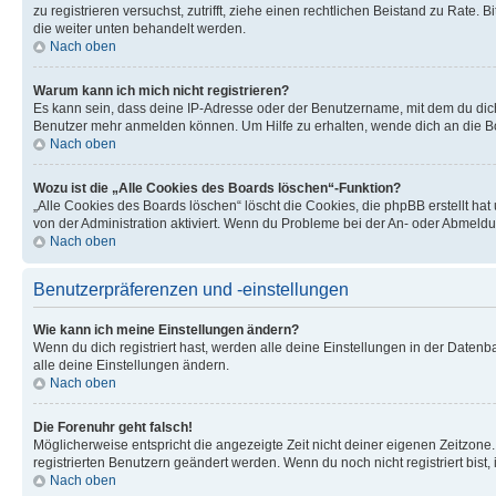
zu registrieren versuchst, zutrifft, ziehe einen rechtlichen Beistand zu Rate
die weiter unten behandelt werden.
Nach oben
Warum kann ich mich nicht registrieren?
Es kann sein, dass deine IP-Adresse oder der Benutzername, mit dem du dic
Benutzer mehr anmelden können. Um Hilfe zu erhalten, wende dich an die Bo
Nach oben
Wozu ist die „Alle Cookies des Boards löschen“-Funktion?
„Alle Cookies des Boards löschen“ löscht die Cookies, die phpBB erstellt ha
von der Administration aktiviert. Wenn du Probleme bei der An- oder Abmeldu
Nach oben
Benutzerpräferenzen und -einstellungen
Wie kann ich meine Einstellungen ändern?
Wenn du dich registriert hast, werden alle deine Einstellungen in der Daten
alle deine Einstellungen ändern.
Nach oben
Die Forenuhr geht falsch!
Möglicherweise entspricht die angezeigte Zeit nicht deiner eigenen Zeitzone. 
registrierten Benutzern geändert werden. Wenn du noch nicht registriert bist, is
Nach oben