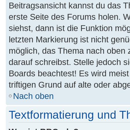
Beitragsansicht kannst du das 
erste Seite des Forums holen. 
siehst, dann ist die Funktion mög
letzten Markierung ist nicht gen
möglich, das Thema nach oben z
darauf schreibst. Stelle jedoch 
Boards beachtest! Es wird meis
triftigen Grund auf alte oder a
Nach oben
Textformatierung und 