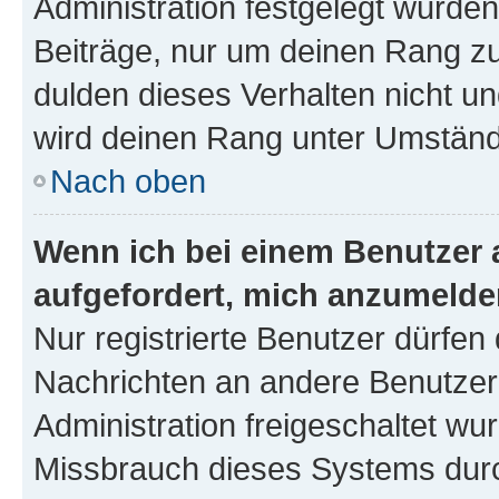
Administration festgelegt wurden
Beiträge, nur um deinen Rang z
dulden dieses Verhalten nicht un
wird deinen Rang unter Umständ
Nach oben
Wenn ich bei einem Benutzer a
aufgefordert, mich anzumelde
Nur registrierte Benutzer dürfen 
Nachrichten an andere Benutzer 
Administration freigeschaltet w
Missbrauch dieses Systems durc