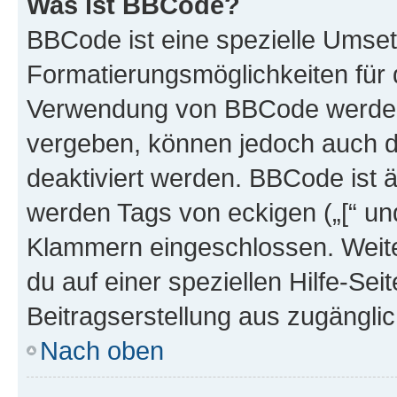
Was ist BBCode?
BBCode ist eine spezielle Umset
Formatierungsmöglichkeiten für d
Verwendung von BBCode werden 
vergeben, können jedoch auch du
deaktiviert werden. BBCode ist 
werden Tags von eckigen („[“ und 
Klammern eingeschlossen. Weite
du auf einer speziellen Hilfe-Seit
Beitragserstellung aus zugänglich
Nach oben