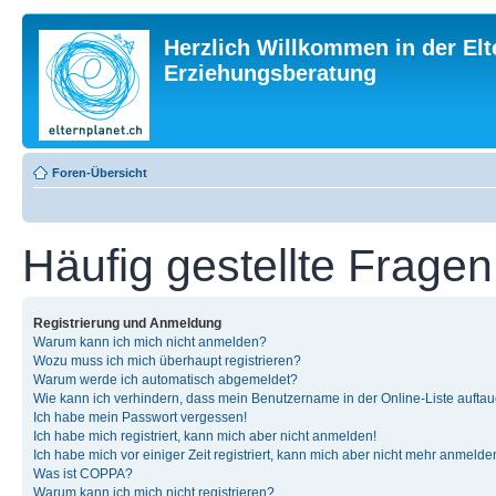
Herzlich Willkommen in der Elt
Erziehungsberatung
Foren-Übersicht
Häufig gestellte Fragen
Registrierung und Anmeldung
Warum kann ich mich nicht anmelden?
Wozu muss ich mich überhaupt registrieren?
Warum werde ich automatisch abgemeldet?
Wie kann ich verhindern, dass mein Benutzername in der Online-Liste auftau
Ich habe mein Passwort vergessen!
Ich habe mich registriert, kann mich aber nicht anmelden!
Ich habe mich vor einiger Zeit registriert, kann mich aber nicht mehr anmelde
Was ist COPPA?
Warum kann ich mich nicht registrieren?