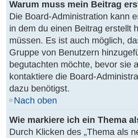
Warum muss mein Beitrag ers
Die Board-Administration kann 
in dem du einen Beitrag erstellt 
müssen. Es ist auch möglich, das
Gruppe von Benutzern hinzugefüg
begutachten möchte, bevor sie au
kontaktiere die Board-Administra
dazu benötigst.
Nach oben
Wie markiere ich ein Thema a
Durch Klicken des „Thema als ne