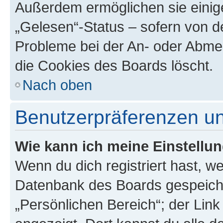
Außerdem ermöglichen sie einige
„Gelesen“-Status – sofern von de
Probleme bei der An- oder Abme
die Cookies des Boards löscht.
Nach oben
Benutzerpräferenzen un
Wie kann ich meine Einstellu
Wenn du dich registriert hast, we
Datenbank des Boards gespeiche
„Persönlichen Bereich“; der Link