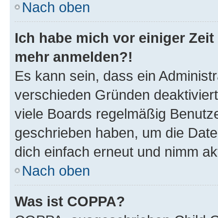
Nach oben
Ich habe mich vor einiger Zeit 
mehr anmelden?!
Es kann sein, dass ein Administ
verschieden Gründen deaktivier
viele Boards regelmäßig Benutzer
geschrieben haben, um die Date
dich einfach erneut und nimm akt
Nach oben
Was ist COPPA?