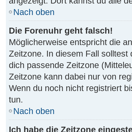
angezeigt. Dort kannst du alle d
Nach oben
Die Forenuhr geht falsch!
Möglicherweise entspricht die an
Zeitzone. In diesem Fall solltest
dich passende Zeitzone (Mitteleur
Zeitzone kann dabei nur von reg
Wenn du noch nicht registriert bis
tun.
Nach oben
Ich habe die Zeitzone eingeste