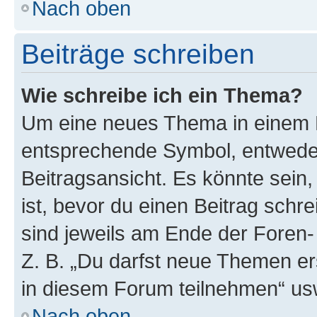
Nach oben
Beiträge schreiben
Wie schreibe ich ein Thema?
Um eine neues Thema in einem F
entsprechende Symbol, entweder
Beitragsansicht. Es könnte sein,
ist, bevor du einen Beitrag sch
sind jeweils am Ende der Foren- 
Z. B. „Du darfst neue Themen er
in diesem Forum teilnehmen“ us
Nach oben