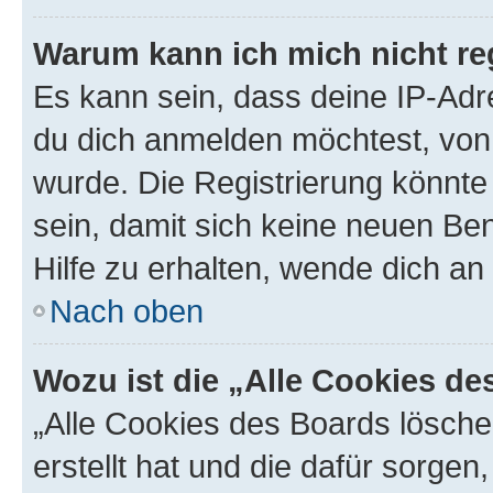
Warum kann ich mich nicht reg
Es kann sein, dass deine IP-Ad
du dich anmelden möchtest, von 
wurde. Die Registrierung könnt
sein, damit sich keine neuen B
Hilfe zu erhalten, wende dich an
Nach oben
Wozu ist die „Alle Cookies d
„Alle Cookies des Boards lösche
erstellt hat und die dafür sorge