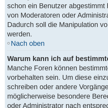
schon ein Benutzer abgestimmt 
von Moderatoren oder Administr
Dadurch soll die Manipulation v
werden.
Nach oben
Warum kann ich auf bestimmte
Manche Foren können bestimmt
vorbehalten sein. Um diese einz
schreiben oder andere Vorgänge
möglicherweise besondere Bere
oder Administrator nach entspr