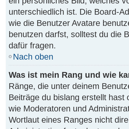
ein persönliches Bild, welches 
unterschiedlich ist. Die Board-
wie die Benutzer Avatare benut
benutzen darfst, solltest du di
dafür fragen.
Nach oben
Was ist mein Rang und wie ka
Ränge, die unter deinem Benutze
Beiträge du bislang erstellt hast
wie Moderatoren und Administra
Wortlaut eines Ranges nicht dire