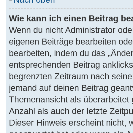
Wie kann ich einen Beitrag be
Wenn du nicht Administrator oder
eigenen Beiträge bearbeiten ode
bearbeiten, indem du das „Änder
entsprechenden Beitrag anklickst;
begrenzten Zeitraum nach seiner
jemand auf deinen Beitrag geantw
Themenansicht als überarbeitet 
Anzahl als auch der letzte Zeitp
Dieser Hinweis erscheint nicht,