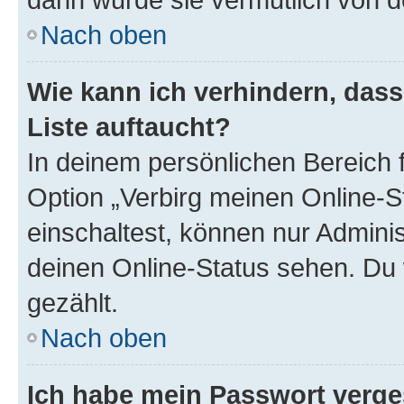
Nach oben
Wie kann ich verhindern, das
Liste auftaucht?
In deinem persönlichen Bereich f
Option „Verbirg meinen Online-S
einschaltest, können nur Admini
deinen Online-Status sehen. Du 
gezählt.
Nach oben
Ich habe mein Passwort verge