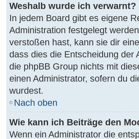
Weshalb wurde ich verwarnt?
In jedem Board gibt es eigene R
Administration festgelegt werde
verstoßen hast, kann sie dir ein
dass dies die Entscheidung der A
die phpBB Group nichts mit dies
einen Administrator, sofern du di
wurdest.
Nach oben
Wie kann ich Beiträge den M
Wenn ein Administrator die ent