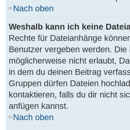
Nach oben
Weshalb kann ich keine Date
Rechte für Dateianhänge können
Benutzer vergeben werden. Die 
möglicherweise nicht erlaubt, 
in dem du deinen Beitrag verfas
Gruppen dürfen Dateien hochlad
kontaktieren, falls du dir nicht 
anfügen kannst.
Nach oben