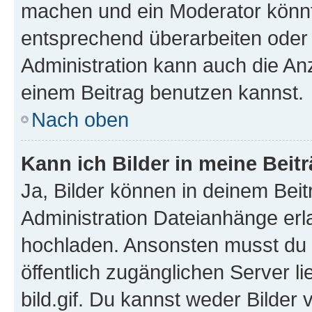
machen und ein Moderator könnt
entsprechend überarbeiten oder 
Administration kann auch die Anz
einem Beitrag benutzen kannst.
Nach oben
Kann ich Bilder in meine Beit
Ja, Bilder können in deinem Bei
Administration Dateianhänge erla
hochladen. Ansonsten musst du z
öffentlich zugänglichen Server li
bild.gif. Du kannst weder Bilder 