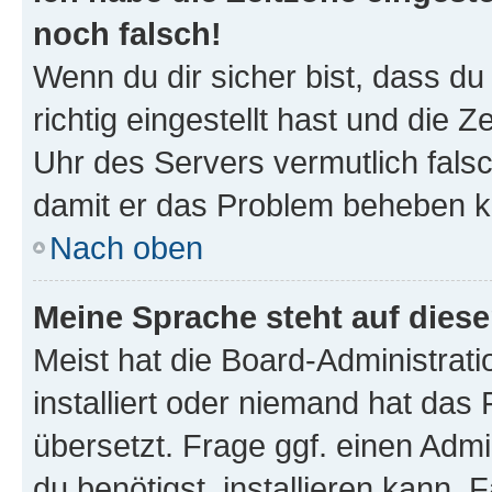
noch falsch!
Wenn du dir sicher bist, dass d
richtig eingestellt hast und die Z
Uhr des Servers vermutlich falsc
damit er das Problem beheben k
Nach oben
Meine Sprache steht auf dies
Meist hat die Board-Administrat
installiert oder niemand hat das
übersetzt. Frage ggf. einen Admi
du benötigst, installieren kann. F