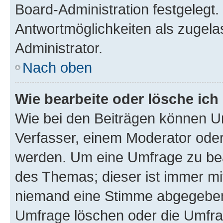
Board-Administration festgelegt
Antwortmöglichkeiten als zugela
Administrator.
Nach oben
Wie bearbeite oder lösche ich
Wie bei den Beiträgen können U
Verfasser, einem Moderator oder
werden. Um eine Umfrage zu bea
des Themas; dieser ist immer m
niemand eine Stimme abgegeben
Umfrage löschen oder die Umfrag