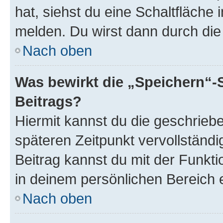
hat, siehst du eine Schaltfläche
melden. Du wirst dann durch die 
Nach oben
Was bewirkt die „Speichern“-
Beitrags?
Hiermit kannst du die geschrie
späteren Zeitpunkt vervollständ
Beitrag kannst du mit der Funkt
in deinem persönlichen Bereich 
Nach oben