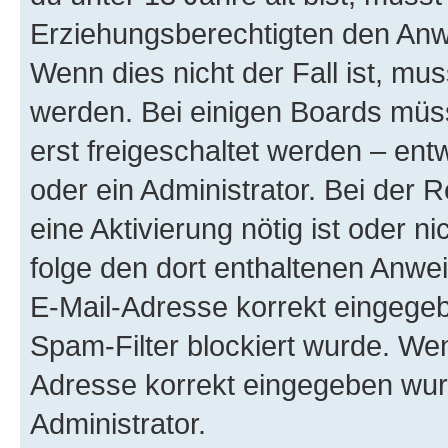
Erziehungsberechtigten den Anwe
Wenn dies nicht der Fall ist, mus
werden. Bei einigen Boards müs
erst freigeschaltet werden – ent
oder ein Administrator. Bei der R
eine Aktivierung nötig ist oder n
folge den dort enthaltenen Anwe
E-Mail-Adresse korrekt eingegeb
Spam-Filter blockiert wurde. Wen
Adresse korrekt eingegeben wur
Administrator.