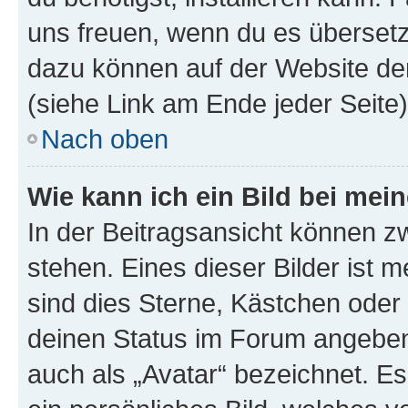
uns freuen, wenn du es übersetz
dazu können auf der Website d
(siehe Link am Ende jeder Seite)
Nach oben
Wie kann ich ein Bild bei me
In der Beitragsansicht können 
stehen. Eines dieser Bilder ist 
sind dies Sterne, Kästchen oder 
deinen Status im Forum angeben.
auch als „Avatar“ bezeichnet. Es