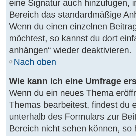
eine Signatur auch hinzufügen, 
Bereich das standardmäßige Anhä
Wenn du einen einzelnen Beitra
möchtest, so kannst du dort einf
anhängen“ wieder deaktivieren.
Nach oben
Wie kann ich eine Umfrage ers
Wenn du ein neues Thema eröffn
Themas bearbeitest, findest du e
unterhalb des Formulars zur Beit
Bereich nicht sehen können, so h