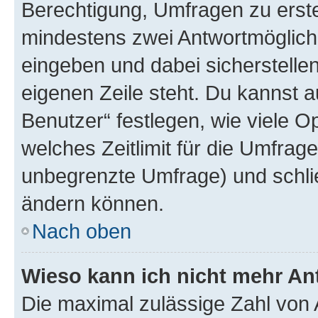
Berechtigung, Umfragen zu erstel
mindestens zwei Antwortmöglichk
eingeben und dabei sicherstellen
eigenen Zeile steht. Du kannst 
Benutzer“ festlegen, wie viele 
welches Zeitlimit für die Umfrage 
unbegrenzte Umfrage) und schlie
ändern können.
Nach oben
Wieso kann ich nicht mehr An
Die maximal zulässige Zahl von 