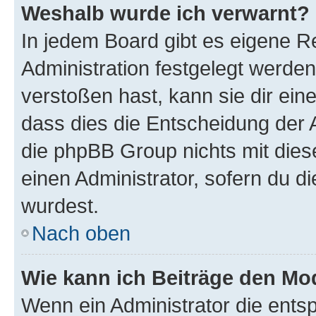
Weshalb wurde ich verwarnt?
In jedem Board gibt es eigene R
Administration festgelegt werde
verstoßen hast, kann sie dir ein
dass dies die Entscheidung der A
die phpBB Group nichts mit dies
einen Administrator, sofern du di
wurdest.
Nach oben
Wie kann ich Beiträge den M
Wenn ein Administrator die ent