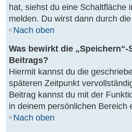
hat, siehst du eine Schaltfläche
melden. Du wirst dann durch die 
Nach oben
Was bewirkt die „Speichern“-
Beitrags?
Hiermit kannst du die geschrie
späteren Zeitpunkt vervollständ
Beitrag kannst du mit der Funkt
in deinem persönlichen Bereich 
Nach oben