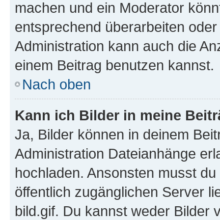
machen und ein Moderator könnt
entsprechend überarbeiten oder 
Administration kann auch die Anz
einem Beitrag benutzen kannst.
Nach oben
Kann ich Bilder in meine Beit
Ja, Bilder können in deinem Bei
Administration Dateianhänge erla
hochladen. Ansonsten musst du z
öffentlich zugänglichen Server li
bild.gif. Du kannst weder Bilder 