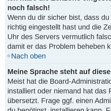
noch falsch!
Wenn du dir sicher bist, dass d
richtig eingestellt hast und die Z
Uhr des Servers vermutlich falsc
damit er das Problem beheben k
Nach oben
Meine Sprache steht auf dies
Meist hat die Board-Administrat
installiert oder niemand hat das
übersetzt. Frage ggf. einen Admi
du benötigst, installieren kann. F