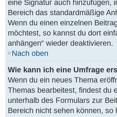
eine Signatur auch hinzufügen, 
Bereich das standardmäßige Anhä
Wenn du einen einzelnen Beitra
möchtest, so kannst du dort einf
anhängen“ wieder deaktivieren.
Nach oben
Wie kann ich eine Umfrage ers
Wenn du ein neues Thema eröffn
Themas bearbeitest, findest du e
unterhalb des Formulars zur Beit
Bereich nicht sehen können, so h