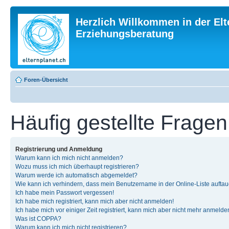
Herzlich Willkommen in der Elt
Erziehungsberatung
Foren-Übersicht
Häufig gestellte Fragen
Registrierung und Anmeldung
Warum kann ich mich nicht anmelden?
Wozu muss ich mich überhaupt registrieren?
Warum werde ich automatisch abgemeldet?
Wie kann ich verhindern, dass mein Benutzername in der Online-Liste auftau
Ich habe mein Passwort vergessen!
Ich habe mich registriert, kann mich aber nicht anmelden!
Ich habe mich vor einiger Zeit registriert, kann mich aber nicht mehr anmelde
Was ist COPPA?
Warum kann ich mich nicht registrieren?