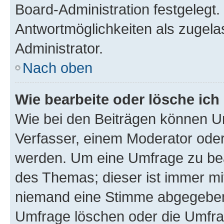
Board-Administration festgelegt
Antwortmöglichkeiten als zugela
Administrator.
Nach oben
Wie bearbeite oder lösche ich
Wie bei den Beiträgen können U
Verfasser, einem Moderator oder
werden. Um eine Umfrage zu bea
des Themas; dieser ist immer m
niemand eine Stimme abgegeben
Umfrage löschen oder die Umfrag