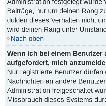
Administration festgelegt wurden
Beiträge, nur um deinen Rang z
dulden dieses Verhalten nicht un
wird deinen Rang unter Umständ
Nach oben
Wenn ich bei einem Benutzer a
aufgefordert, mich anzumelde
Nur registrierte Benutzer dürfen 
Nachrichten an andere Benutzer 
Administration freigeschaltet w
Missbrauch dieses Systems durc