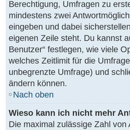
Berechtigung, Umfragen zu erstel
mindestens zwei Antwortmöglichk
eingeben und dabei sicherstellen
eigenen Zeile steht. Du kannst 
Benutzer“ festlegen, wie viele 
welches Zeitlimit für die Umfrage 
unbegrenzte Umfrage) und schlie
ändern können.
Nach oben
Wieso kann ich nicht mehr An
Die maximal zulässige Zahl von 