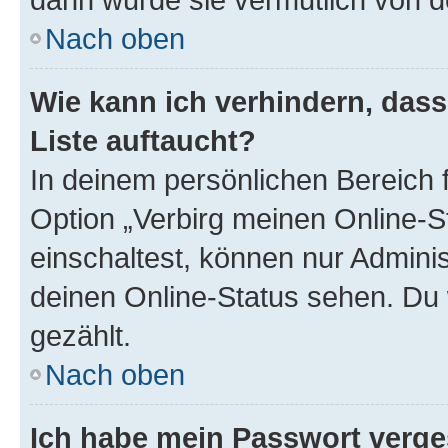
Nach oben
Wie kann ich verhindern, das
Liste auftaucht?
In deinem persönlichen Bereich f
Option „Verbirg meinen Online-S
einschaltest, können nur Admini
deinen Online-Status sehen. Du 
gezählt.
Nach oben
Ich habe mein Passwort verge