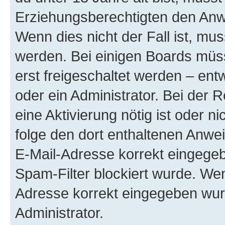
Erziehungsberechtigten den Anwe
Wenn dies nicht der Fall ist, mus
werden. Bei einigen Boards müs
erst freigeschaltet werden – ent
oder ein Administrator. Bei der R
eine Aktivierung nötig ist oder n
folge den dort enthaltenen Anwe
E-Mail-Adresse korrekt eingegeb
Spam-Filter blockiert wurde. Wen
Adresse korrekt eingegeben wur
Administrator.