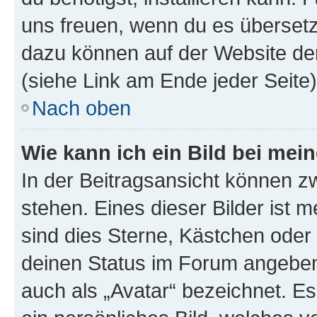
uns freuen, wenn du es übersetz
dazu können auf der Website d
(siehe Link am Ende jeder Seite)
Nach oben
Wie kann ich ein Bild bei me
In der Beitragsansicht können 
stehen. Eines dieser Bilder ist 
sind dies Sterne, Kästchen oder 
deinen Status im Forum angeben.
auch als „Avatar“ bezeichnet. Es