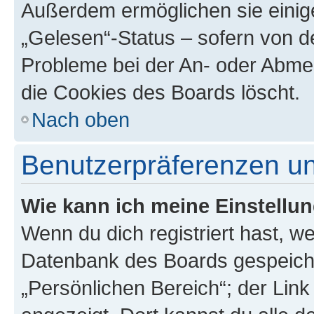
Außerdem ermöglichen sie einige
„Gelesen“-Status – sofern von de
Probleme bei der An- oder Abme
die Cookies des Boards löscht.
Nach oben
Benutzerpräferenzen un
Wie kann ich meine Einstellu
Wenn du dich registriert hast, we
Datenbank des Boards gespeiche
„Persönlichen Bereich“; der Link