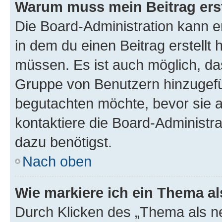
Warum muss mein Beitrag ers
Die Board-Administration kann 
in dem du einen Beitrag erstellt 
müssen. Es ist auch möglich, das
Gruppe von Benutzern hinzugefüg
begutachten möchte, bevor sie au
kontaktiere die Board-Administra
dazu benötigst.
Nach oben
Wie markiere ich ein Thema a
Durch Klicken des „Thema als ne