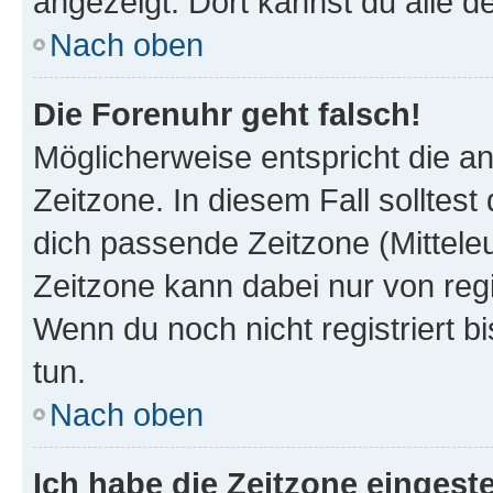
angezeigt. Dort kannst du alle d
Nach oben
Die Forenuhr geht falsch!
Möglicherweise entspricht die an
Zeitzone. In diesem Fall solltest
dich passende Zeitzone (Mitteleur
Zeitzone kann dabei nur von reg
Wenn du noch nicht registriert bis
tun.
Nach oben
Ich habe die Zeitzone eingeste