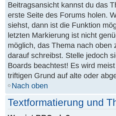
Beitragsansicht kannst du das 
erste Seite des Forums holen. 
siehst, dann ist die Funktion mög
letzten Markierung ist nicht gen
möglich, das Thema nach oben z
darauf schreibst. Stelle jedoch 
Boards beachtest! Es wird meis
triftigen Grund auf alte oder a
Nach oben
Textformatierung und 