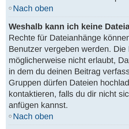
Nach oben
Weshalb kann ich keine Date
Rechte für Dateianhänge können
Benutzer vergeben werden. Die 
möglicherweise nicht erlaubt, 
in dem du deinen Beitrag verfas
Gruppen dürfen Dateien hochlad
kontaktieren, falls du dir nicht 
anfügen kannst.
Nach oben