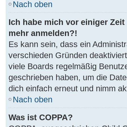
Nach oben
Ich habe mich vor einiger Zeit 
mehr anmelden?!
Es kann sein, dass ein Administ
verschieden Gründen deaktivier
viele Boards regelmäßig Benutzer
geschrieben haben, um die Date
dich einfach erneut und nimm akt
Nach oben
Was ist COPPA?