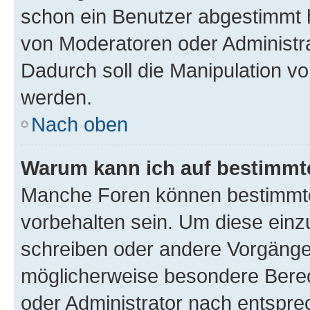
schon ein Benutzer abgestimmt 
von Moderatoren oder Administr
Dadurch soll die Manipulation v
werden.
Nach oben
Warum kann ich auf bestimmte
Manche Foren können bestimmt
vorbehalten sein. Um diese einz
schreiben oder andere Vorgänge
möglicherweise besondere Bere
oder Administrator nach entspr