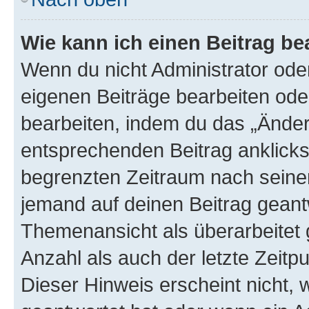
Wie kann ich einen Beitrag be
Wenn du nicht Administrator oder
eigenen Beiträge bearbeiten ode
bearbeiten, indem du das „Änder
entsprechenden Beitrag anklickst;
begrenzten Zeitraum nach seiner
jemand auf deinen Beitrag geantw
Themenansicht als überarbeitet 
Anzahl als auch der letzte Zeitp
Dieser Hinweis erscheint nicht,