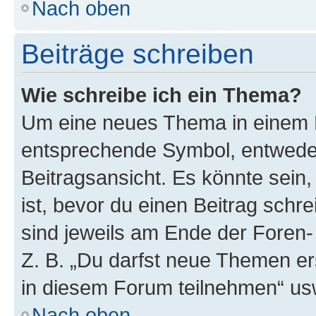
Nach oben
Beiträge schreiben
Wie schreibe ich ein Thema?
Um eine neues Thema in einem F
entsprechende Symbol, entweder
Beitragsansicht. Es könnte sein,
ist, bevor du einen Beitrag sch
sind jeweils am Ende der Foren- 
Z. B. „Du darfst neue Themen er
in diesem Forum teilnehmen“ us
Nach oben