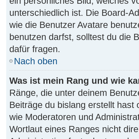
ein persönliches Bild, welches 
unterschiedlich ist. Die Board-
wie die Benutzer Avatare benut
benutzen darfst, solltest du di
dafür fragen.
Nach oben
Was ist mein Rang und wie ka
Ränge, die unter deinem Benutze
Beiträge du bislang erstellt hast
wie Moderatoren und Administra
Wortlaut eines Ranges nicht dire