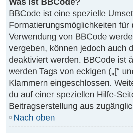
Was ist BBCode?
BBCode ist eine spezielle Umset
Formatierungsmöglichkeiten für d
Verwendung von BBCode werden 
vergeben, können jedoch auch du
deaktiviert werden. BBCode ist 
werden Tags von eckigen („[“ und 
Klammern eingeschlossen. Weite
du auf einer speziellen Hilfe-Seit
Beitragserstellung aus zugänglich
Nach oben