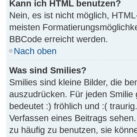
Kann ich HTML benutzen?
Nein, es ist nicht möglich, HTM
meisten Formatierungsmöglichke
BBCode erreicht werden.
Nach oben
Was sind Smilies?
Smilies sind kleine Bilder, die 
auszudrücken. Für jeden Smilie 
bedeutet :) fröhlich und :( trauri
Verfassen eines Beitrags sehen. 
zu häufig zu benutzen, sie könne