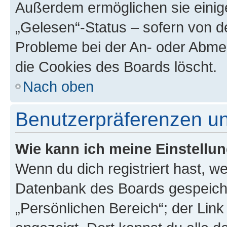
Außerdem ermöglichen sie einige
„Gelesen“-Status – sofern von de
Probleme bei der An- oder Abme
die Cookies des Boards löscht.
Nach oben
Benutzerpräferenzen un
Wie kann ich meine Einstellu
Wenn du dich registriert hast, we
Datenbank des Boards gespeiche
„Persönlichen Bereich“; der Link