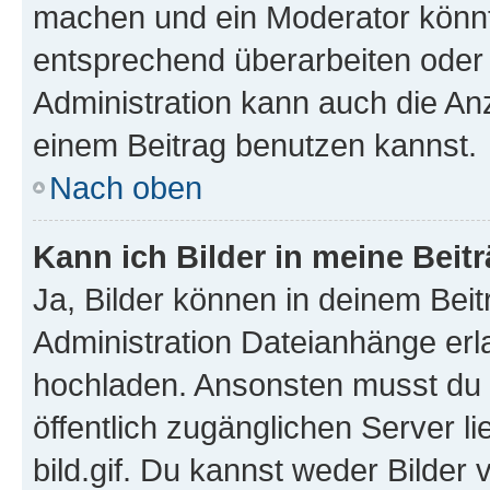
machen und ein Moderator könnt
entsprechend überarbeiten oder 
Administration kann auch die Anz
einem Beitrag benutzen kannst.
Nach oben
Kann ich Bilder in meine Beit
Ja, Bilder können in deinem Bei
Administration Dateianhänge erla
hochladen. Ansonsten musst du z
öffentlich zugänglichen Server li
bild.gif. Du kannst weder Bilder 