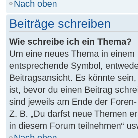
Nach oben
Beiträge schreiben
Wie schreibe ich ein Thema?
Um eine neues Thema in einem F
entsprechende Symbol, entweder
Beitragsansicht. Es könnte sein,
ist, bevor du einen Beitrag sch
sind jeweils am Ende der Foren- 
Z. B. „Du darfst neue Themen er
in diesem Forum teilnehmen“ us
Nach oben