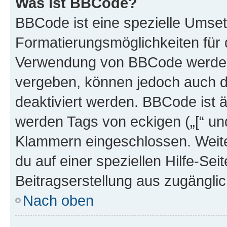
Was ist BBCode?
BBCode ist eine spezielle Umset
Formatierungsmöglichkeiten für d
Verwendung von BBCode werden 
vergeben, können jedoch auch du
deaktiviert werden. BBCode ist 
werden Tags von eckigen („[“ und 
Klammern eingeschlossen. Weite
du auf einer speziellen Hilfe-Seit
Beitragserstellung aus zugänglich
Nach oben