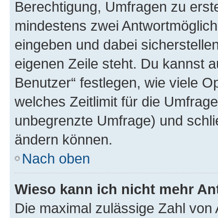
Berechtigung, Umfragen zu erstel
mindestens zwei Antwortmöglichk
eingeben und dabei sicherstellen
eigenen Zeile steht. Du kannst 
Benutzer“ festlegen, wie viele 
welches Zeitlimit für die Umfrage 
unbegrenzte Umfrage) und schlie
ändern können.
Nach oben
Wieso kann ich nicht mehr An
Die maximal zulässige Zahl von 