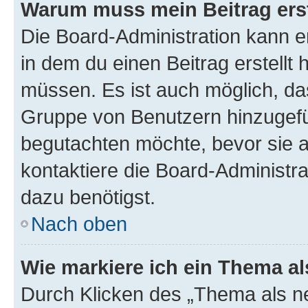
Warum muss mein Beitrag ers
Die Board-Administration kann 
in dem du einen Beitrag erstellt 
müssen. Es ist auch möglich, das
Gruppe von Benutzern hinzugefüg
begutachten möchte, bevor sie au
kontaktiere die Board-Administra
dazu benötigst.
Nach oben
Wie markiere ich ein Thema a
Durch Klicken des „Thema als ne