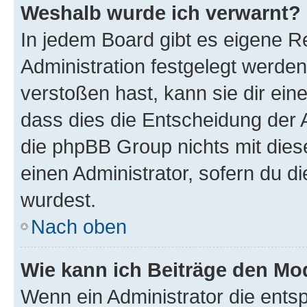
Weshalb wurde ich verwarnt?
In jedem Board gibt es eigene R
Administration festgelegt werde
verstoßen hast, kann sie dir ein
dass dies die Entscheidung der A
die phpBB Group nichts mit dies
einen Administrator, sofern du di
wurdest.
Nach oben
Wie kann ich Beiträge den M
Wenn ein Administrator die ent