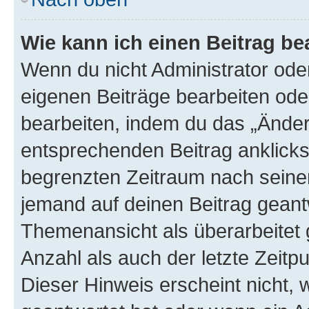
Wie kann ich einen Beitrag be
Wenn du nicht Administrator oder
eigenen Beiträge bearbeiten ode
bearbeiten, indem du das „Änder
entsprechenden Beitrag anklickst;
begrenzten Zeitraum nach seiner
jemand auf deinen Beitrag geantw
Themenansicht als überarbeitet 
Anzahl als auch der letzte Zeitp
Dieser Hinweis erscheint nicht,