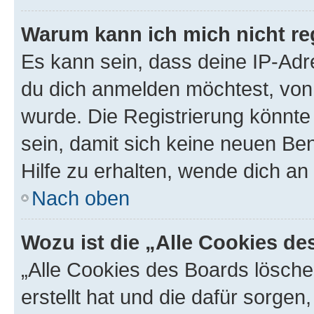
Warum kann ich mich nicht reg
Es kann sein, dass deine IP-Ad
du dich anmelden möchtest, von 
wurde. Die Registrierung könnt
sein, damit sich keine neuen B
Hilfe zu erhalten, wende dich an
Nach oben
Wozu ist die „Alle Cookies d
„Alle Cookies des Boards lösche
erstellt hat und die dafür sorge