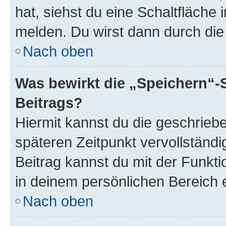
hat, siehst du eine Schaltfläche
melden. Du wirst dann durch die 
Nach oben
Was bewirkt die „Speichern“-
Beitrags?
Hiermit kannst du die geschrie
späteren Zeitpunkt vervollständ
Beitrag kannst du mit der Funkt
in deinem persönlichen Bereich 
Nach oben