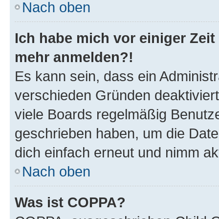
Nach oben
Ich habe mich vor einiger Zeit 
mehr anmelden?!
Es kann sein, dass ein Administ
verschieden Gründen deaktivier
viele Boards regelmäßig Benutzer
geschrieben haben, um die Date
dich einfach erneut und nimm akt
Nach oben
Was ist COPPA?