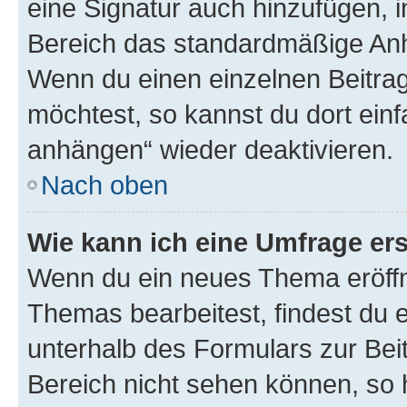
eine Signatur auch hinzufügen, 
Bereich das standardmäßige Anhä
Wenn du einen einzelnen Beitra
möchtest, so kannst du dort einf
anhängen“ wieder deaktivieren.
Nach oben
Wie kann ich eine Umfrage ers
Wenn du ein neues Thema eröffn
Themas bearbeitest, findest du e
unterhalb des Formulars zur Beit
Bereich nicht sehen können, so h