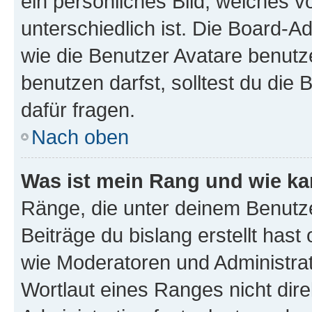
ein persönliches Bild, welches 
unterschiedlich ist. Die Board-
wie die Benutzer Avatare benut
benutzen darfst, solltest du di
dafür fragen.
Nach oben
Was ist mein Rang und wie ka
Ränge, die unter deinem Benutze
Beiträge du bislang erstellt hast
wie Moderatoren und Administra
Wortlaut eines Ranges nicht dire