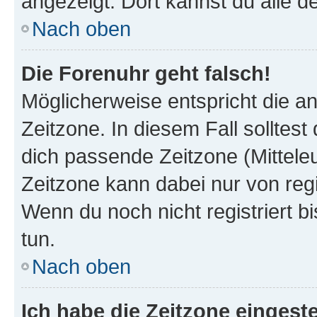
angezeigt. Dort kannst du alle d
Nach oben
Die Forenuhr geht falsch!
Möglicherweise entspricht die an
Zeitzone. In diesem Fall solltest
dich passende Zeitzone (Mitteleur
Zeitzone kann dabei nur von reg
Wenn du noch nicht registriert bis
tun.
Nach oben
Ich habe die Zeitzone eingeste