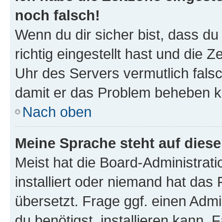
noch falsch!
Wenn du dir sicher bist, dass d
richtig eingestellt hast und die Z
Uhr des Servers vermutlich falsc
damit er das Problem beheben k
Nach oben
Meine Sprache steht auf dies
Meist hat die Board-Administrat
installiert oder niemand hat das
übersetzt. Frage ggf. einen Admi
du benötigst, installieren kann. F