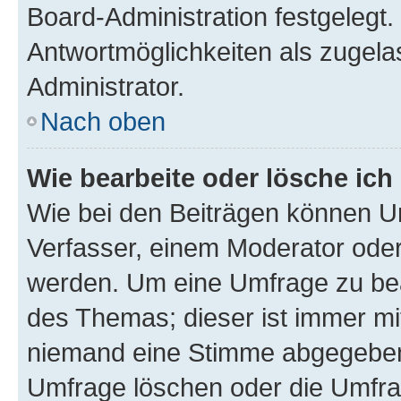
Board-Administration festgelegt
Antwortmöglichkeiten als zugela
Administrator.
Nach oben
Wie bearbeite oder lösche ich
Wie bei den Beiträgen können U
Verfasser, einem Moderator oder
werden. Um eine Umfrage zu bea
des Themas; dieser ist immer m
niemand eine Stimme abgegeben
Umfrage löschen oder die Umfrag