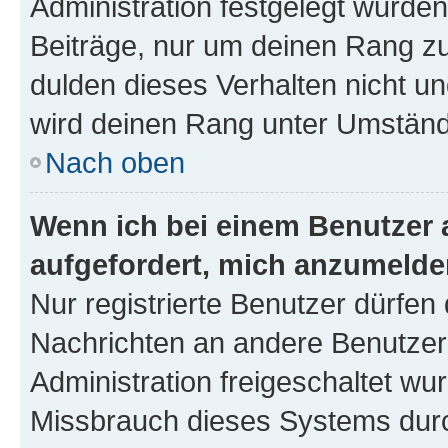
Administration festgelegt wurden
Beiträge, nur um deinen Rang z
dulden dieses Verhalten nicht un
wird deinen Rang unter Umständ
Nach oben
Wenn ich bei einem Benutzer a
aufgefordert, mich anzumelde
Nur registrierte Benutzer dürfen 
Nachrichten an andere Benutzer 
Administration freigeschaltet w
Missbrauch dieses Systems durc