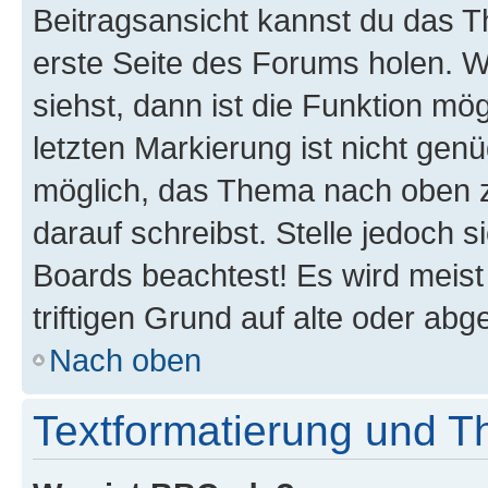
Beitragsansicht kannst du das 
erste Seite des Forums holen. 
siehst, dann ist die Funktion mög
letzten Markierung ist nicht gen
möglich, das Thema nach oben z
darauf schreibst. Stelle jedoch 
Boards beachtest! Es wird meis
triftigen Grund auf alte oder a
Nach oben
Textformatierung und 