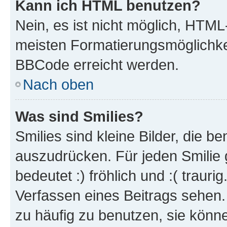
Kann ich HTML benutzen?
Nein, es ist nicht möglich, HTM
meisten Formatierungsmöglichke
BBCode erreicht werden.
Nach oben
Was sind Smilies?
Smilies sind kleine Bilder, die 
auszudrücken. Für jeden Smilie 
bedeutet :) fröhlich und :( trauri
Verfassen eines Beitrags sehen. 
zu häufig zu benutzen, sie könne