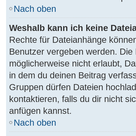
Nach oben
Weshalb kann ich keine Date
Rechte für Dateianhänge können
Benutzer vergeben werden. Die 
möglicherweise nicht erlaubt, 
in dem du deinen Beitrag verfas
Gruppen dürfen Dateien hochlad
kontaktieren, falls du dir nicht 
anfügen kannst.
Nach oben