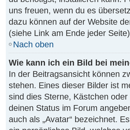
uns freuen, wenn du es übersetz
dazu können auf der Website d
(siehe Link am Ende jeder Seite)
Nach oben
Wie kann ich ein Bild bei me
In der Beitragsansicht können 
stehen. Eines dieser Bilder ist 
sind dies Sterne, Kästchen oder 
deinen Status im Forum angeben.
auch als „Avatar“ bezeichnet. Es