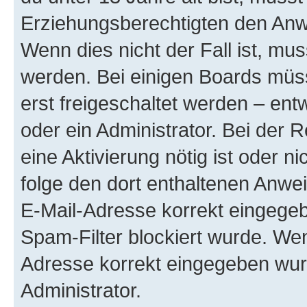
Erziehungsberechtigten den Anwe
Wenn dies nicht der Fall ist, mus
werden. Bei einigen Boards müs
erst freigeschaltet werden – ent
oder ein Administrator. Bei der R
eine Aktivierung nötig ist oder n
folge den dort enthaltenen Anwe
E-Mail-Adresse korrekt eingegeb
Spam-Filter blockiert wurde. Wen
Adresse korrekt eingegeben wur
Administrator.