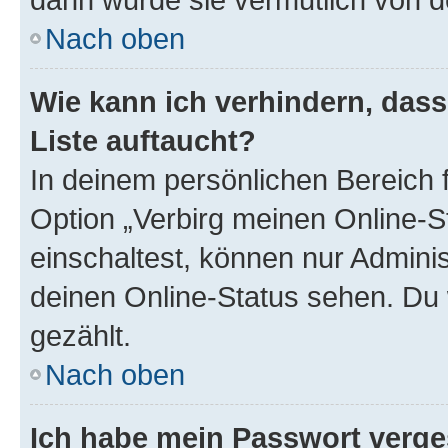
Nach oben
Wie kann ich verhindern, das
Liste auftaucht?
In deinem persönlichen Bereich f
Option „Verbirg meinen Online-S
einschaltest, können nur Admini
deinen Online-Status sehen. Du 
gezählt.
Nach oben
Ich habe mein Passwort verge