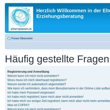
Herzlich Willkommen in der Elt
Erziehungsberatung
Foren-Übersicht
Häufig gestellte Fragen
Registrierung und Anmeldung
Warum kann ich mich nicht anmelden?
Wozu muss ich mich überhaupt registrieren?
Warum werde ich automatisch abgemeldet?
Wie kann ich verhindern, dass mein Benutzername in der Online-Liste auftau
Ich habe mein Passwort vergessen!
Ich habe mich registriert, kann mich aber nicht anmelden!
Ich habe mich vor einiger Zeit registriert, kann mich aber nicht mehr anmelde
Was ist COPPA?
Warum kann ich mich nicht registrieren?