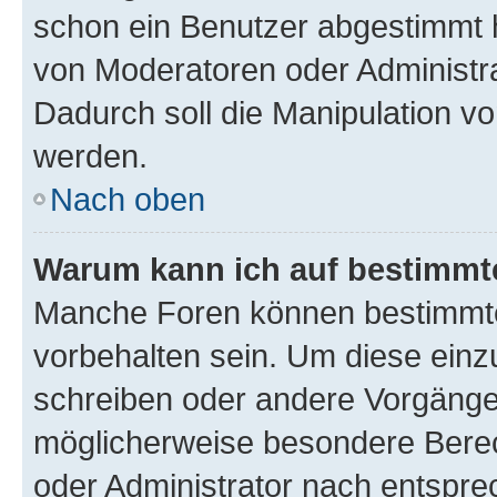
schon ein Benutzer abgestimmt 
von Moderatoren oder Administr
Dadurch soll die Manipulation v
werden.
Nach oben
Warum kann ich auf bestimmte
Manche Foren können bestimmt
vorbehalten sein. Um diese einz
schreiben oder andere Vorgänge
möglicherweise besondere Bere
oder Administrator nach entspr