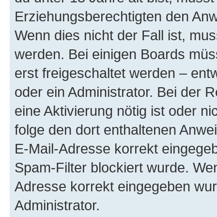
Erziehungsberechtigten den Anwe
Wenn dies nicht der Fall ist, mus
werden. Bei einigen Boards müs
erst freigeschaltet werden – ent
oder ein Administrator. Bei der R
eine Aktivierung nötig ist oder n
folge den dort enthaltenen Anwe
E-Mail-Adresse korrekt eingegeb
Spam-Filter blockiert wurde. Wen
Adresse korrekt eingegeben wur
Administrator.