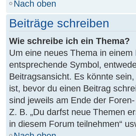
Nach oben
Beiträge schreiben
Wie schreibe ich ein Thema?
Um eine neues Thema in einem F
entsprechende Symbol, entweder
Beitragsansicht. Es könnte sein,
ist, bevor du einen Beitrag sch
sind jeweils am Ende der Foren- 
Z. B. „Du darfst neue Themen er
in diesem Forum teilnehmen“ us
Nach oben