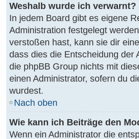
Weshalb wurde ich verwarnt?
In jedem Board gibt es eigene R
Administration festgelegt werde
verstoßen hast, kann sie dir ein
dass dies die Entscheidung der A
die phpBB Group nichts mit dies
einen Administrator, sofern du di
wurdest.
Nach oben
Wie kann ich Beiträge den M
Wenn ein Administrator die ent