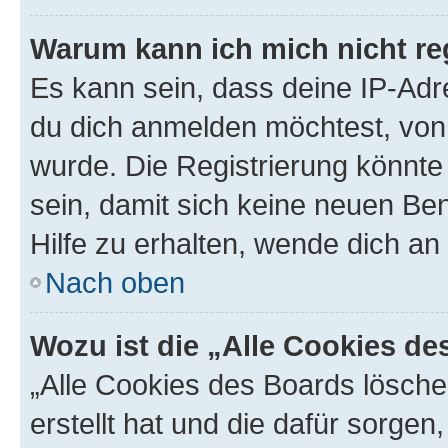
Warum kann ich mich nicht reg
Es kann sein, dass deine IP-Ad
du dich anmelden möchtest, von 
wurde. Die Registrierung könnt
sein, damit sich keine neuen B
Hilfe zu erhalten, wende dich an
Nach oben
Wozu ist die „Alle Cookies d
„Alle Cookies des Boards lösche
erstellt hat und die dafür sorge