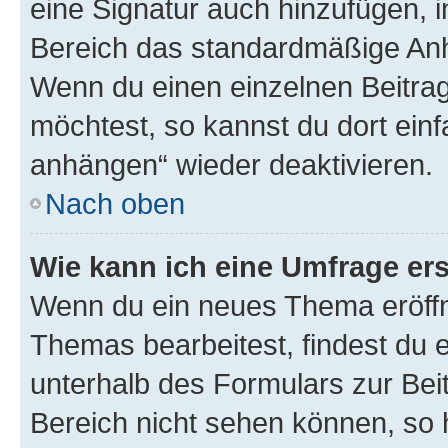
eine Signatur auch hinzufügen, 
Bereich das standardmäßige Anhä
Wenn du einen einzelnen Beitra
möchtest, so kannst du dort einf
anhängen“ wieder deaktivieren.
Nach oben
Wie kann ich eine Umfrage ers
Wenn du ein neues Thema eröffn
Themas bearbeitest, findest du e
unterhalb des Formulars zur Beit
Bereich nicht sehen können, so h