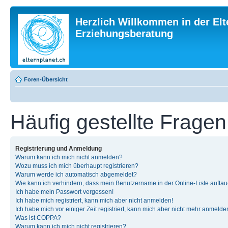
Herzlich Willkommen in der Elt
Erziehungsberatung
Foren-Übersicht
Häufig gestellte Fragen
Registrierung und Anmeldung
Warum kann ich mich nicht anmelden?
Wozu muss ich mich überhaupt registrieren?
Warum werde ich automatisch abgemeldet?
Wie kann ich verhindern, dass mein Benutzername in der Online-Liste auftau
Ich habe mein Passwort vergessen!
Ich habe mich registriert, kann mich aber nicht anmelden!
Ich habe mich vor einiger Zeit registriert, kann mich aber nicht mehr anmelde
Was ist COPPA?
Warum kann ich mich nicht registrieren?