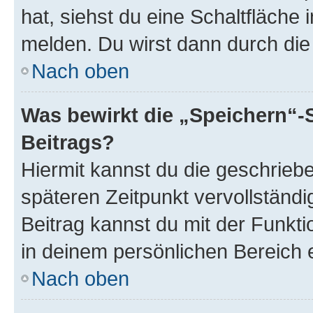
hat, siehst du eine Schaltfläche
melden. Du wirst dann durch die 
Nach oben
Was bewirkt die „Speichern“-
Beitrags?
Hiermit kannst du die geschrie
späteren Zeitpunkt vervollständ
Beitrag kannst du mit der Funkt
in deinem persönlichen Bereich 
Nach oben