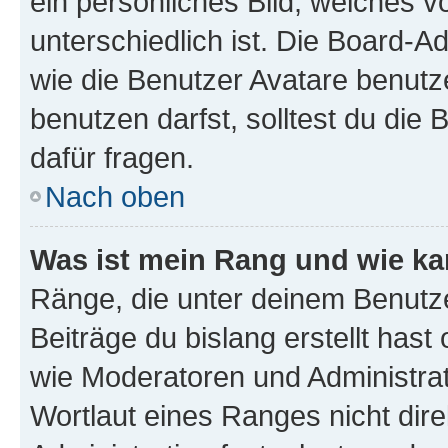
ein persönliches Bild, welches 
unterschiedlich ist. Die Board-
wie die Benutzer Avatare benut
benutzen darfst, solltest du di
dafür fragen.
Nach oben
Was ist mein Rang und wie ka
Ränge, die unter deinem Benutze
Beiträge du bislang erstellt hast
wie Moderatoren und Administra
Wortlaut eines Ranges nicht dire