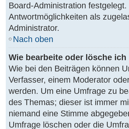
Board-Administration festgelegt
Antwortmöglichkeiten als zugela
Administrator.
Nach oben
Wie bearbeite oder lösche ich
Wie bei den Beiträgen können U
Verfasser, einem Moderator oder
werden. Um eine Umfrage zu bea
des Themas; dieser ist immer m
niemand eine Stimme abgegeben
Umfrage löschen oder die Umfrag