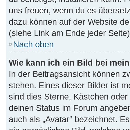
uns freuen, wenn du es übersetz
dazu können auf der Website d
(siehe Link am Ende jeder Seite)
Nach oben
Wie kann ich ein Bild bei me
In der Beitragsansicht können 
stehen. Eines dieser Bilder ist 
sind dies Sterne, Kästchen oder 
deinen Status im Forum angeben.
auch als „Avatar“ bezeichnet. Es