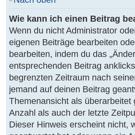
Wie kann ich einen Beitrag be
Wenn du nicht Administrator oder
eigenen Beiträge bearbeiten ode
bearbeiten, indem du das „Änder
entsprechenden Beitrag anklickst;
begrenzten Zeitraum nach seiner
jemand auf deinen Beitrag geantw
Themenansicht als überarbeitet 
Anzahl als auch der letzte Zeitp
Dieser Hinweis erscheint nicht,