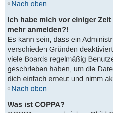
Nach oben
Ich habe mich vor einiger Zeit 
mehr anmelden?!
Es kann sein, dass ein Administ
verschieden Gründen deaktivier
viele Boards regelmäßig Benutzer
geschrieben haben, um die Date
dich einfach erneut und nimm akt
Nach oben
Was ist COPPA?