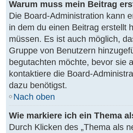
Warum muss mein Beitrag ers
Die Board-Administration kann 
in dem du einen Beitrag erstellt 
müssen. Es ist auch möglich, das
Gruppe von Benutzern hinzugefüg
begutachten möchte, bevor sie au
kontaktiere die Board-Administra
dazu benötigst.
Nach oben
Wie markiere ich ein Thema a
Durch Klicken des „Thema als ne