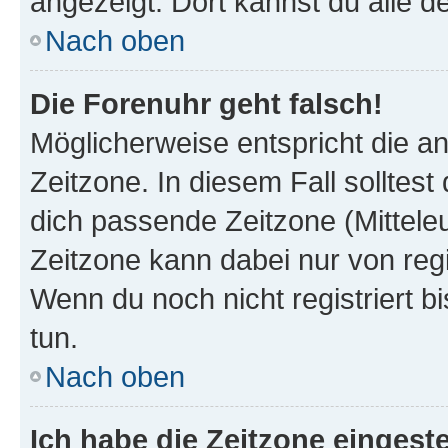
angezeigt. Dort kannst du alle d
Nach oben
Die Forenuhr geht falsch!
Möglicherweise entspricht die an
Zeitzone. In diesem Fall solltest
dich passende Zeitzone (Mitteleur
Zeitzone kann dabei nur von reg
Wenn du noch nicht registriert bis
tun.
Nach oben
Ich habe die Zeitzone eingeste