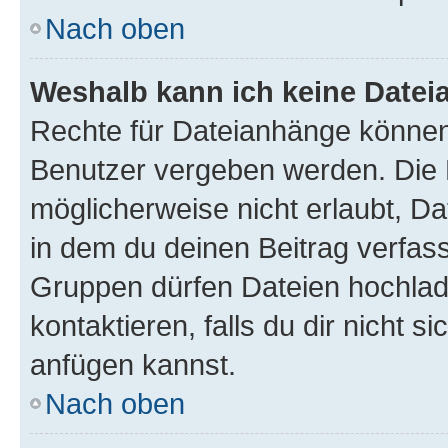
Nach oben
Weshalb kann ich keine Date
Rechte für Dateianhänge können
Benutzer vergeben werden. Die 
möglicherweise nicht erlaubt, 
in dem du deinen Beitrag verfas
Gruppen dürfen Dateien hochlad
kontaktieren, falls du dir nicht 
anfügen kannst.
Nach oben