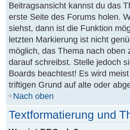
Beitragsansicht kannst du das 
erste Seite des Forums holen. 
siehst, dann ist die Funktion mög
letzten Markierung ist nicht gen
möglich, das Thema nach oben z
darauf schreibst. Stelle jedoch 
Boards beachtest! Es wird meis
triftigen Grund auf alte oder a
Nach oben
Textformatierung und 