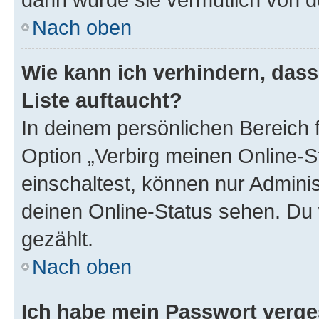
Nach oben
Wie kann ich verhindern, das
Liste auftaucht?
In deinem persönlichen Bereich f
Option „Verbirg meinen Online-S
einschaltest, können nur Admini
deinen Online-Status sehen. Du 
gezählt.
Nach oben
Ich habe mein Passwort verge