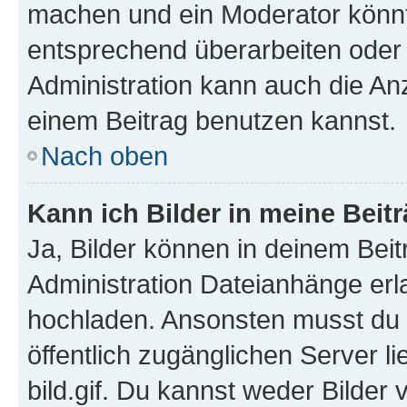
machen und ein Moderator könnt
entsprechend überarbeiten oder 
Administration kann auch die Anz
einem Beitrag benutzen kannst.
Nach oben
Kann ich Bilder in meine Beit
Ja, Bilder können in deinem Bei
Administration Dateianhänge erla
hochladen. Ansonsten musst du z
öffentlich zugänglichen Server li
bild.gif. Du kannst weder Bilder 