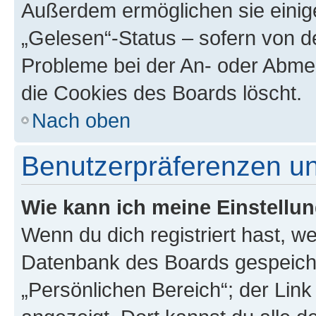
Außerdem ermöglichen sie einige
„Gelesen“-Status – sofern von de
Probleme bei der An- oder Abme
die Cookies des Boards löscht.
Nach oben
Benutzerpräferenzen un
Wie kann ich meine Einstellu
Wenn du dich registriert hast, we
Datenbank des Boards gespeiche
„Persönlichen Bereich“; der Link