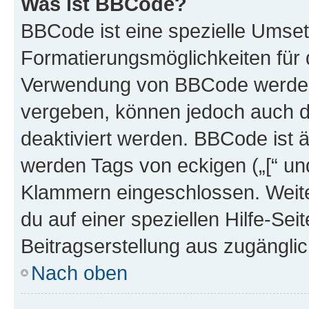
Was ist BBCode?
BBCode ist eine spezielle Umset
Formatierungsmöglichkeiten für d
Verwendung von BBCode werden 
vergeben, können jedoch auch du
deaktiviert werden. BBCode ist 
werden Tags von eckigen („[“ und 
Klammern eingeschlossen. Weite
du auf einer speziellen Hilfe-Seit
Beitragserstellung aus zugänglich
Nach oben