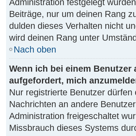
Administration festgelegt wurden
Beiträge, nur um deinen Rang z
dulden dieses Verhalten nicht un
wird deinen Rang unter Umständ
Nach oben
Wenn ich bei einem Benutzer a
aufgefordert, mich anzumelde
Nur registrierte Benutzer dürfen 
Nachrichten an andere Benutzer 
Administration freigeschaltet w
Missbrauch dieses Systems durc