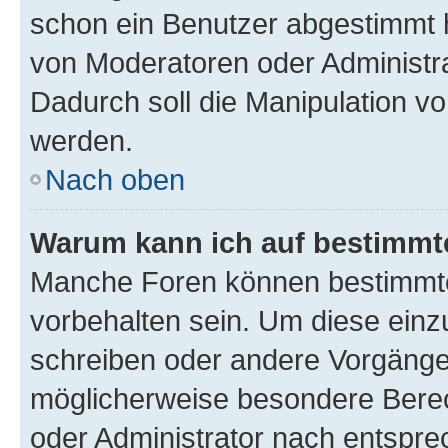
schon ein Benutzer abgestimmt 
von Moderatoren oder Administr
Dadurch soll die Manipulation v
werden.
Nach oben
Warum kann ich auf bestimmte
Manche Foren können bestimmt
vorbehalten sein. Um diese einz
schreiben oder andere Vorgänge
möglicherweise besondere Bere
oder Administrator nach entspr