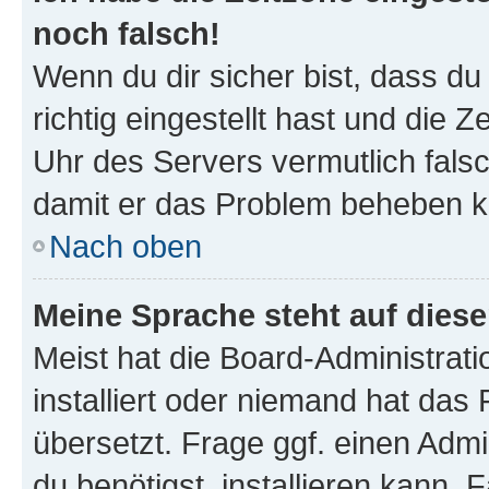
noch falsch!
Wenn du dir sicher bist, dass d
richtig eingestellt hast und die Z
Uhr des Servers vermutlich falsc
damit er das Problem beheben k
Nach oben
Meine Sprache steht auf dies
Meist hat die Board-Administrat
installiert oder niemand hat das
übersetzt. Frage ggf. einen Admi
du benötigst, installieren kann. F