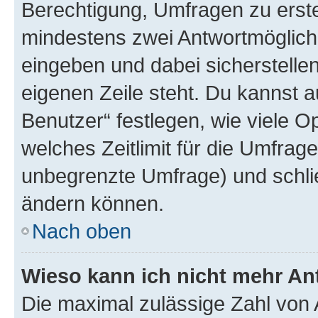
Berechtigung, Umfragen zu erstel
mindestens zwei Antwortmöglichk
eingeben und dabei sicherstellen
eigenen Zeile steht. Du kannst 
Benutzer“ festlegen, wie viele 
welches Zeitlimit für die Umfrage 
unbegrenzte Umfrage) und schlie
ändern können.
Nach oben
Wieso kann ich nicht mehr An
Die maximal zulässige Zahl von 