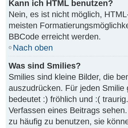
Kann ich HTML benutzen?
Nein, es ist nicht möglich, HTM
meisten Formatierungsmöglichke
BBCode erreicht werden.
Nach oben
Was sind Smilies?
Smilies sind kleine Bilder, die 
auszudrücken. Für jeden Smilie 
bedeutet :) fröhlich und :( trauri
Verfassen eines Beitrags sehen. 
zu häufig zu benutzen, sie könne