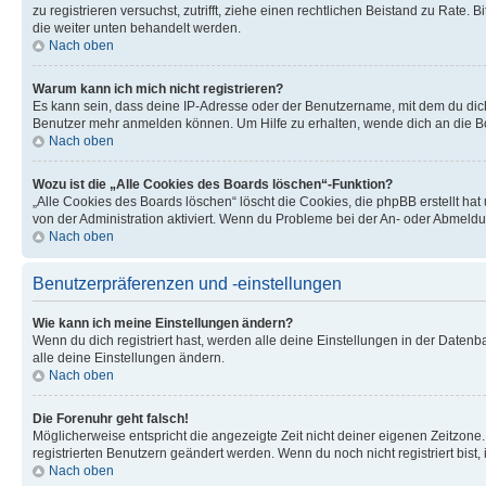
zu registrieren versuchst, zutrifft, ziehe einen rechtlichen Beistand zu Rate
die weiter unten behandelt werden.
Nach oben
Warum kann ich mich nicht registrieren?
Es kann sein, dass deine IP-Adresse oder der Benutzername, mit dem du dic
Benutzer mehr anmelden können. Um Hilfe zu erhalten, wende dich an die Bo
Nach oben
Wozu ist die „Alle Cookies des Boards löschen“-Funktion?
„Alle Cookies des Boards löschen“ löscht die Cookies, die phpBB erstellt ha
von der Administration aktiviert. Wenn du Probleme bei der An- oder Abmeldu
Nach oben
Benutzerpräferenzen und -einstellungen
Wie kann ich meine Einstellungen ändern?
Wenn du dich registriert hast, werden alle deine Einstellungen in der Daten
alle deine Einstellungen ändern.
Nach oben
Die Forenuhr geht falsch!
Möglicherweise entspricht die angezeigte Zeit nicht deiner eigenen Zeitzone. 
registrierten Benutzern geändert werden. Wenn du noch nicht registriert bist, is
Nach oben